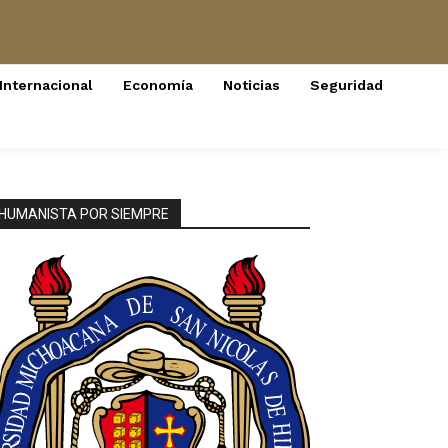
Internacional
Economía
Noticias
Seguridad
HUMANISTA POR SIEMPRE