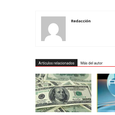
Redacción
Artículos relacionados
Más del autor