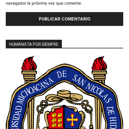
navegador la próxima vez que comente.
HUMANISTA POR SIEMPRE