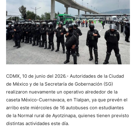
CDMX, 10 de junio del 2026.- Autoridades de la Ciudad
de México y de la Secretaría de Gobernación (SG)
realizaron nuevamente un operativo alrededor de la
caseta México-Cuernavaca, en Tlalpan, ya que prevén el
arribo este miércoles de 16 autobuses con estudiantes
de la Normal rural de Ayotzinapa, quienes tienen previsto
distintas actividades este día.