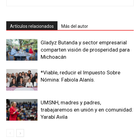
Artículos relacionados
Más del autor
Gladyz Butanda y sector empresarial
comparten visión de prosperidad para
Michoacán
*Viable, reducir el Impuesto Sobre
Nómina: Fabiola Alanís.
UMSNH, madres y padres,
trabajaremos en unión y en comunidad:
Yarabí Avila