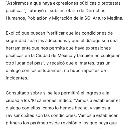
“Aspiramos a que haya expresiones públicas o protestas
pacíficas”, subrayó el subsecretario de Derechos
Humanos, Población y Migración de la SG, Arturo Medina.
Explicó que buscan “verificar que las condiciones de
seguridad sean las adecuadas y que el diálogo sea una
herramienta que nos permita que haya expresiones
pacíficas en la Ciudad de México y también en cualquier
otro lugar del país”, y recalcó que el martes, tras un
diálogo con los estudiantes, no hubo reportes de
incidentes.
Consultado sobre si se les permitirá el ingreso a la
ciudad a los 16 camiones, indicó: “Vamos a establecer el
diálogo con ellos, como lo hemos hecho, y vamos a
revisar cuáles son las condiciones. Vamos a establecer
primero los parámetros de revisión o los que haya que