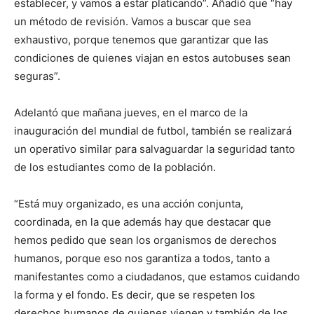
establecer, y vamos a estar platicando”. Añadió que “hay
un método de revisión. Vamos a buscar que sea
exhaustivo, porque tenemos que garantizar que las
condiciones de quienes viajan en estos autobuses sean
seguras”.
Adelantó que mañana jueves, en el marco de la
inauguración del mundial de futbol, también se realizará
un operativo similar para salvaguardar la seguridad tanto
de los estudiantes como de la población.
“Está muy organizado, es una acción conjunta,
coordinada, en la que además hay que destacar que
hemos pedido que sean los organismos de derechos
humanos, porque eso nos garantiza a todos, tanto a
manifestantes como a ciudadanos, que estamos cuidando
la forma y el fondo. Es decir, que se respeten los
derechos humanos de quienes vienen y también de los