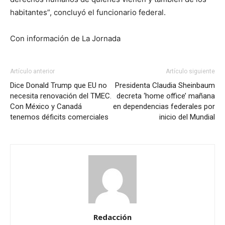
habitantes”, concluyó el funcionario federal.
Con información de La Jornada
Artículo anterior
Artículo siguiente
Dice Donald Trump que EU no
Presidenta Claudia Sheinbaum
necesita renovación del TMEC.
decreta ‘home office’ mañana
Con México y Canadá
en dependencias federales por
tenemos déficits comerciales
inicio del Mundial
Redacción