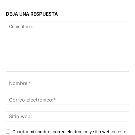
DEJA UNA RESPUESTA
Guardar mi nombre, correo electrónico y sitio web en este