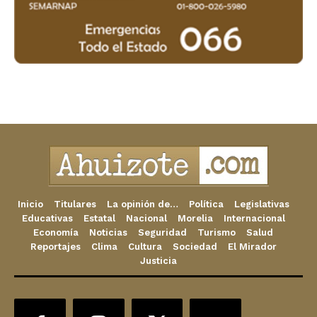
Inicio
Titulares
La opinión de…
Política
Legislativas
Educativas
Estatal
Nacional
Morelia
Internacional
Economía
Noticias
Seguridad
Turismo
Salud
Reportajes
Clima
Cultura
Sociedad
El Mirador
Justicia