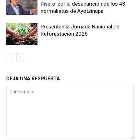
Rivero, por la desaparición de los 43
normalistas de Ayotzinapa
Presentan la Jornada Nacional de
Reforestación 2026
DEJA UNA RESPUESTA