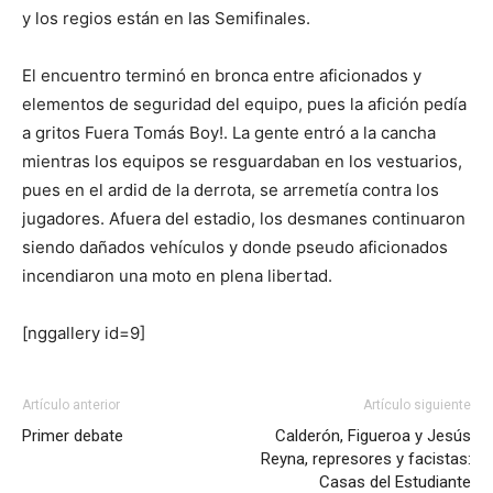
y los regios están en las Semifinales.
El encuentro terminó en bronca entre aficionados y
elementos de seguridad del equipo, pues la afición pedía
a gritos Fuera Tomás Boy!. La gente entró a la cancha
mientras los equipos se resguardaban en los vestuarios,
pues en el ardid de la derrota, se arremetía contra los
jugadores. Afuera del estadio, los desmanes continuaron
siendo dañados vehículos y donde pseudo aficionados
incendiaron una moto en plena libertad.
[nggallery id=9]
Artículo anterior
Artículo siguiente
Primer debate
Calderón, Figueroa y Jesús
Reyna, represores y facistas:
Casas del Estudiante