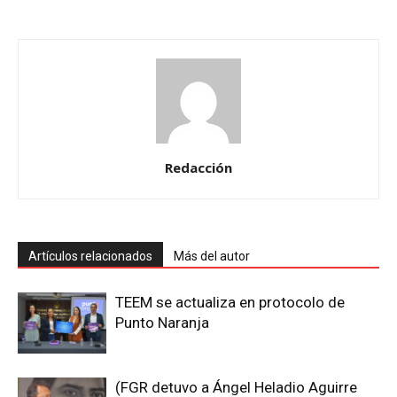
Redacción
Artículos relacionados
Más del autor
TEEM se actualiza en protocolo de
Punto Naranja
(FGR detuvo a Ángel Heladio Aguirre