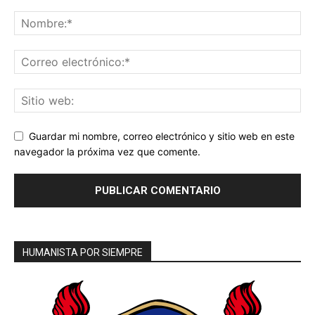
Guardar mi nombre, correo electrónico y sitio web en este
navegador la próxima vez que comente.
HUMANISTA POR SIEMPRE