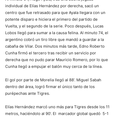
individual de Elías Hernández por derecha, sacó un
centro que fue retrasado para que Ayala llegara con un
potente disparo e hiciera el primero del partido de
Vuelta, y el segundo de la serie. Poco después, Lucas
Lobos llegó para sumar a la causa felina. Al minuto 74, el
argentino cobró un tiro libre que mandó a guardar a la
cabaña de Vilar. Dos minutos más tarde, Edno Roberto
Cunha firmó el tercero tras recibir un servicio por
derecha que no pudo parar Mauricio Romero, por lo que
Cunha llegó a empujar el balón muy cerca de la línea.
El gol por parte de Morelia llegó al 88’. Miguel Sabah
dentro del área, logró firmar el único tanto de los
purépechas ante Tigres.
Elías Hernández marcó uno más para Tigres desde los 11
metros, haciéndolo al 90’. El marcador global quedó 5-1