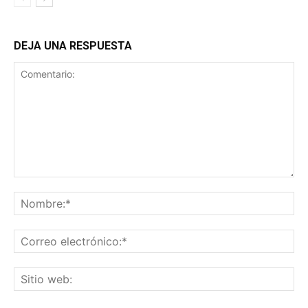
DEJA UNA RESPUESTA