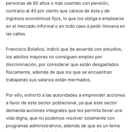
personas de 65 años o más cuentan con pensión,
contrario al 40 por ciento que carece de ésta y de
ingresos económicos fijos, lo que los obliga a emplearse
en el mercado informal o en todo caso a pedir limosna en
las calles.
Francisco Bolaños, indicó que de acuerdo con estudios,
los adultos mayores no consiguen empleo por
discriminación, por considerar que están desgastados
físicamente, además de que los que se encuentran
trabajando sus salarios están mermados.
Por ello, exhortó a las autoridades a emprender acciones
a favor de este sector poblacional, ya que este sector
demanda acciones integrales que les permita llevar una
vida digna, que no podemos resolver solamente con
programas administrativos, además de que es un tema