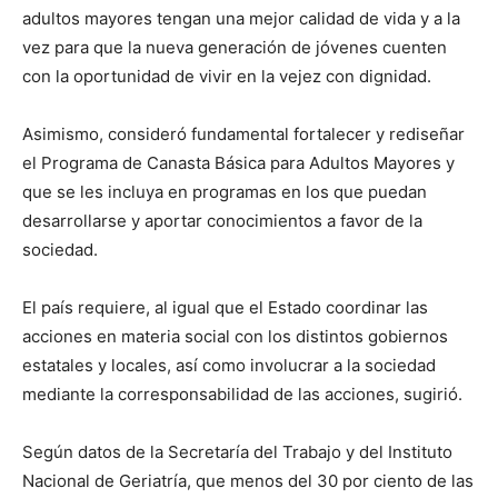
adultos mayores tengan una mejor calidad de vida y a la
vez para que la nueva generación de jóvenes cuenten
con la oportunidad de vivir en la vejez con dignidad.
Asimismo, consideró fundamental fortalecer y rediseñar
el Programa de Canasta Básica para Adultos Mayores y
que se les incluya en programas en los que puedan
desarrollarse y aportar conocimientos a favor de la
sociedad.
El país requiere, al igual que el Estado coordinar las
acciones en materia social con los distintos gobiernos
estatales y locales, así como involucrar a la sociedad
mediante la corresponsabilidad de las acciones, sugirió.
Según datos de la Secretaría del Trabajo y del Instituto
Nacional de Geriatría, que menos del 30 por ciento de las