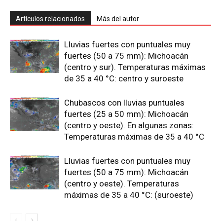
Artículos relacionados
Más del autor
Lluvias fuertes con puntuales muy
fuertes (50 a 75 mm): Michoacán
(centro y sur). Temperaturas máximas
de 35 a 40 °C: centro y suroeste
Chubascos con lluvias puntuales
fuertes (25 a 50 mm): Michoacán
(centro y oeste). En algunas zonas:
Temperaturas máximas de 35 a 40 °C
Lluvias fuertes con puntuales muy
fuertes (50 a 75 mm): Michoacán
(centro y oeste). Temperaturas
máximas de 35 a 40 °C: (suroeste)