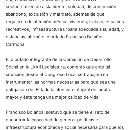
sector sufren de aislamiento, soledad, discriminación,
abandono, exclusión y mal trato, además de que
requieren de atención médica, vivienda, trabajo, espacios
recreativos, infraestructura urbana adecuada a su edad, y
estancias, afirmó el diputado Francisco Bolaños
Carmona.
El diputado integrante de la Comisión de Desarrollo
Social en la LXXII Legislatura, comentó que ante tal
situación desde el Congreso Local se trabajará en
instrumentar las normas necesarias para que sea una
obligación del Estado la atención integral del adulto
mayor y éste tenga una mejor calidad de vida.
Francisco Bolaños, sostuvo que se tiene el reto de
encontrar la capacidad de generar políticas e
infraestructura económica y social necesaria para que los