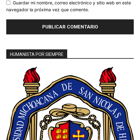
Guardar mi nombre, correo electrónico y sitio web en este
navegador la próxima vez que comente.
HUMANISTA POR SIEMPRE