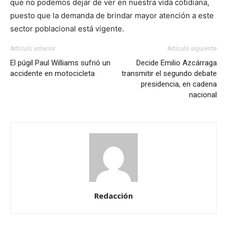
que no podemos dejar de ver en nuestra vida cotidiana,
puesto que la demanda de brindar mayor atención a este
sector poblacional está vigente.
Artículo anterior
Artículo siguiente
El púgil Paul Williams sufrió un
Decide Emilio Azcárraga
accidente en motocicleta
transmitir el segundo debate
presidencia, en cadena
nacional
Redacción