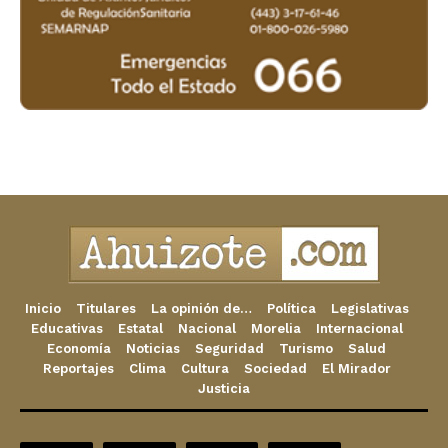
Inicio
Titulares
La opinión de…
Política
Legislativas
Educativas
Estatal
Nacional
Morelia
Internacional
Economía
Noticias
Seguridad
Turismo
Salud
Reportajes
Clima
Cultura
Sociedad
El Mirador
Justicia