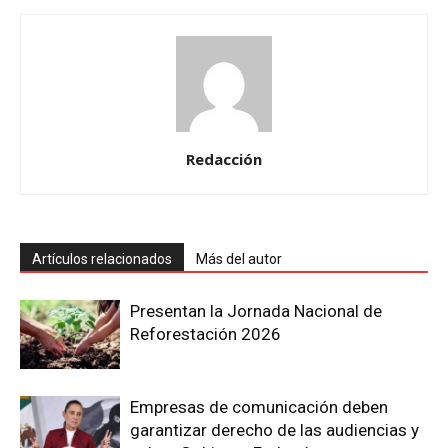
Redacción
Artículos relacionados
Más del autor
Presentan la Jornada Nacional de
Reforestación 2026
Empresas de comunicación deben
garantizar derecho de las audiencias y