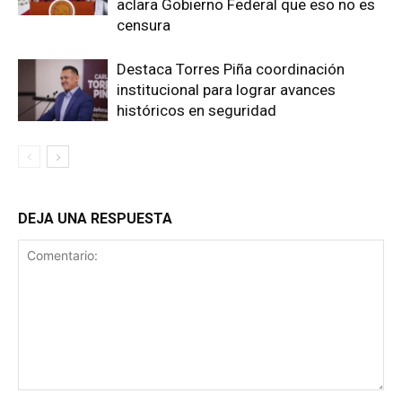
aclara Gobierno Federal que eso no es
censura
Destaca Torres Piña coordinación
institucional para lograr avances
históricos en seguridad
DEJA UNA RESPUESTA