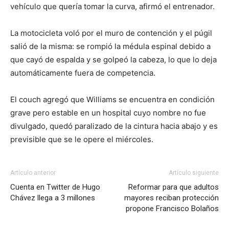
vehículo que quería tomar la curva, afirmó el entrenador.
La motocicleta voló por el muro de contención y el púgil
salió de la misma: se rompió la médula espinal debido a
que cayó de espalda y se golpeó la cabeza, lo que lo deja
automáticamente fuera de competencia.
El couch agregó que Williams se encuentra en condición
grave pero estable en un hospital cuyo nombre no fue
divulgado, quedó paralizado de la cintura hacia abajo y es
previsible que se le opere el miércoles.
Artículo anterior
Artículo siguiente
Cuenta en Twitter de Hugo
Reformar para que adultos
Chávez llega a 3 millones
mayores reciban protección
propone Francisco Bolaños