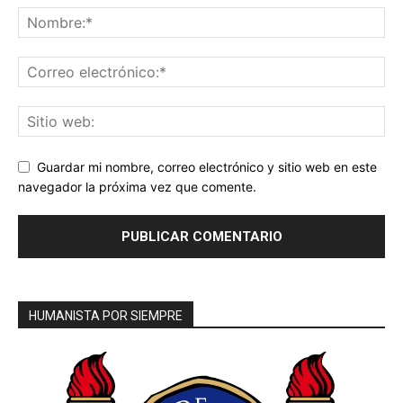
Guardar mi nombre, correo electrónico y sitio web en este
navegador la próxima vez que comente.
HUMANISTA POR SIEMPRE