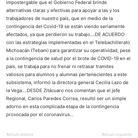
impostergable que el Gobierno Federal brinde
alternativas claras y efectivas para apoyar a las y los
trabajadores de nuestro país, que en medio de la
contingencia del Covid-19 se están viendo seriamente
afectados, ya que perdieron su trabajo….DE ACUERDO
con las estrategias implementadas en el Telebachillerato
Michoacán (Tebam) para garantizar su operatividad, pese
a la contingencia de salud por el brote de COVID-19 en el
país, se trabaja para no frenar ni retrasar tramites
valiosos para alumnos y alumnas pertenecientes a este
subsistema, informó la directora general Cecilia Lazo de
la Vega….DESDE Zitácuaro nos comentan que el jefe
Regional, Carlos Paredes Correa, resultó ser un simple
adorno en esta complicada etapa de la contingencia
provocada por el coronavirus…
Artículo anterior
Artículo siguiente