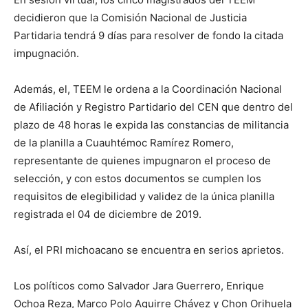
decidieron que la Comisión Nacional de Justicia
Partidaria tendrá 9 días para resolver de fondo la citada
impugnación.
Además, el, TEEM le ordena a la Coordinación Nacional
de Afiliación y Registro Partidario del CEN que dentro del
plazo de 48 horas le expida las constancias de militancia
de la planilla a Cuauhtémoc Ramírez Romero,
representante de quienes impugnaron el proceso de
selección, y con estos documentos se cumplen los
requisitos de elegibilidad y validez de la única planilla
registrada el 04 de diciembre de 2019.
Así, el PRI michoacano se encuentra en serios aprietos.
Los políticos como Salvador Jara Guerrero, Enrique
Ochoa Reza, Marco Polo Aguirre Chávez y Chon Orihuela