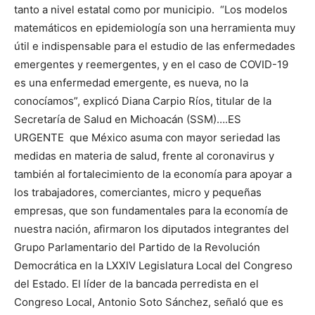
tanto a nivel estatal como por municipio. “Los modelos
matemáticos en epidemiología son una herramienta muy
útil e indispensable para el estudio de las enfermedades
emergentes y reemergentes, y en el caso de COVID-19
es una enfermedad emergente, es nueva, no la
conocíamos”, explicó Diana Carpio Ríos, titular de la
Secretaría de Salud en Michoacán (SSM)….ES
URGENTE que México asuma con mayor seriedad las
medidas en materia de salud, frente al coronavirus y
también al fortalecimiento de la economía para apoyar a
los trabajadores, comerciantes, micro y pequeñas
empresas, que son fundamentales para la economía de
nuestra nación, afirmaron los diputados integrantes del
Grupo Parlamentario del Partido de la Revolución
Democrática en la LXXIV Legislatura Local del Congreso
del Estado. El líder de la bancada perredista en el
Congreso Local, Antonio Soto Sánchez, señaló que es