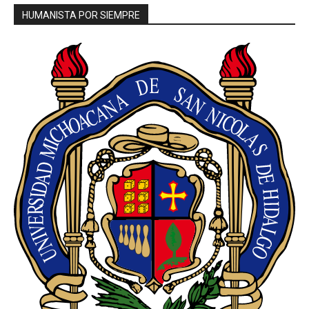
HUMANISTA POR SIEMPRE