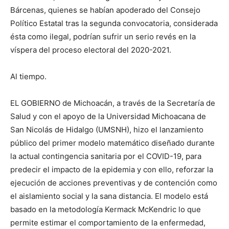
Bárcenas, quienes se habían apoderado del Consejo
Político Estatal tras la segunda convocatoria, considerada
ésta como ilegal, podrían sufrir un serio revés en la
víspera del proceso electoral del 2020-2021.
Al tiempo.
EL GOBIERNO de Michoacán, a través de la Secretaría de
Salud y con el apoyo de la Universidad Michoacana de
San Nicolás de Hidalgo (UMSNH), hizo el lanzamiento
público del primer modelo matemático diseñado durante
la actual contingencia sanitaria por el COVID-19, para
predecir el impacto de la epidemia y con ello, reforzar la
ejecución de acciones preventivas y de contención como
el aislamiento social y la sana distancia. El modelo está
basado en la metodología Kermack McKendric lo que
permite estimar el comportamiento de la enfermedad,