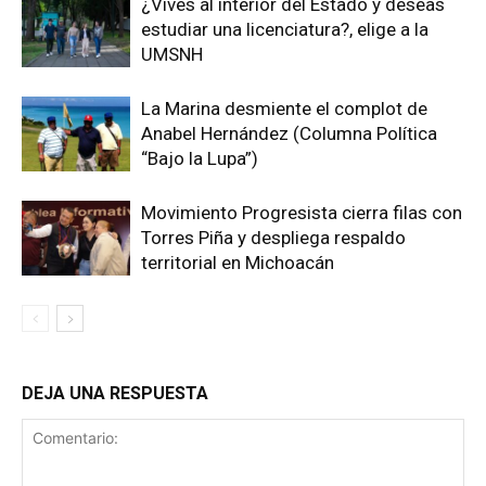
¿Vives al interior del Estado y deseas
estudiar una licenciatura?, elige a la
UMSNH
La Marina desmiente el complot de
Anabel Hernández (Columna Política
“Bajo la Lupa”)
Movimiento Progresista cierra filas con
Torres Piña y despliega respaldo
territorial en Michoacán
DEJA UNA RESPUESTA