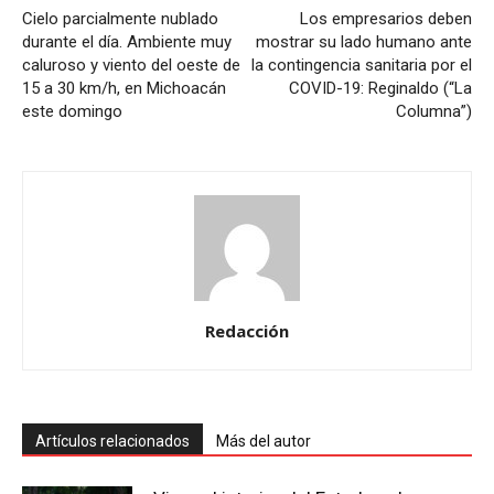
Cielo parcialmente nublado
Los empresarios deben
durante el día. Ambiente muy
mostrar su lado humano ante
caluroso y viento del oeste de
la contingencia sanitaria por el
15 a 30 km/h, en Michoacán
COVID-19: Reginaldo (“La
este domingo
Columna”)
Redacción
Artículos relacionados
Más del autor