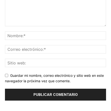
Guardar mi nombre, correo electrónico y sitio web en este
navegador la próxima vez que comente.