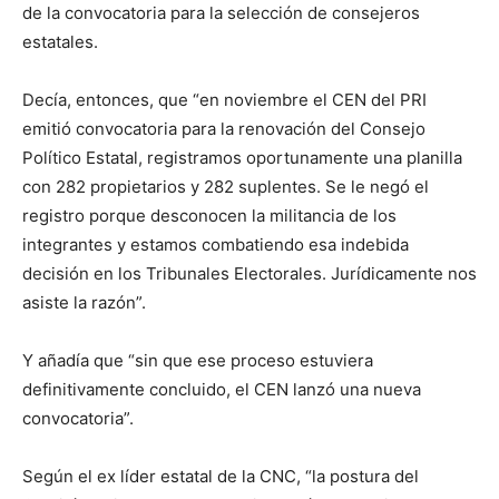
de la convocatoria para la selección de consejeros
estatales.
Decía, entonces, que “en noviembre el CEN del PRI
emitió convocatoria para la renovación del Consejo
Político Estatal, registramos oportunamente una planilla
con 282 propietarios y 282 suplentes. Se le negó el
registro porque desconocen la militancia de los
integrantes y estamos combatiendo esa indebida
decisión en los Tribunales Electorales. Jurídicamente nos
asiste la razón”.
Y añadía que “sin que ese proceso estuviera
definitivamente concluido, el CEN lanzó una nueva
convocatoria”.
Según el ex líder estatal de la CNC, “la postura del