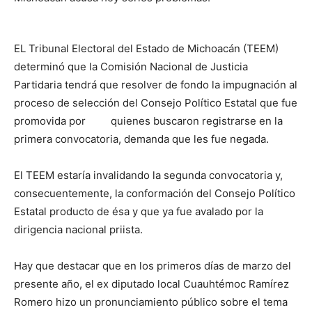
EL Tribunal Electoral del Estado de Michoacán (TEEM)
determinó que la Comisión Nacional de Justicia
Partidaria tendrá que resolver de fondo la impugnación al
proceso de selección del Consejo Político Estatal que fue
promovida por quienes buscaron registrarse en la
primera convocatoria, demanda que les fue negada.
El TEEM estaría invalidando la segunda convocatoria y,
consecuentemente, la conformación del Consejo Político
Estatal producto de ésa y que ya fue avalado por la
dirigencia nacional priista.
Hay que destacar que en los primeros días de marzo del
presente año, el ex diputado local Cuauhtémoc Ramírez
Romero hizo un pronunciamiento público sobre el tema