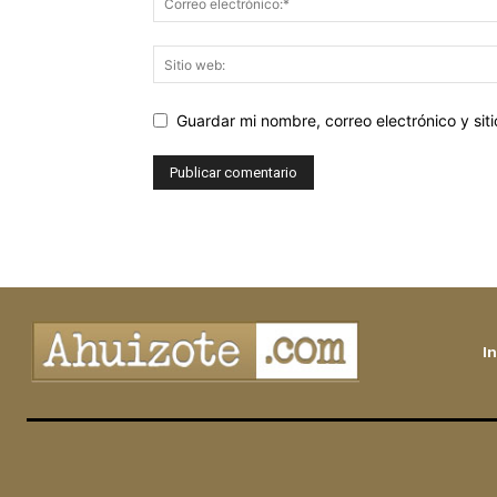
Guardar mi nombre, correo electrónico y si
In