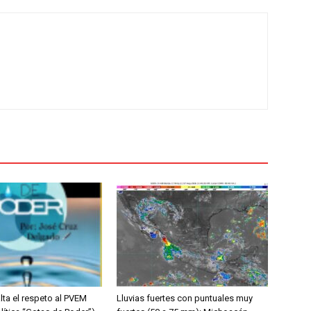
lta el respeto al PVEM
Lluvias fuertes con puntuales muy