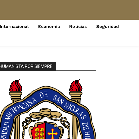
Internacional
Economía
Noticias
Seguridad
HUMANISTA POR SIEMPRE