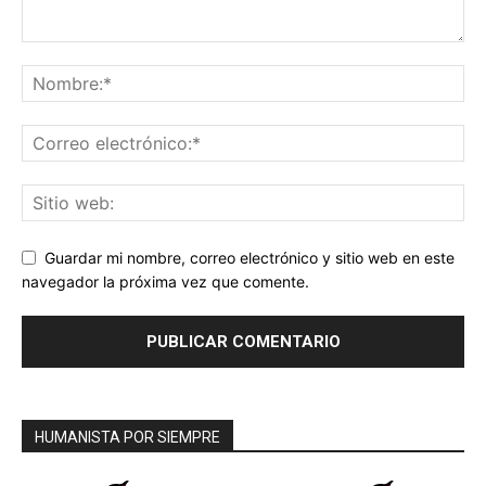
Guardar mi nombre, correo electrónico y sitio web en este
navegador la próxima vez que comente.
HUMANISTA POR SIEMPRE