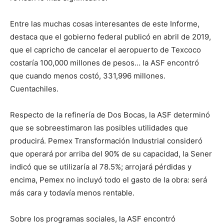
Entre las muchas cosas interesantes de este Informe,
destaca que el gobierno federal publicó en abril de 2019,
que el capricho de cancelar el aeropuerto de Texcoco
costaría 100,000 millones de pesos… la ASF encontró
que cuando menos costó, 331,996 millones.
Cuentachiles.
Respecto de la refinería de Dos Bocas, la ASF determinó
que se sobreestimaron las posibles utilidades que
producirá. Pemex Transformación Industrial consideró
que operará por arriba del 90% de su capacidad, la Sener
indicó que se utilizaría al 78.5%; arrojará pérdidas y
encima, Pemex no incluyó todo el gasto de la obra: será
más cara y todavía menos rentable.
Sobre los programas sociales, la ASF encontró