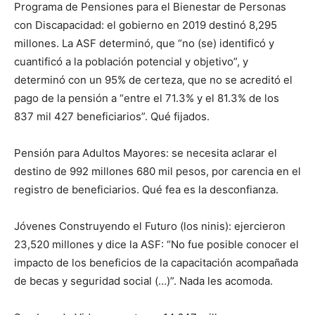
Programa de Pensiones para el Bienestar de Personas
con Discapacidad: el gobierno en 2019 destinó 8,295
millones. La ASF determinó, que “no (se) identificó y
cuantificó a la población potencial y objetivo”, y
determinó con un 95% de certeza, que no se acreditó el
pago de la pensión a “entre el 71.3% y el 81.3% de los
837 mil 427 beneficiarios”. Qué fijados.
Pensión para Adultos Mayores: se necesita aclarar el
destino de 992 millones 680 mil pesos, por carencia en el
registro de beneficiarios. Qué fea es la desconfianza.
Jóvenes Construyendo el Futuro (los ninis): ejercieron
23,520 millones y dice la ASF: “No fue posible conocer el
impacto de los beneficios de la capacitación acompañada
de becas y seguridad social (…)”. Nada les acomoda.