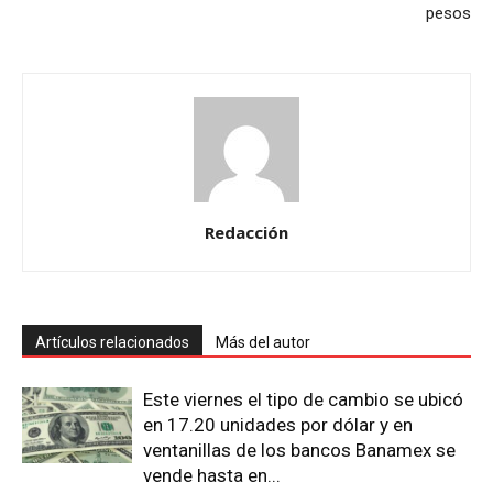
pesos
Redacción
Artículos relacionados
Más del autor
Este viernes el tipo de cambio se ubicó
en 17.20 unidades por dólar y en
ventanillas de los bancos Banamex se
vende hasta en...