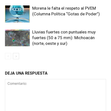
Morena le falta el respeto al PVEM
(Columna Política “Gotas de Poder”)
Lluvias fuertes con puntuales muy
fuertes (50 a 75 mm): Michoacán
(norte, oeste y sur)
DEJA UNA RESPUESTA