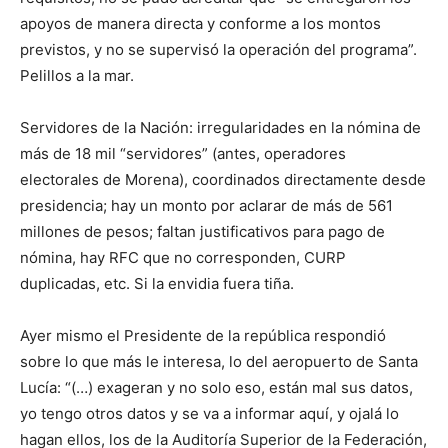
apoyos de manera directa y conforme a los montos
previstos, y no se supervisó la operación del programa”.
Pelillos a la mar.
Servidores de la Nación: irregularidades en la nómina de
más de 18 mil “servidores” (antes, operadores
electorales de Morena), coordinados directamente desde
presidencia; hay un monto por aclarar de más de 561
millones de pesos; faltan justificativos para pago de
nómina, hay RFC que no corresponden, CURP
duplicadas, etc. Si la envidia fuera tiña.
Ayer mismo el Presidente de la república respondió
sobre lo que más le interesa, lo del aeropuerto de Santa
Lucía: “(…) exageran y no solo eso, están mal sus datos,
yo tengo otros datos y se va a informar aquí, y ojalá lo
hagan ellos, los de la Auditoría Superior de la Federación,