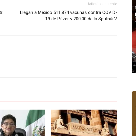
Artículo siguiente
r.
Llegan a México 511,874 vacunas contra COVID-
19 de Pfizer y 200,00 de la Sputnik V