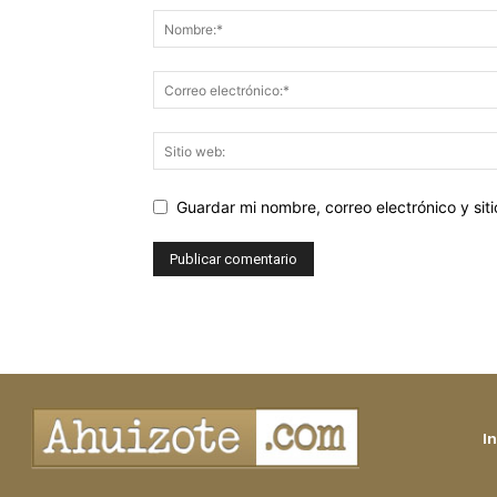
Guardar mi nombre, correo electrónico y si
In