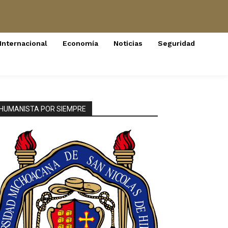
Internacional
Economía
Noticias
Seguridad
HUMANISTA POR SIEMPRE