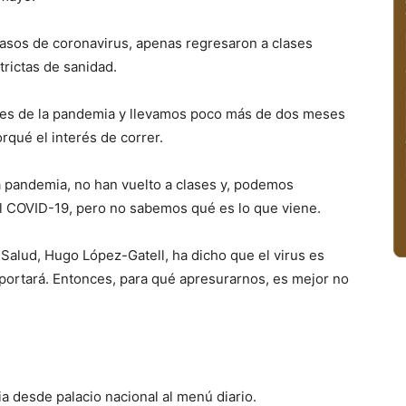
casos de coronavirus, apenas regresaron a clases
rictas de sanidad.
res de la pandemia y llevamos poco más de dos meses
rqué el interés de correr.
a pandemia, no han vuelto a clases y, podemos
 COVID-19, pero no sabemos qué es lo que viene.
Salud, Hugo López-Gatell, ha dicho que el virus es
ortará. Entonces, para qué apresurarnos, es mejor no
 desde palacio nacional al menú diario.