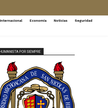
Internacional
Economía
Noticias
Seguridad
HUMANISTA POR SIEMPRE