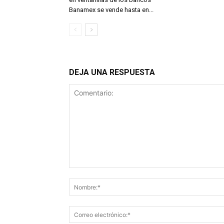
Banamex se vende hasta en...
DEJA UNA RESPUESTA