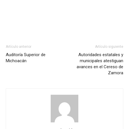
Artículo anterior
Artículo siguiente
Auditoría Superior de
Autoridades estatales y
Michoacán
municipales atestiguan
avances en el Cereso de
Zamora