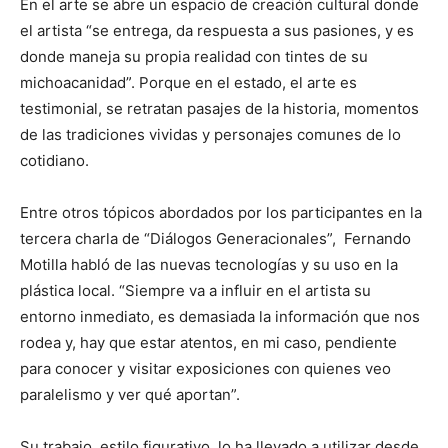
En el arte se abre un espacio de creación cultural donde
el artista “se entrega, da respuesta a sus pasiones, y es
donde maneja su propia realidad con tintes de su
michoacanidad”. Porque en el estado, el arte es
testimonial, se retratan pasajes de la historia, momentos
de las tradiciones vividas y personajes comunes de lo
cotidiano.
Entre otros tópicos abordados por los participantes en la
tercera charla de “Diálogos Generacionales”, Fernando
Motilla habló de las nuevas tecnologías y su uso en la
plástica local. “Siempre va a influir en el artista su
entorno inmediato, es demasiada la información que nos
rodea y, hay que estar atentos, en mi caso, pendiente
para conocer y visitar exposiciones con quienes veo
paralelismo y ver qué aportan”.
Su trabajo, estilo figurativo, lo ha llevado a utilizar desde