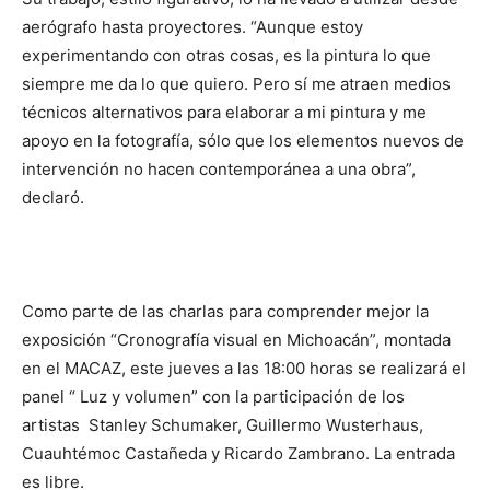
aerógrafo hasta proyectores. “Aunque estoy
experimentando con otras cosas, es la pintura lo que
siempre me da lo que quiero. Pero sí me atraen medios
técnicos alternativos para elaborar a mi pintura y me
apoyo en la fotografía, sólo que los elementos nuevos de
intervención no hacen contemporánea a una obra”,
declaró.
Como parte de las charlas para comprender mejor la
exposición “Cronografía visual en Michoacán”, montada
en el MACAZ, este jueves a las 18:00 horas se realizará el
panel “ Luz y volumen” con la participación de los
artistas Stanley Schumaker, Guillermo Wusterhaus,
Cuauhtémoc Castañeda y Ricardo Zambrano. La entrada
es libre.