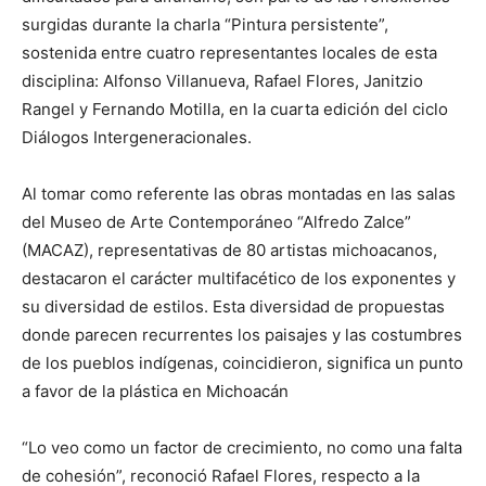
surgidas durante la charla “Pintura persistente”,
sostenida entre cuatro representantes locales de esta
disciplina: Alfonso Villanueva, Rafael Flores, Janitzio
Rangel y Fernando Motilla, en la cuarta edición del ciclo
Diálogos Intergeneracionales.
Al tomar como referente las obras montadas en las salas
del Museo de Arte Contemporáneo “Alfredo Zalce”
(MACAZ), representativas de 80 artistas michoacanos,
destacaron el carácter multifacético de los exponentes y
su diversidad de estilos. Esta diversidad de propuestas
donde parecen recurrentes los paisajes y las costumbres
de los pueblos indígenas, coincidieron, significa un punto
a favor de la plástica en Michoacán
“Lo veo como un factor de crecimiento, no como una falta
de cohesión”, reconoció Rafael Flores, respecto a la