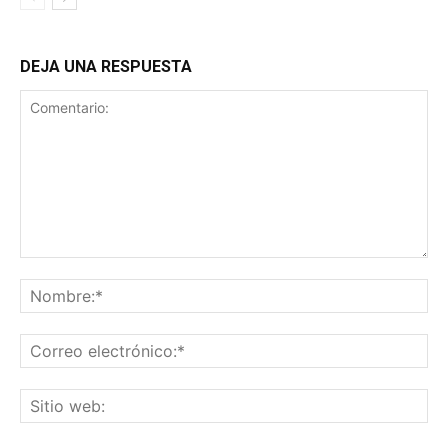
DEJA UNA RESPUESTA