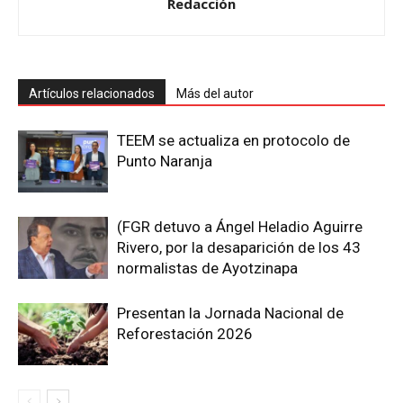
Redacción
Artículos relacionados
Más del autor
TEEM se actualiza en protocolo de
Punto Naranja
(FGR detuvo a Ángel Heladio Aguirre
Rivero, por la desaparición de los 43
normalistas de Ayotzinapa
Presentan la Jornada Nacional de
Reforestación 2026