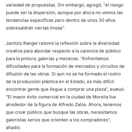
variedad de propuestas. Sin embargo, agregó, “el riesgo
puede ser la dispersión, aunque por ahora no vemos las
tendencias específicas pero dentro de unos 30 años
sobresaldrán ciertas líneas”.
Janitzio Rangel retomó la reflexión sobre la diversidad
creativa para abundar respecto a la carencia de público
para la pintura, galerías y mecenas. “Enfrentamos
dificultades para la formación de mercados y circuitos de
difusión de las obras. Si aun no se ha formado el rostro
de la producción plástica en el Estado, es más difícil
encontrar gente que llegue a comprar una pieza”, evaluó.
“El mayor éxito comercial en la ciudad de Morelia fue
alrededor de la figura de Alfredo Zalce. Ahora, tenemos
que crear público que busque las obras, necesitamos
galeristas serios que orienten a los compradores”,
añadió.