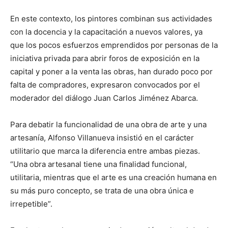
En este contexto, los pintores combinan sus actividades
con la docencia y la capacitación a nuevos valores, ya
que los pocos esfuerzos emprendidos por personas de la
iniciativa privada para abrir foros de exposición en la
capital y poner a la venta las obras, han durado poco por
falta de compradores, expresaron convocados por el
moderador del diálogo Juan Carlos Jiménez Abarca.
Para debatir la funcionalidad de una obra de arte y una
artesanía, Alfonso Villanueva insistió en el carácter
utilitario que marca la diferencia entre ambas piezas.
“Una obra artesanal tiene una finalidad funcional,
utilitaria, mientras que el arte es una creación humana en
su más puro concepto, se trata de una obra única e
irrepetible”.