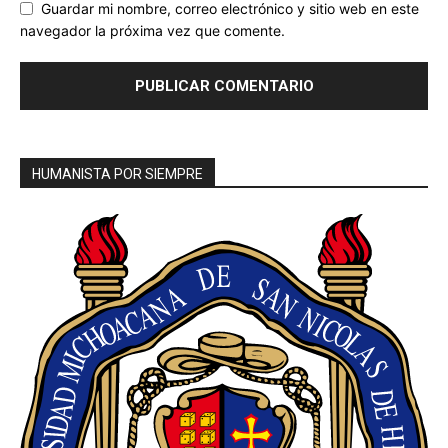
Guardar mi nombre, correo electrónico y sitio web en este
navegador la próxima vez que comente.
HUMANISTA POR SIEMPRE