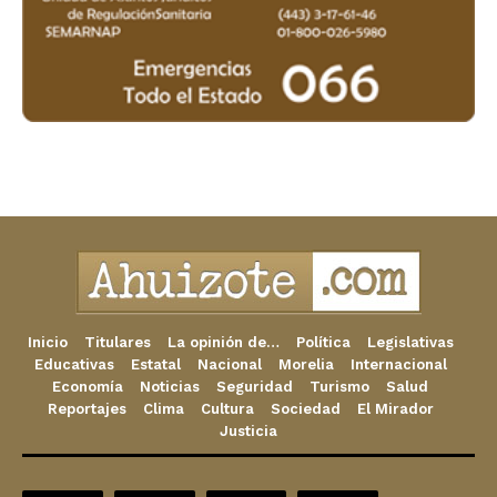
Inicio
Titulares
La opinión de…
Política
Legislativas
Educativas
Estatal
Nacional
Morelia
Internacional
Economía
Noticias
Seguridad
Turismo
Salud
Reportajes
Clima
Cultura
Sociedad
El Mirador
Justicia