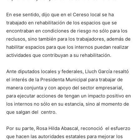
En ese sentido, dijo que en el Cereso local se ha
trabajado en rehabilitación de los espacios que se
encontraban en condiciones de riesgo no sólo para los
reclusos, sino también para los trabajadores, además de
habilitar espacios para que los internos puedan realizar
actividades que contribuyan a su rehabilitación.
Ante diputados locales y federales, Lluch García resaltó
el interés de la Presidenta Municipal para trabajar de
manera conjunta y con apoyo del sector empresarial,
para ejecutar acciones de tengan un impacto positivo en
los internos no sólo en su estancia, sino al momento de
que salgan del centro.
Por su parte, Rosa Hilda Abascal, reconoció el esfuerzo
que hacen las autoridades estatales para mejorar los