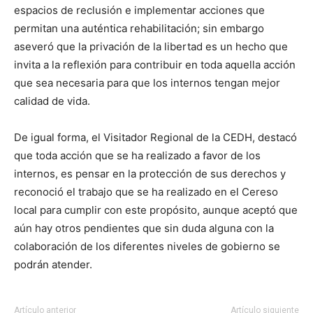
espacios de reclusión e implementar acciones que
permitan una auténtica rehabilitación; sin embargo
aseveró que la privación de la libertad es un hecho que
invita a la reflexión para contribuir en toda aquella acción
que sea necesaria para que los internos tengan mejor
calidad de vida.
De igual forma, el Visitador Regional de la CEDH, destacó
que toda acción que se ha realizado a favor de los
internos, es pensar en la protección de sus derechos y
reconoció el trabajo que se ha realizado en el Cereso
local para cumplir con este propósito, aunque aceptó que
aún hay otros pendientes que sin duda alguna con la
colaboración de los diferentes niveles de gobierno se
podrán atender.
Artículo anterior
Artículo siguiente