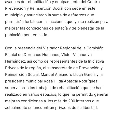
avances de rehabilitación y equipamiento del Centro
Prevención y Reinserción Social con sede en este
municipio y anunciaron la suma de esfuerzos que
permitirán fortalecer las acciones que ya se realizan para
mejorar las condiciones de estadía y de bienestar de la
población penitenciaria.
Con la presencia del Visitador Regional de la Comisión
Estatal de Derechos Humanos, Víctor Villanueva
Hernández, así como de representantes de la Iniciativa
Privada de la región, el subsecretario de Prevención y
Reinserción Social, Manuel Alejandro Lluch García y la
presidenta municipal Rosa Hilda Abascal Rodríguez,
supervisaron los trabajos de rehabilitación que se han
realizado en varios espacios, lo que ha permitido generar
mejores condiciones a los más de 200 internos que
actualmente se encuentran privados de su libertad.