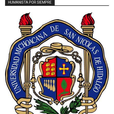
HUMANISTA POR SIEMPRE