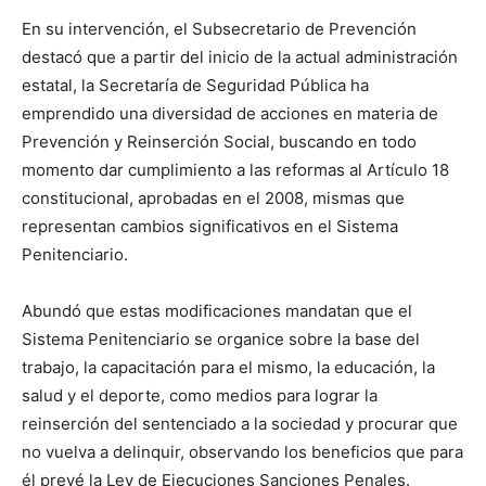
En su intervención, el Subsecretario de Prevención
destacó que a partir del inicio de la actual administración
estatal, la Secretaría de Seguridad Pública ha
emprendido una diversidad de acciones en materia de
Prevención y Reinserción Social, buscando en todo
momento dar cumplimiento a las reformas al Artículo 18
constitucional, aprobadas en el 2008, mismas que
representan cambios significativos en el Sistema
Penitenciario.
Abundó que estas modificaciones mandatan que el
Sistema Penitenciario se organice sobre la base del
trabajo, la capacitación para el mismo, la educación, la
salud y el deporte, como medios para lograr la
reinserción del sentenciado a la sociedad y procurar que
no vuelva a delinquir, observando los beneficios que para
él prevé la Ley de Ejecuciones Sanciones Penales.