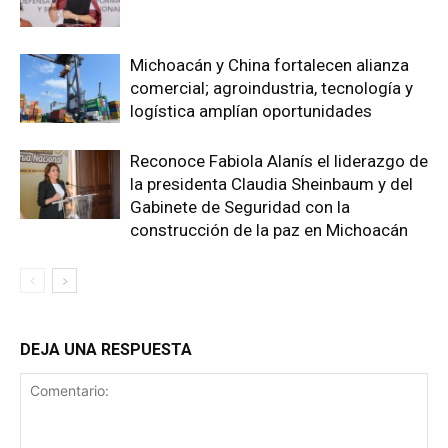
Michoacán y China fortalecen alianza
comercial; agroindustria, tecnología y
logística amplían oportunidades
Reconoce Fabiola Alanís el liderazgo de
la presidenta Claudia Sheinbaum y del
Gabinete de Seguridad con la
construcción de la paz en Michoacán
DEJA UNA RESPUESTA