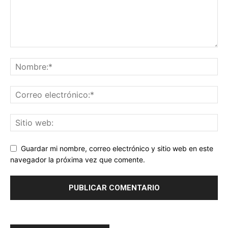
Guardar mi nombre, correo electrónico y sitio web en este
navegador la próxima vez que comente.