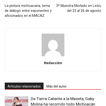
La pintura michoacana, tema
3ª Muestra Morbido en León,
de diálogo entre exponentes y
del 23 al 26 de agosto
aficionados en el MACAZ.
Redacción
Artículos relacionados
Más del autor
De Tierra Caliente a la Meseta, Gaby
Molina ha recorrido todo Michoacán