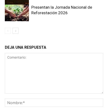
Presentan la Jornada Nacional de
Reforestación 2026
DEJA UNA RESPUESTA