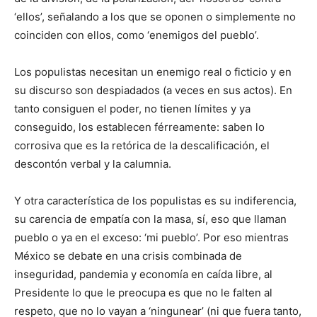
‘ellos’, señalando a los que se oponen o simplemente no
coinciden con ellos, como ‘enemigos del pueblo’.
Los populistas necesitan un enemigo real o ficticio y en
su discurso son despiadados (a veces en sus actos). En
tanto consiguen el poder, no tienen límites y ya
conseguido, los establecen férreamente: saben lo
corrosiva que es la retórica de la descalificación, el
descontón verbal y la calumnia.
Y otra característica de los populistas es su indiferencia,
su carencia de empatía con la masa, sí, eso que llaman
pueblo o ya en el exceso: ‘mi pueblo’. Por eso mientras
México se debate en una crisis combinada de
inseguridad, pandemia y economía en caída libre, al
Presidente lo que le preocupa es que no le falten al
respeto, que no lo vayan a ‘ningunear’ (ni que fuera tanto,