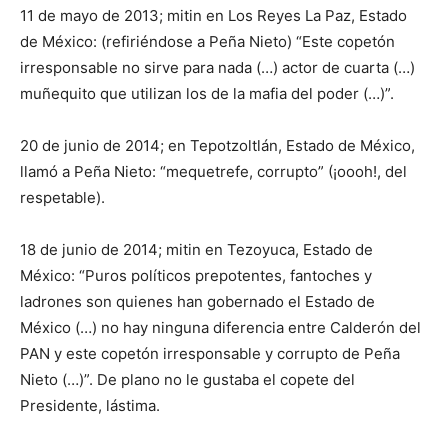
11 de mayo de 2013; mitin en Los Reyes La Paz, Estado
de México: (refiriéndose a Peña Nieto) “Este copetón
irresponsable no sirve para nada (…) actor de cuarta (…)
muñequito que utilizan los de la mafia del poder (…)”.
20 de junio de 2014; en Tepotzoltlán, Estado de México,
llamó a Peña Nieto: “mequetrefe, corrupto” (¡oooh!, del
respetable).
18 de junio de 2014; mitin en Tezoyuca, Estado de
México: “Puros políticos prepotentes, fantoches y
ladrones son quienes han gobernado el Estado de
México (…) no hay ninguna diferencia entre Calderón del
PAN y este copetón irresponsable y corrupto de Peña
Nieto (…)”. De plano no le gustaba el copete del
Presidente, lástima.