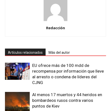
Redacción
Artículos relacionados
Más del autor
EU ofrece más de 100 mdd de
recompensa por información que lleve
al arresto o condena de líderes del
CJNG
Al menos 17 muertos y 44 heridos en
bombardeos rusos contra varios
puntos de Kiev