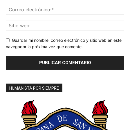
Guardar mi nombre, correo electrónico y sitio web en este
navegador la próxima vez que comente.
HUMANISTA POR SIEMPRE