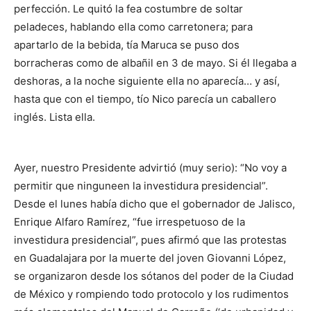
perfección. Le quitó la fea costumbre de soltar
peladeces, hablando ella como carretonera; para
apartarlo de la bebida, tía Maruca se puso dos
borracheras como de albañil en 3 de mayo. Si él llegaba a
deshoras, a la noche siguiente ella no aparecía… y así,
hasta que con el tiempo, tío Nico parecía un caballero
inglés. Lista ella.
Ayer, nuestro Presidente advirtió (muy serio): “No voy a
permitir que ninguneen la investidura presidencial”.
Desde el lunes había dicho que el gobernador de Jalisco,
Enrique Alfaro Ramírez, “fue irrespetuoso de la
investidura presidencial”, pues afirmó que las protestas
en Guadalajara por la muerte del joven Giovanni López,
se organizaron desde los sótanos del poder de la Ciudad
de México y rompiendo todo protocolo y los rudimentos