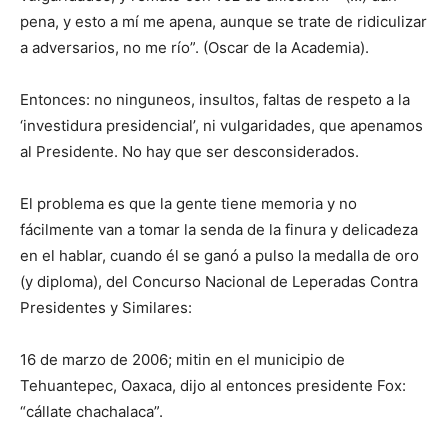
pena, y esto a mí me apena, aunque se trate de ridiculizar
a adversarios, no me río”. (Oscar de la Academia).
Entonces: no ninguneos, insultos, faltas de respeto a la
‘investidura presidencial’, ni vulgaridades, que apenamos
al Presidente. No hay que ser desconsiderados.
El problema es que la gente tiene memoria y no
fácilmente van a tomar la senda de la finura y delicadeza
en el hablar, cuando él se ganó a pulso la medalla de oro
(y diploma), del Concurso Nacional de Leperadas Contra
Presidentes y Similares:
16 de marzo de 2006; mitin en el municipio de
Tehuantepec, Oaxaca, dijo al entonces presidente Fox:
“cállate chachalaca”.