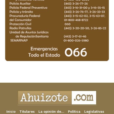
Inicio
Titulares
La opinión de…
Política
Legislativas