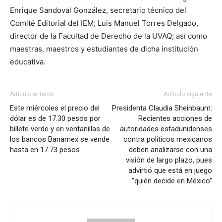
Enrique Sandoval González, secretario técnico del
Comité Editorial del IEM; Luis Manuel Torres Delgado,
director de la Facultad de Derecho de la UVAQ; así como
maestras, maestros y estudiantes de dicha institución
educativa.
Artículo anterior
Artículo siguiente
Este miércoles el precio del
Presidenta Claudia Sheinbaum:
dólar es de 17.30 pesos por
Recientes acciones de
billete verde y en ventanillas de
autoridades estadunidenses
los bancos Banamex se vende
contra políticos mexicanos
hasta en 17.73 pesos
deben analizarse con una
visión de largo plazo, pues
advirtió que está en juego
“quién decide en México”