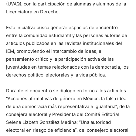
(UVAQ), con la participación de alumnas y alumnos de la
Licenciatura en Derecho.
Esta iniciativa busca generar espacios de encuentro
entre la comunidad estudiantil y las personas autoras de
artículos publicados en las revistas institucionales del
IEM, promoviendo el intercambio de ideas, el
pensamiento crítico y la participación activa de las
juventudes en temas relacionados con la democracia, los
derechos político-electorales y la vida pública.
Durante el encuentro se dialogó en torno a los artículos
“Acciones afirmativas de género en México: la falsa idea
de una democracia más representativa e igualitaria”, de la
consejera electoral y Presidenta del Comité Editorial
Selene Lizbeth González Medina; “Una autoridad
electoral en riesgo de eficiencia”, del consejero electoral