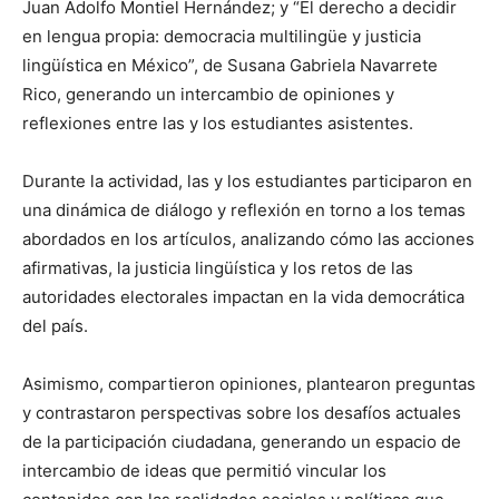
Juan Adolfo Montiel Hernández; y “El derecho a decidir
en lengua propia: democracia multilingüe y justicia
lingüística en México”, de Susana Gabriela Navarrete
Rico, generando un intercambio de opiniones y
reflexiones entre las y los estudiantes asistentes.
Durante la actividad, las y los estudiantes participaron en
una dinámica de diálogo y reflexión en torno a los temas
abordados en los artículos, analizando cómo las acciones
afirmativas, la justicia lingüística y los retos de las
autoridades electorales impactan en la vida democrática
del país.
Asimismo, compartieron opiniones, plantearon preguntas
y contrastaron perspectivas sobre los desafíos actuales
de la participación ciudadana, generando un espacio de
intercambio de ideas que permitió vincular los