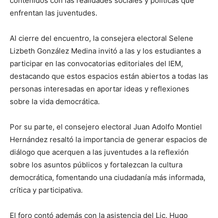
contenidos con las realidades sociales y políticas que
enfrentan las juventudes.
Al cierre del encuentro, la consejera electoral Selene
Lizbeth González Medina invitó a las y los estudiantes a
participar en las convocatorias editoriales del IEM,
destacando que estos espacios están abiertos a todas las
personas interesadas en aportar ideas y reflexiones
sobre la vida democrática.
Por su parte, el consejero electoral Juan Adolfo Montiel
Hernández resaltó la importancia de generar espacios de
diálogo que acerquen a las juventudes a la reflexión
sobre los asuntos públicos y fortalezcan la cultura
democrática, fomentando una ciudadanía más informada,
crítica y participativa.
El foro contó además con la asistencia del Lic. Hugo