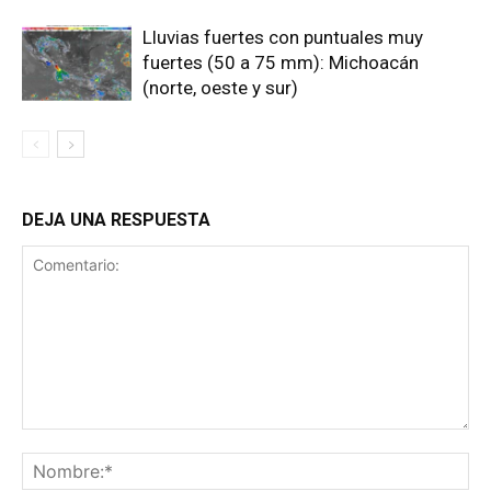
Lluvias fuertes con puntuales muy
fuertes (50 a 75 mm): Michoacán
(norte, oeste y sur)
DEJA UNA RESPUESTA