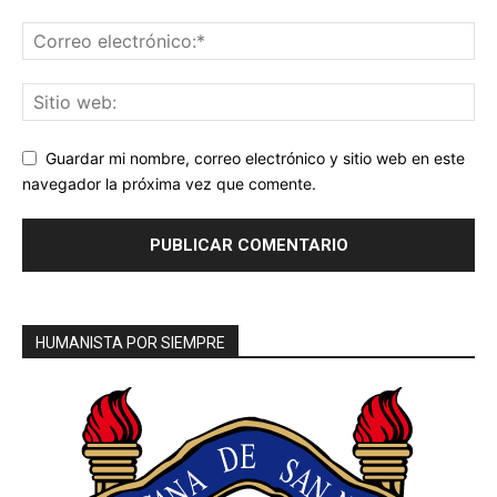
Guardar mi nombre, correo electrónico y sitio web en este
navegador la próxima vez que comente.
HUMANISTA POR SIEMPRE