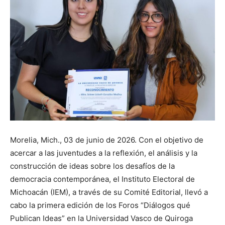
Morelia, Mich., 03 de junio de 2026. Con el objetivo de
acercar a las juventudes a la reflexión, el análisis y la
construcción de ideas sobre los desafíos de la
democracia contemporánea, el Instituto Electoral de
Michoacán (IEM), a través de su Comité Editorial, llevó a
cabo la primera edición de los Foros “Diálogos qué
Publican Ideas” en la Universidad Vasco de Quiroga