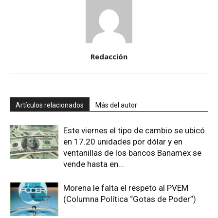
Redacción
Artículos relacionados
Más del autor
Este viernes el tipo de cambio se ubicó
en 17.20 unidades por dólar y en
ventanillas de los bancos Banamex se
vende hasta en...
Morena le falta el respeto al PVEM
(Columna Política “Gotas de Poder”)