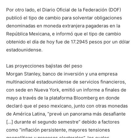
Por otro lado, el Diario Oficial de la Federación (DOF)
publicó el tipo de cambio para solventar obligaciones
denominadas en moneda extranjera pagaderas en la
República Mexicana, e informó que el tipo de cambio
obtenido el día de hoy fue de 17.2945 pesos por un dólar
estadounidense.
Las proyecciones bajistas del peso
Morgan Stanley, banco de inversión y una empresa
multinacional estadounidense de servicios financieros,
con sede en Nueva York, emitió un informe a finales de
mayo a través de la plataforma Bloomberg en donde
declaró que el peso mexicano, junto con otras monedas
de América Latina, “prevé un panorama más desafiante
[…] durante el segundo semestre” debido a factores
como “inflación persistente, mayores tensiones
geopolíticas y procesos electorales”, los cuales