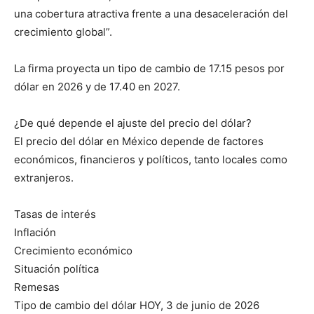
una cobertura atractiva frente a una desaceleración del
crecimiento global”.
La firma proyecta un tipo de cambio de 17.15 pesos por
dólar en 2026 y de 17.40 en 2027.
¿De qué depende el ajuste del precio del dólar?
El precio del dólar en México depende de factores
económicos, financieros y políticos, tanto locales como
extranjeros.
Tasas de interés
Inflación
Crecimiento económico
Situación política
Remesas
Tipo de cambio del dólar HOY, 3 de junio de 2026