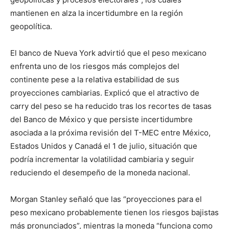
mantienen en alza la incertidumbre en la región
geopolítica.
El banco de Nueva York advirtió que el peso mexicano
enfrenta uno de los riesgos más complejos del
continente pese a la relativa estabilidad de sus
proyecciones cambiarias. Explicó que el atractivo de
carry del peso se ha reducido tras los recortes de tasas
del Banco de México y que persiste incertidumbre
asociada a la próxima revisión del T-MEC entre México,
Estados Unidos y Canadá el 1 de julio, situación que
podría incrementar la volatilidad cambiaria y seguir
reduciendo el desempeño de la moneda nacional.
Morgan Stanley señaló que las “proyecciones para el
peso mexicano probablemente tienen los riesgos bajistas
más pronunciados”, mientras la moneda “funciona como