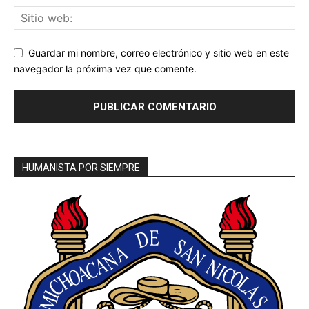
Guardar mi nombre, correo electrónico y sitio web en este
navegador la próxima vez que comente.
HUMANISTA POR SIEMPRE