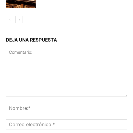
DEJA UNA RESPUESTA