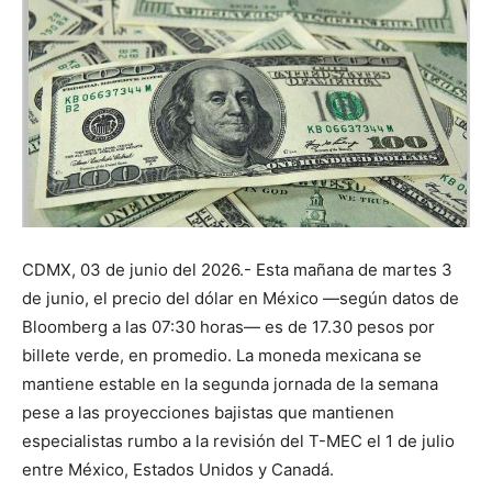
CDMX, 03 de junio del 2026.- Esta mañana de martes 3
de junio, el precio del dólar en México —según datos de
Bloomberg a las 07:30 horas— es de 17.30 pesos por
billete verde, en promedio. La moneda mexicana se
mantiene estable en la segunda jornada de la semana
pese a las proyecciones bajistas que mantienen
especialistas rumbo a la revisión del T-MEC el 1 de julio
entre México, Estados Unidos y Canadá.