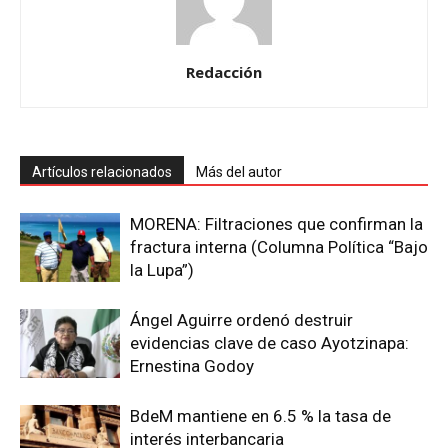
Redacción
Artículos relacionados
Más del autor
MORENA: Filtraciones que confirman la
fractura interna (Columna Política “Bajo
la Lupa”)
Ángel Aguirre ordenó destruir
evidencias clave de caso Ayotzinapa:
Ernestina Godoy
BdeM mantiene en 6.5 % la tasa de
interés interbancaria