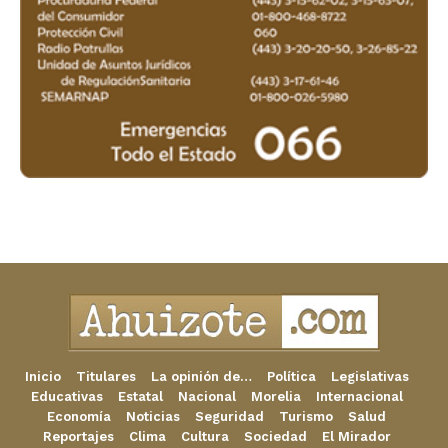
Inicio
Titulares
La opinión de…
Política
Legislativas
Educativas
Estatal
Nacional
Morelia
Internacional
Economía
Noticias
Seguridad
Turismo
Salud
Reportajes
Clima
Cultura
Sociedad
El Mirador