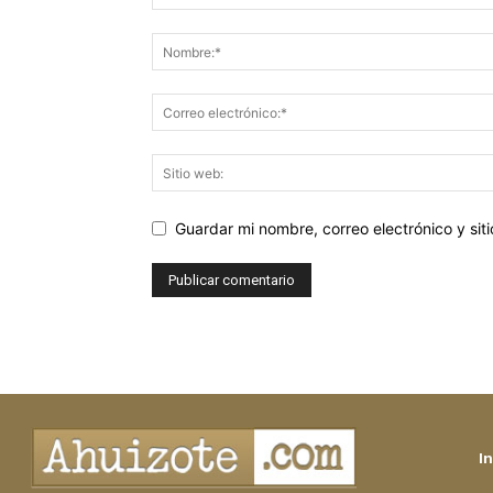
Guardar mi nombre, correo electrónico y si
In