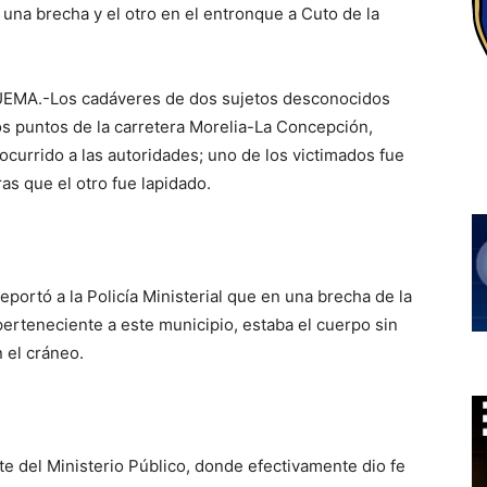
una brecha y el otro en el entronque a Cuto de la
UEMA.-Los cadáveres de dos sujetos desconocidos
os puntos de la carretera Morelia-La Concepción,
currido a las autoridades; uno de los victimados fue
as que el otro fue lapidado.
eportó a la Policía Ministerial que en una brecha de la
erteneciente a este municipio, estaba el cuerpo sin
 el cráneo.
ente del Ministerio Público, donde efectivamente dio fe