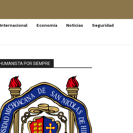
Internacional
Economía
Noticias
Seguridad
HUMANISTA POR SIEMPRE