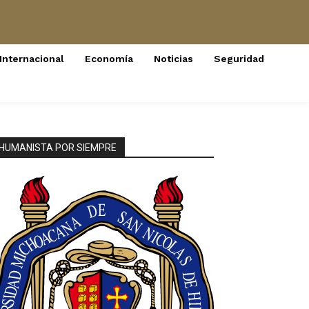
Internacional
Economía
Noticias
Seguridad
HUMANISTA POR SIEMPRE