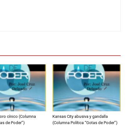
oro cínico (Columna
Kansas City abusiva y gandalla
tas de Poder”)
(Columna Política “Gotas de Poder”)