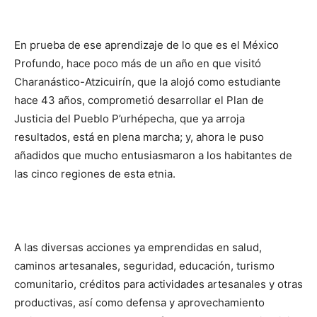
En prueba de ese aprendizaje de lo que es el México
Profundo, hace poco más de un año en que visitó
Charanástico-Atzicuirín, que la alojó como estudiante
hace 43 años, comprometió desarrollar el Plan de
Justicia del Pueblo P’urhépecha, que ya arroja
resultados, está en plena marcha; y, ahora le puso
añadidos que mucho entusiasmaron a los habitantes de
las cinco regiones de esta etnia.
A las diversas acciones ya emprendidas en salud,
caminos artesanales, seguridad, educación, turismo
comunitario, créditos para actividades artesanales y otras
productivas, así como defensa y aprovechamiento