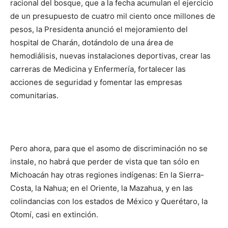
racional del bosque, que a la fecha acumulan el ejercicio
de un presupuesto de cuatro mil ciento once millones de
pesos, la Presidenta anunció el mejoramiento del
hospital de Charán, dotándolo de una área de
hemodiálisis, nuevas instalaciones deportivas, crear las
carreras de Medicina y Enfermería, fortalecer las
acciones de seguridad y fomentar las empresas
comunitarias.
Pero ahora, para que el asomo de discriminación no se
instale, no habrá que perder de vista que tan sólo en
Michoacán hay otras regiones indígenas: En la Sierra-
Costa, la Nahua; en el Oriente, la Mazahua, y en las
colindancias con los estados de México y Querétaro, la
Otomí, casi en extinción.