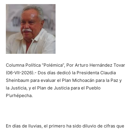
Columna Política “Polémica”, Por Arturo Hernández Tovar
(06-VII-2026).- D​os días dedicó la Presidenta Claudia
Sheinbaum para evaluar el Plan Michoacán para la Paz y
la Justicia, y el Plan de Justicia para el Pueblo
P’urhépecha.
En días de lluvias, el primero ha sido diluvio de cifras que