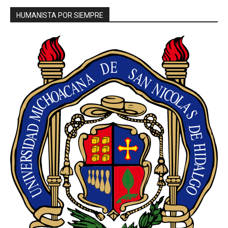
HUMANISTA POR SIEMPRE