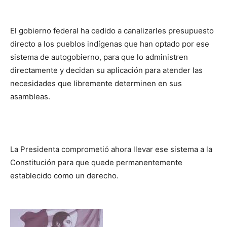
El gobierno federal ha cedido a canalizarles presupuesto
directo a los pueblos indígenas que han optado por ese
sistema de autogobierno, para que lo administren
directamente y decidan su aplicación para atender las
necesidades que libremente determinen en sus
asambleas.
La Presidenta comprometió ahora llevar ese sistema a la
Constitución para que quede permanentemente
establecido como un derecho.