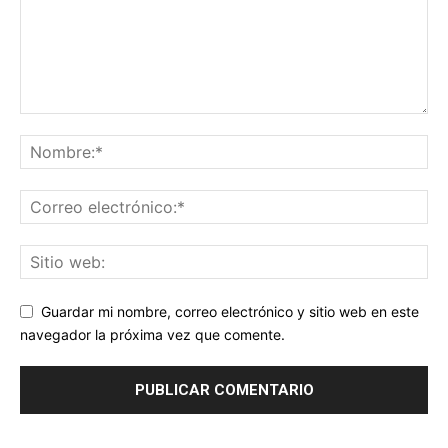
Guardar mi nombre, correo electrónico y sitio web en este
navegador la próxima vez que comente.