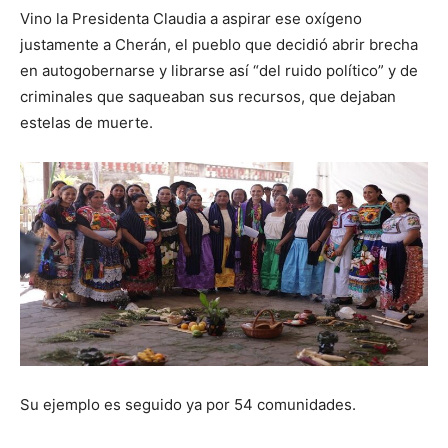
Vino la Presidenta Claudia a aspirar ese oxígeno
justamente a Cherán, el pueblo que decidió abrir brecha
en autogobernarse y librarse así “del ruido político” y de
criminales que saqueaban sus recursos, que dejaban
estelas de muerte.
Su ejemplo es seguido ya por 54 comunidades.