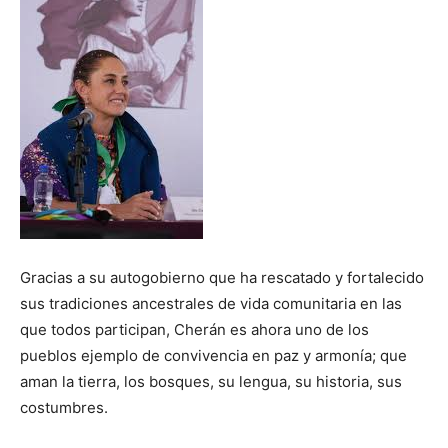
Gracias a su autogobierno que ha rescatado y fortalecido
sus tradiciones ancestrales de vida comunitaria en las
que todos participan, Cherán es ahora uno de los
pueblos ejemplo de convivencia en paz y armonía; que
aman la tierra, los bosques, su lengua, su historia, sus
costumbres.