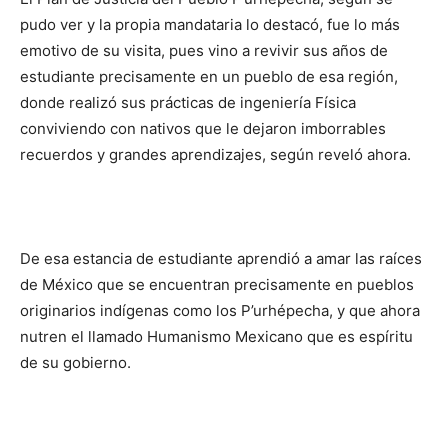
pudo ver y la propia mandataria lo destacó, fue lo más
emotivo de su visita, pues vino a revivir sus años de
estudiante precisamente en un pueblo de esa región,
donde realizó sus prácticas de ingeniería Física
conviviendo con nativos que le dejaron imborrables
recuerdos y grandes aprendizajes, según reveló ahora.
De esa estancia de estudiante aprendió a amar las raíces
de México que se encuentran precisamente en pueblos
originarios indígenas como los P’urhépecha, y que ahora
nutren el llamado Humanismo Mexicano que es espíritu
de su gobierno.