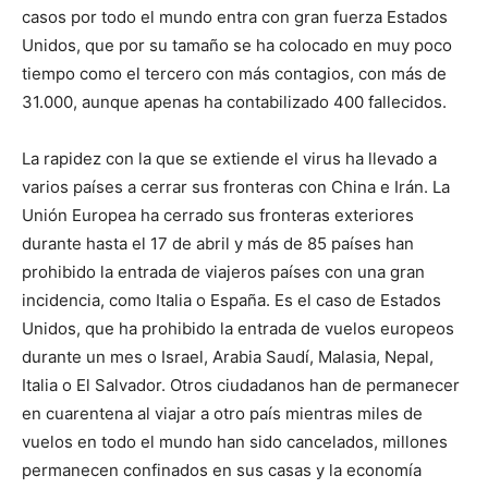
casos por todo el mundo entra con gran fuerza Estados
Unidos, que por su tamaño se ha colocado en muy poco
tiempo como el tercero con más contagios, con más de
31.000, aunque apenas ha contabilizado 400 fallecidos.
La rapidez con la que se extiende el virus ha llevado a
varios países a cerrar sus fronteras con China e Irán. La
Unión Europea ha cerrado sus fronteras exteriores
durante hasta el 17 de abril y más de 85 países han
prohibido la entrada de viajeros países con una gran
incidencia, como Italia o España. Es el caso de Estados
Unidos, que ha prohibido la entrada de vuelos europeos
durante un mes o Israel, Arabia Saudí, Malasia, Nepal,
Italia o El Salvador. Otros ciudadanos han de permanecer
en cuarentena al viajar a otro país mientras miles de
vuelos en todo el mundo han sido cancelados, millones
permanecen confinados en sus casas y la economía