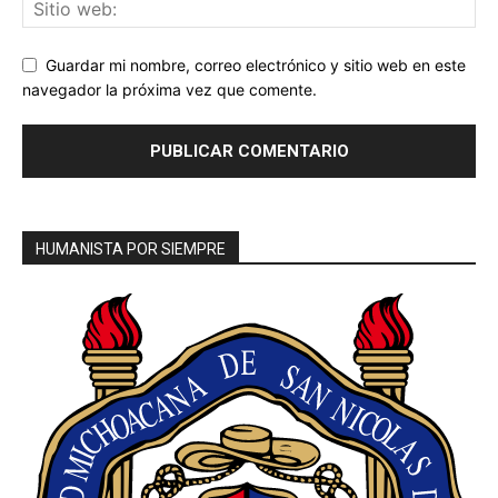
Guardar mi nombre, correo electrónico y sitio web en este
navegador la próxima vez que comente.
HUMANISTA POR SIEMPRE