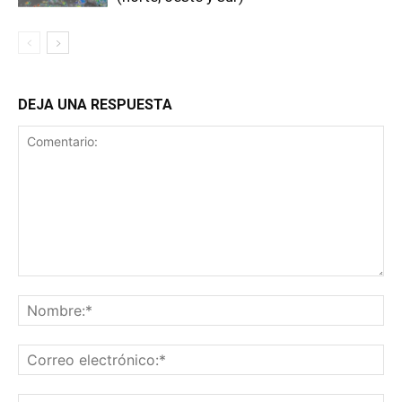
DEJA UNA RESPUESTA