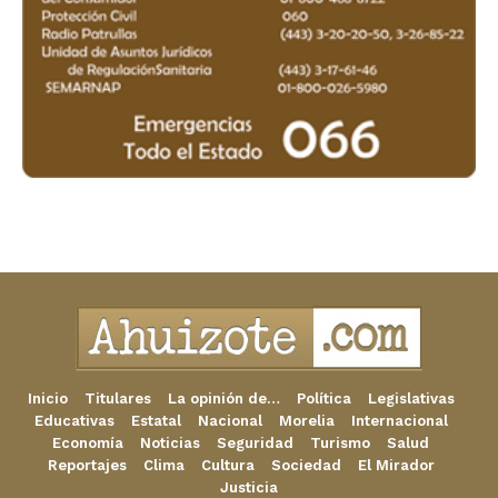
Inicio
Titulares
La opinión de…
Política
Legislativas
Educativas
Estatal
Nacional
Morelia
Internacional
Economía
Noticias
Seguridad
Turismo
Salud
Reportajes
Clima
Cultura
Sociedad
El Mirador
Justicia