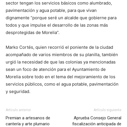
sector tengan los servicios básicos como alumbrado,
pavimentación y agua potable, para que vivan
dignamente “porque seré un alcalde que gobierne para
todos y que impulse el desarrollo de las zonas más
desprotegidas de Morelia”.
Marko Cortés, quien recorrió el poniente de la ciudad
acompañado de varios miembros de su planilla, también
urgió la necesidad de que las colonias ya mencionadas
sean un foco de atención para el Ayuntamiento de
Morelia sobre todo en el tema del mejoramiento de los
servicios públicos, como el agua potable, pavimentación
y seguridad.
Artículo anterior
Artículo siguiente
Premian a artesanos de
Aprueba Consejo General
cantería y arte plumario
fiscalización anticipada de