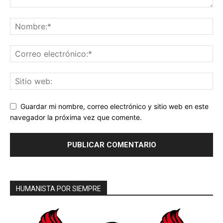
Guardar mi nombre, correo electrónico y sitio web en este
navegador la próxima vez que comente.
HUMANISTA POR SIEMPRE