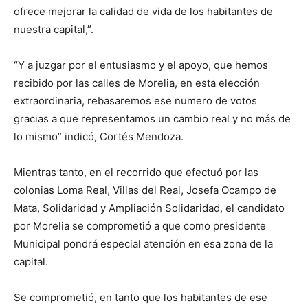
ofrece mejorar la calidad de vida de los habitantes de
nuestra capital,”.
“Y a juzgar por el entusiasmo y el apoyo, que hemos
recibido por las calles de Morelia, en esta elección
extraordinaria, rebasaremos ese numero de votos
gracias a que representamos un cambio real y no más de
lo mismo” indicó, Cortés Mendoza.
Mientras tanto, en el recorrido que efectuó por las
colonias Loma Real, Villas del Real, Josefa Ocampo de
Mata, Solidaridad y Ampliación Solidaridad, el candidato
por Morelia se comprometió a que como presidente
Municipal pondrá especial atención en esa zona de la
capital.
Se comprometió, en tanto que los habitantes de ese