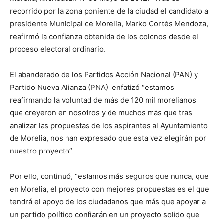
recorrido por la zona poniente de la ciudad el candidato a
presidente Municipal de Morelia, Marko Cortés Mendoza,
reafirmó la confianza obtenida de los colonos desde el
proceso electoral ordinario.
El abanderado de los Partidos Acción Nacional (PAN) y
Partido Nueva Alianza (PNA), enfatizó “estamos
reafirmando la voluntad de más de 120 mil morelianos
que creyeron en nosotros y de muchos más que tras
analizar las propuestas de los aspirantes al Ayuntamiento
de Morelia, nos han expresado que esta vez elegirán por
nuestro proyecto”.
Por ello, continuó, “estamos más seguros que nunca, que
en Morelia, el proyecto con mejores propuestas es el que
tendrá el apoyo de los ciudadanos que más que apoyar a
un partido político confiarán en un proyecto solido que