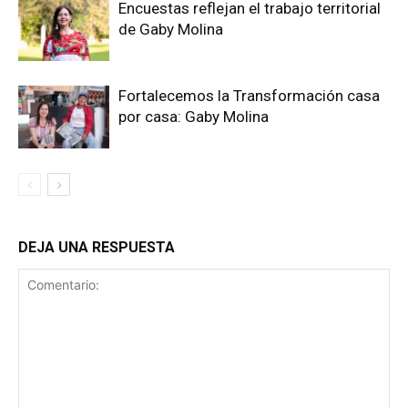
Encuestas reflejan el trabajo territorial
de Gaby Molina
Fortalecemos la Transformación casa
por casa: Gaby Molina
DEJA UNA RESPUESTA