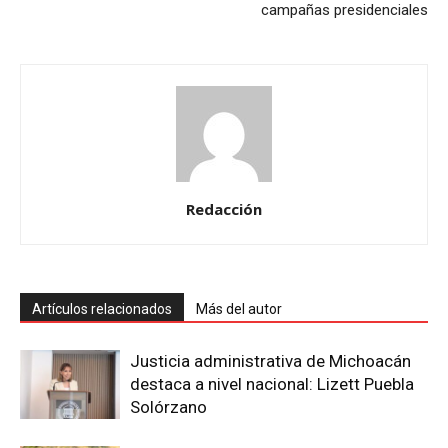
campañas presidenciales
Redacción
Artículos relacionados
Más del autor
Justicia administrativa de Michoacán
destaca a nivel nacional: Lizett Puebla
Solórzano