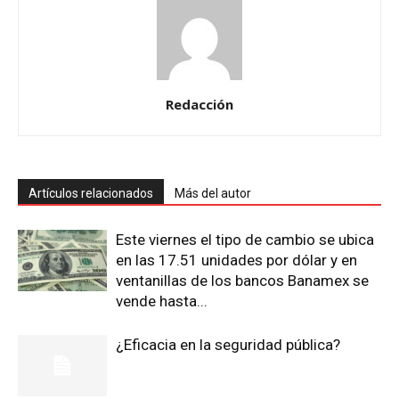
Redacción
Artículos relacionados
Más del autor
Este viernes el tipo de cambio se ubica
en las 17.51 unidades por dólar y en
ventanillas de los bancos Banamex se
vende hasta...
¿Eficacia en la seguridad pública?