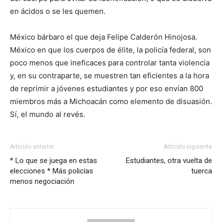
en ácidos o se les quemen.
México bárbaro el que deja Felipe Calderón Hinojosa.
México en que los cuerpos de élite, la policía federal, son
poco menos que ineficaces para controlar tanta violencia
y, en su contraparte, se muestren tan eficientes a la hora
de reprimir a jóvenes estudiantes y por eso envían 800
miembros más a Michoacán como elemento de disuasión.
Sí, el mundo al revés.
Artículo anterior
Artículo siguiente
* Lo que se juega en estas
Estudiantes, otra vuelta de
elecciones * Más policías
tuerca
menos negociación