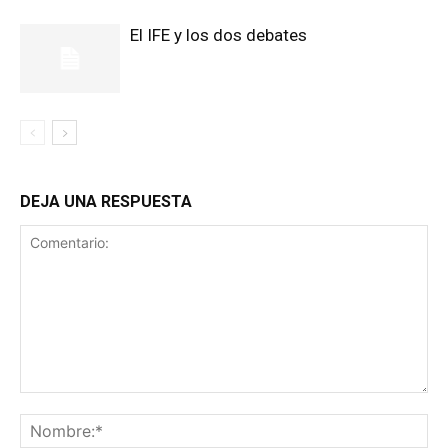
El IFE y los dos debates
DEJA UNA RESPUESTA