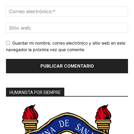
Guardar mi nombre, correo electrónico y sitio web en este
navegador la próxima vez que comente.
HUMANISTA POR SIEMPRE