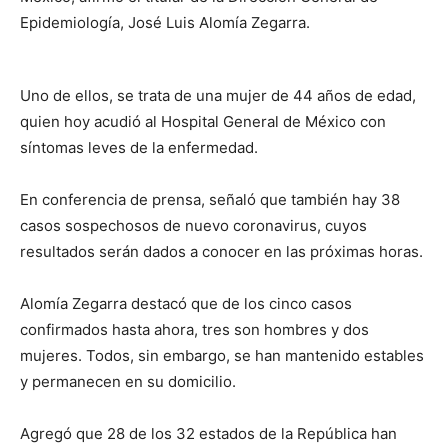
Epidemiología, José Luis Alomía Zegarra.
Uno de ellos, se trata de una mujer de 44 años de edad,
quien hoy acudió al Hospital General de México con
síntomas leves de la enfermedad.
En conferencia de prensa, señaló que también hay 38
casos sospechosos de nuevo coronavirus, cuyos
resultados serán dados a conocer en las próximas horas.
Alomía Zegarra destacó que de los cinco casos
confirmados hasta ahora, tres son hombres y dos
mujeres. Todos, sin embargo, se han mantenido estables
y permanecen en su domicilio.
Agregó que 28 de los 32 estados de la República han