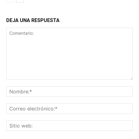
DEJA UNA RESPUESTA