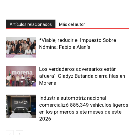
Artículos relacionados
Más del autor
*Viable, reducir el Impuesto Sobre
Nómina: Fabiola Alanís.
Los verdaderos adversarios están
afuera”: Gladyz Butanda cierra filas en
Morena
Industria automotriz nacional
comercializó 885,349 vehículos ligeros
en los primeros siete meses de este
2026