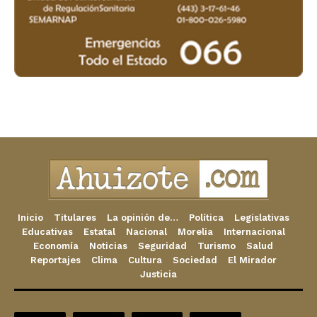
Inicio
Titulares
La opinión de…
Política
Legislativas
Educativas
Estatal
Nacional
Morelia
Internacional
Economía
Noticias
Seguridad
Turismo
Salud
Reportajes
Clima
Cultura
Sociedad
El Mirador
Justicia