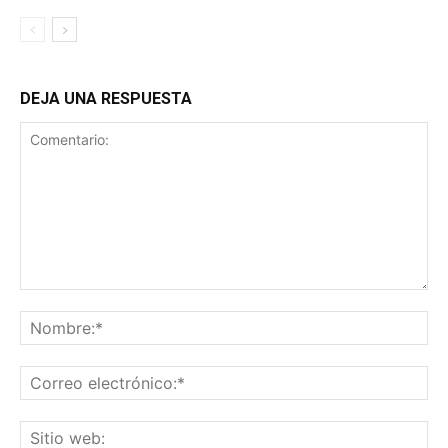
DEJA UNA RESPUESTA