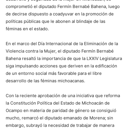
comprometió el diputado Fermín Bernabé Bahena, luego
de decirse dispuesto a coadyuvar en la promoción de
políticas públicas que le abonen al blindaje de las
féminas en el estado.
En el marco del Día Internacional de la Eliminación de la
Violencia contra la Mujer, el diputado Fermín Bernabé
Bahena resaltó la importancia de que la LXXIV Legislatura
siga impulsando acciones que deriven en la edificación
de un entorno social más favorable para el libre
desarrollo de las féminas michoacanas.
Con la reciente aprobación de una iniciativa que reforma
la Constitución Política del Estado de Michoacán de
Ocampo en materia de paridad de género se consiguió
mucho, remarcó el diputado emanado de Morena; sin
embargo, subrayó la necesidad de trabajar de manera