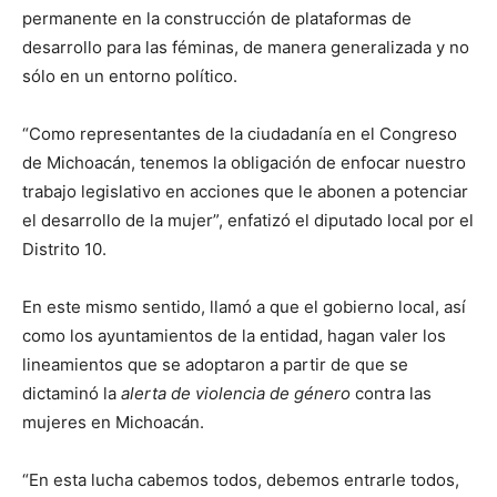
permanente en la construcción de plataformas de
desarrollo para las féminas, de manera generalizada y no
sólo en un entorno político.
“Como representantes de la ciudadanía en el Congreso
de Michoacán, tenemos la obligación de enfocar nuestro
trabajo legislativo en acciones que le abonen a potenciar
el desarrollo de la mujer”, enfatizó el diputado local por el
Distrito 10.
En este mismo sentido, llamó a que el gobierno local, así
como los ayuntamientos de la entidad, hagan valer los
lineamientos que se adoptaron a partir de que se
dictaminó la
alerta de violencia de género
contra las
mujeres en Michoacán.
“En esta lucha cabemos todos, debemos entrarle todos,