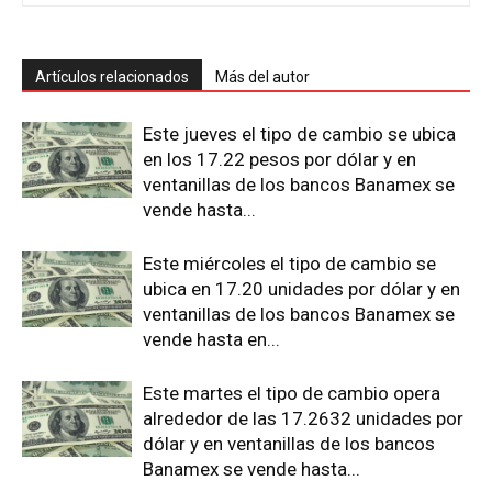
Artículos relacionados
Más del autor
Este jueves el tipo de cambio se ubica
en los 17.22 pesos por dólar y en
ventanillas de los bancos Banamex se
vende hasta...
Este miércoles el tipo de cambio se
ubica en 17.20 unidades por dólar y en
ventanillas de los bancos Banamex se
vende hasta en...
Este martes el tipo de cambio opera
alrededor de las 17.2632 unidades por
dólar y en ventanillas de los bancos
Banamex se vende hasta...