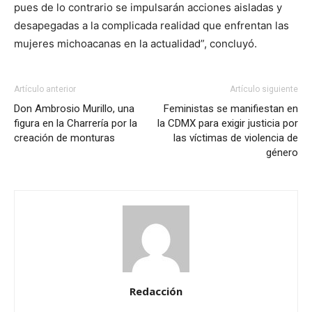
pues de lo contrario se impulsarán acciones aisladas y
desapegadas a la complicada realidad que enfrentan las
mujeres michoacanas en la actualidad”, concluyó.
Artículo anterior
Artículo siguiente
Don Ambrosio Murillo, una
Feministas se manifiestan en
figura en la Charrería por la
la CDMX para exigir justicia por
creación de monturas
las víctimas de violencia de
género
Redacción