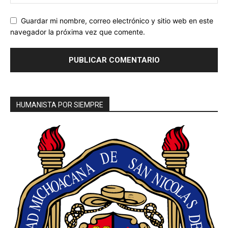
Guardar mi nombre, correo electrónico y sitio web en este
navegador la próxima vez que comente.
HUMANISTA POR SIEMPRE