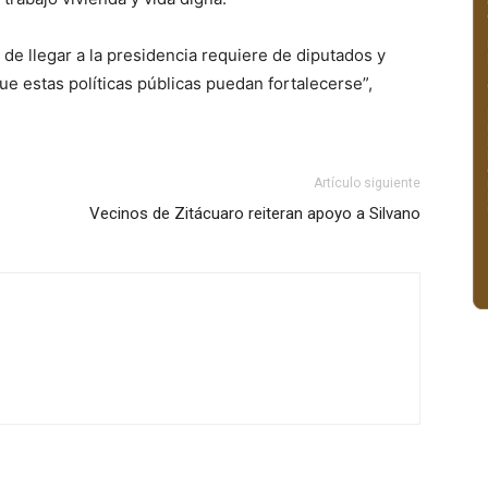
de llegar a la presidencia requiere de diputados y
e estas políticas públicas puedan fortalecerse”,
Artículo siguiente
Vecinos de Zitácuaro reiteran apoyo a Silvano