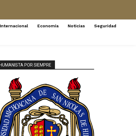
Internacional
Economía
Noticias
Seguridad
HUMANISTA POR SIEMPRE