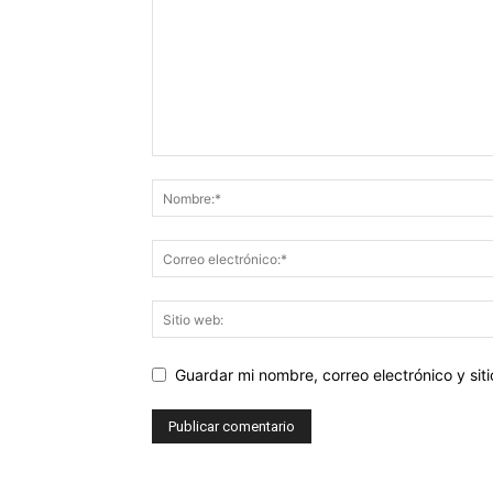
Guardar mi nombre, correo electrónico y si