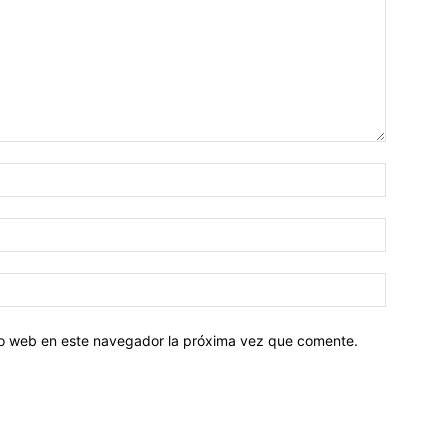
tio web en este navegador la próxima vez que comente.