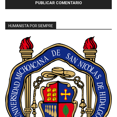
HUMANISTA POR SIEMPRE