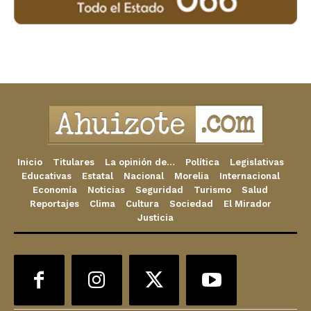
Inicio
Titulares
La opinión de…
Política
Legislativas
Educativas
Estatal
Nacional
Morelia
Internacional
Economía
Noticias
Seguridad
Turismo
Salud
Reportajes
Clima
Cultura
Sociedad
El Mirador
Justicia