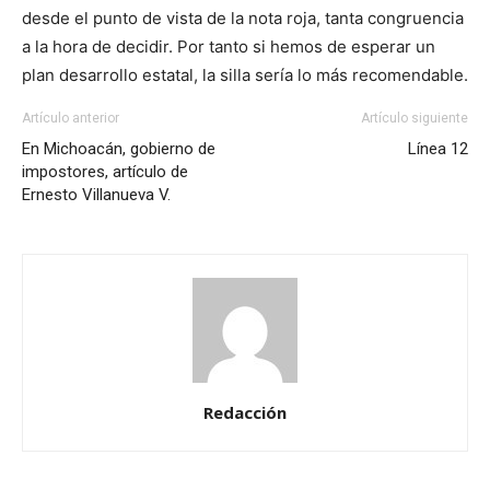
desde el punto de vista de la nota roja, tanta congruencia
a la hora de decidir. Por tanto si hemos de esperar un
plan desarrollo estatal, la silla sería lo más recomendable.
Artículo anterior
Artículo siguiente
En Michoacán, gobierno de
Línea 12
impostores, artículo de
Ernesto Villanueva V.
Redacción