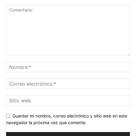
Guardar mi nombre, correo electrónico y sitio web en este
navegador la próxima vez que comente.