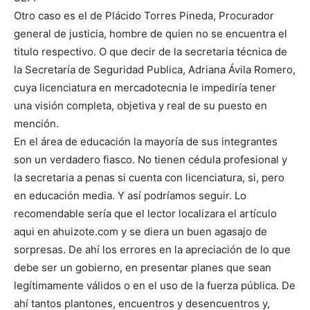
Otro caso es el de Plácido Torres Pineda, Procurador
general de justicia, hombre de quien no se encuentra el
titulo respectivo. O que decir de la secretaria técnica de
la Secretaría de Seguridad Publica, Adriana Ávila Romero,
cuya licenciatura en mercadotecnia le impediría tener
una visión completa, objetiva y real de su puesto en
mención.
En el área de educación la mayoría de sus integrantes
son un verdadero fiasco. No tienen cédula profesional y
la secretaria a penas si cuenta con licenciatura, si, pero
en educación media. Y así podríamos seguir. Lo
recomendable sería que el lector localizara el artículo
aqui en ahuizote.com y se diera un buen agasajo de
sorpresas. De ahí los errores en la apreciación de lo que
debe ser un gobierno, en presentar planes que sean
legítimamente válidos o en el uso de la fuerza pública. De
ahí tantos plantones, encuentros y desencuentros y,