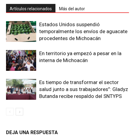
Artículos relacionados
Más del autor
Estados Unidos suspendió
temporalmente los envíos de aguacate
procedentes de Michoacán
En territorio ya empezó a pesar en la
interna de Michoacán
Es tiempo de transformar el sector
salud junto a sus trabajadores”: Gladyz
Butanda recibe respaldo del SNTYPS
DEJA UNA RESPUESTA