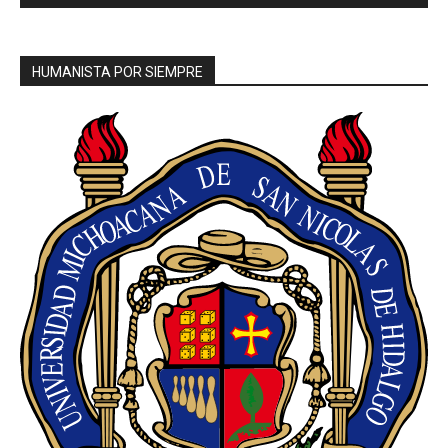
HUMANISTA POR SIEMPRE