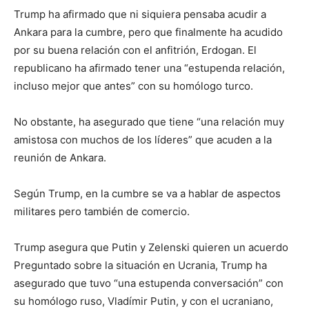
Trump ha afirmado que ni siquiera pensaba acudir a
Ankara para la cumbre, pero que finalmente ha acudido
por su buena relación con el anfitrión, Erdogan. El
republicano ha afirmado tener una “estupenda relación,
incluso mejor que antes” con su homólogo turco.
No obstante, ha asegurado que tiene “una relación muy
amistosa con muchos de los líderes” que acuden a la
reunión de Ankara.
Según Trump, en la cumbre se va a hablar de aspectos
militares pero también de comercio.
Trump asegura que Putin y Zelenski quieren un acuerdo
Preguntado sobre la situación en Ucrania, Trump ha
asegurado que tuvo “una estupenda conversación” con
su homólogo ruso, Vladímir Putin, y con el ucraniano,