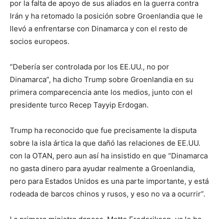
por la falta de apoyo de sus aliados en la guerra contra
Irán y ha retomado la posición sobre Groenlandia que le
llevó a enfrentarse con Dinamarca y con el resto de
socios europeos.
“Debería ser controlada por los EE.UU., no por
Dinamarca”, ha dicho Trump sobre Groenlandia en su
primera comparecencia ante los medios, junto con el
presidente turco Recep Tayyip Erdogan.
Trump ha reconocido que fue precisamente la disputa
sobre la isla ártica la que dañó las relaciones de EE.UU.
con la OTAN, pero aun así ha insistido en que “Dinamarca
no gasta dinero para ayudar realmente a Groenlandia,
pero para Estados Unidos es una parte importante, y está
rodeada de barcos chinos y rusos, y eso no va a ocurrir”.