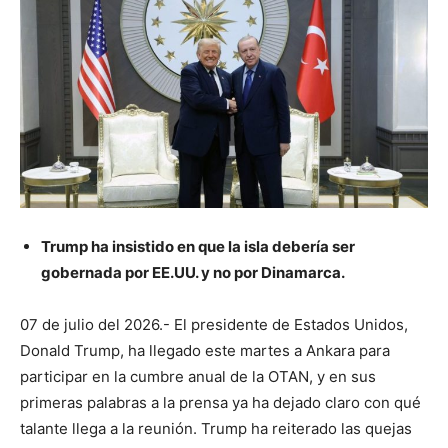
Trump ha insistido en que la isla debería ser
gobernada por EE.UU. y no por Dinamarca.
07 de julio del 2026.- El presidente de Estados Unidos,
Donald Trump, ha llegado este martes a Ankara para
participar en la cumbre anual de la OTAN, y en sus
primeras palabras a la prensa ya ha dejado claro con qué
talante llega a la reunión. Trump ha reiterado las quejas