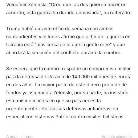
Volodímir Zelenski. “Creo que los dos quieren hacer un
acuerdo, esta guerra ha durado demasiado”, ha reiterado.
Trump habló durante el fin de semana con ambos
contendientes y el lunes afirmó que el fin de la guerra en
Ucrania está “más cerca de lo que la gente cree” y que
abordará la situación del conflicto durante la cumbre.
Se espera que la cumbre respalde un compromiso militar
para la defensa de Ucrania de 140.000 millones de euros
en dos años. La mayor parte de este dinero procede de
fondos ya asignados. Zelenski, por su parte, ha insistido
este mismo martes en que su país necesita
urgentemente reforzar sus defensas antiaéreas, en
especial con sistemas Patriot contra misiles balísticos.
Artículo anterior
Artículo siguiente