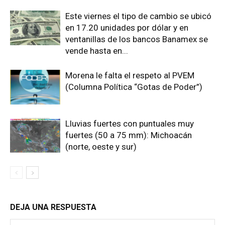
Este viernes el tipo de cambio se ubicó
en 17.20 unidades por dólar y en
ventanillas de los bancos Banamex se
vende hasta en...
Morena le falta el respeto al PVEM
(Columna Política “Gotas de Poder”)
Lluvias fuertes con puntuales muy
fuertes (50 a 75 mm): Michoacán
(norte, oeste y sur)
DEJA UNA RESPUESTA