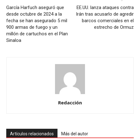
García Harfuch aseguró que
EE.UU. lanza ataques contra
desde octubre de 2024 a la
Irán tras acusarlo de agredir
fecha se han asegurado 5 mil
barcos comerciales en el
900 armas de fuego y un
estrecho de Ormuz
millón de cartuchos en el Plan
Sinaloa
Redacción
Artículos relacionados
Más del autor