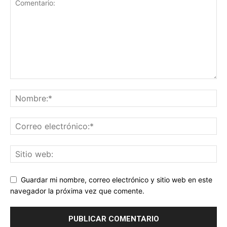
Guardar mi nombre, correo electrónico y sitio web en este
navegador la próxima vez que comente.