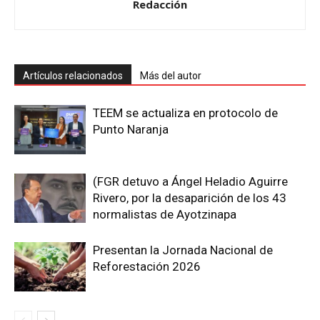
Redacción
Artículos relacionados
Más del autor
TEEM se actualiza en protocolo de
Punto Naranja
(FGR detuvo a Ángel Heladio Aguirre
Rivero, por la desaparición de los 43
normalistas de Ayotzinapa
Presentan la Jornada Nacional de
Reforestación 2026