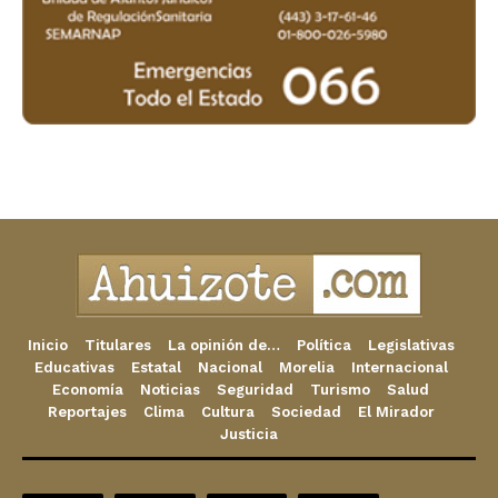
Inicio
Titulares
La opinión de…
Política
Legislativas
Educativas
Estatal
Nacional
Morelia
Internacional
Economía
Noticias
Seguridad
Turismo
Salud
Reportajes
Clima
Cultura
Sociedad
El Mirador
Justicia