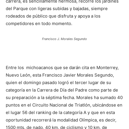
carrera, es sencillamente hermosa, recorre los jardines
del Parque con ligeras subidas y bajadas, siempre
rodeados de público que disfruta y apoya a los
competidores en todo momento.
Francisco J. Morales Segundo
Entre los michoacanos que se darán cita en Monterrey,
Nuevo León, esta Francisco Javier Morales Segundo,
quien el domingo pasado logró el tercer lugar de su
categoría en la Carrera de Día del Padre como parte de
su preparación a la séptima fecha. Morales ha sumado 40
puntos en el Circuito Nacional de Triatlón, ubicándose en
el lugar 56 del ranking de la categoría A y que en esta
oportunidad recorrerá la modalidad Olímpica, es decir,
1500 mts. de nado, 40 km. de ciclismo y 10 km. de