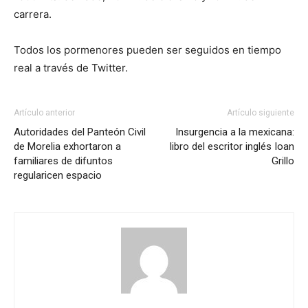
carrera.
Todos los pormenores pueden ser seguidos en tiempo
real a través de Twitter.
Artículo anterior
Artículo siguiente
Autoridades del Panteón Civil
Insurgencia a la mexicana:
de Morelia exhortaron a
libro del escritor inglés Ioan
familiares de difuntos
Grillo
regularicen espacio