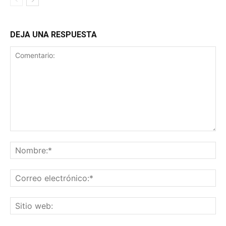
DEJA UNA RESPUESTA