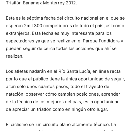
Triatlón Banamex Monterrey 2012.
Esta es la séptima fecha del circuito nacional en el que se
esperan 2mil 300 competidores de todo el país, así como
extranjeros. Esta fecha es muy interesante para los
espectadores ya que se realiza en el Parque Fundidora y
pueden seguir de cerca todas las acciones que ahí se
realizan.
Los atletas nadarán en el Río Santa Lucía, en línea recta
por lo que el público tiene la única oportunidad de seguir,
a tan solo unos cuantos pasos, todo el trayecto de
natación, observar cómo cambian posiciones, aprender
de la técnica de los mejores del país, es la oportunidad
de apreciar un triatlón como en ningún otro lugar.
El ciclismo se un circuito plano altamente técnico. La