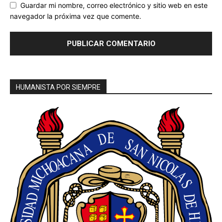
Guardar mi nombre, correo electrónico y sitio web en este
navegador la próxima vez que comente.
HUMANISTA POR SIEMPRE