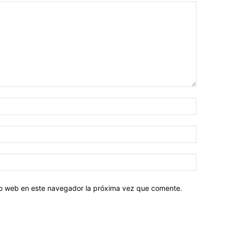
tio web en este navegador la próxima vez que comente.