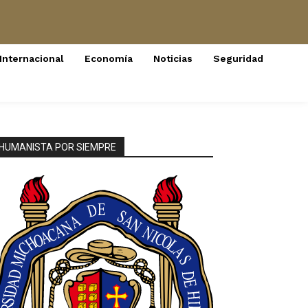
Internacional
Economía
Noticias
Seguridad
HUMANISTA POR SIEMPRE