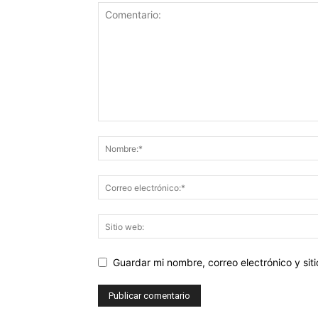
Guardar mi nombre, correo electrónico y si