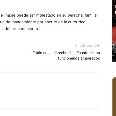
ue “nadie puede ser molestado en su persona, familia,
tud de mandamiento por escrito de la autoridad
al del procedimiento.”
Artículo siguiente
Están en su derecho dice Fausto de los
funcionarios amparados