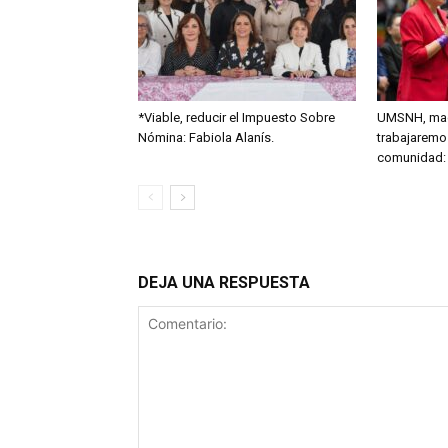
*Viable, reducir el Impuesto Sobre
UMSNH, mad
Nómina: Fabiola Alanís.
trabajaremo
comunidad: 
DEJA UNA RESPUESTA