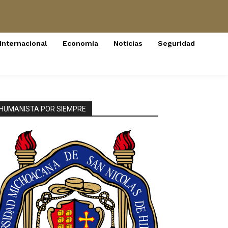
Internacional
Economía
Noticias
Seguridad
HUMANISTA POR SIEMPRE