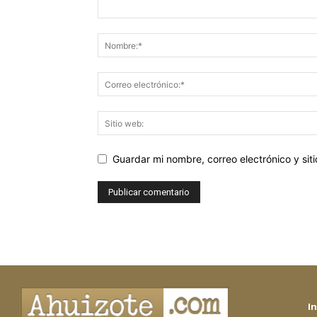
Guardar mi nombre, correo electrónico y si
In