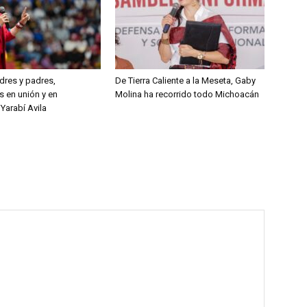
res y padres,
De Tierra Caliente a la Meseta, Gaby
s en unión y en
Molina ha recorrido todo Michoacán
Yarabí Avila