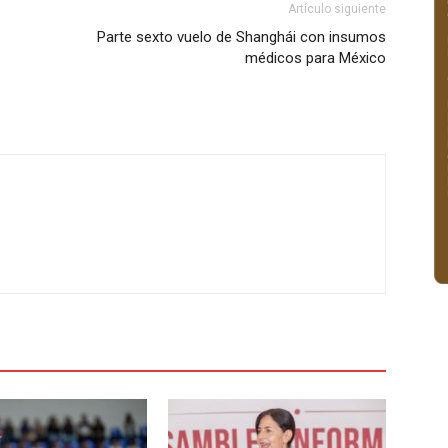
Artículo siguiente
Parte sexto vuelo de Shanghái con insumos
médicos para México