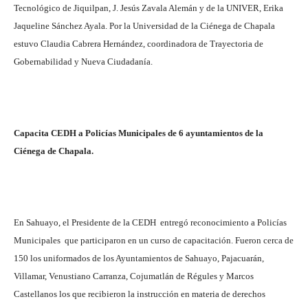
Tecnológico de Jiquilpan, J. Jesús Zavala Alemán y de la UNIVER, Erika
Jaqueline Sánchez Ayala. Por la Universidad de la Ciénega de Chapala
estuvo Claudia Cabrera Hernández, coordinadora de Trayectoria de
Gobernabilidad y Nueva Ciudadanía.
Capacita CEDH a Policías Municipales de 6 ayuntamientos de la
Ciénega de Chapala.
En Sahuayo, el Presidente de la CEDH entregó reconocimiento a Policías
Municipales que participaron en un curso de capacitación. Fueron cerca de
150 los uniformados de los Ayuntamientos de Sahuayo, Pajacuarán,
Villamar, Venustiano Carranza, Cojumatlán de Régules y Marcos
Castellanos los que recibieron la instrucción en materia de derechos