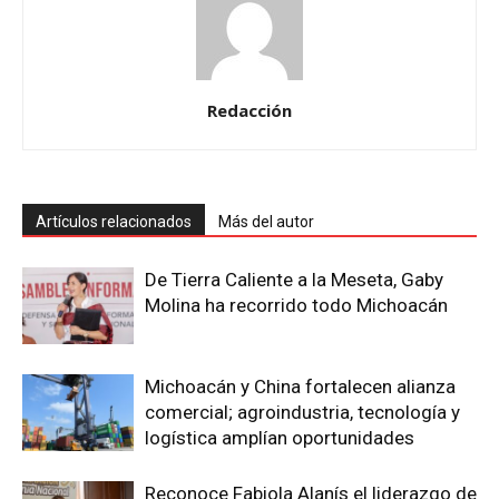
Redacción
Artículos relacionados
Más del autor
De Tierra Caliente a la Meseta, Gaby
Molina ha recorrido todo Michoacán
Michoacán y China fortalecen alianza
comercial; agroindustria, tecnología y
logística amplían oportunidades
Reconoce Fabiola Alanís el liderazgo de