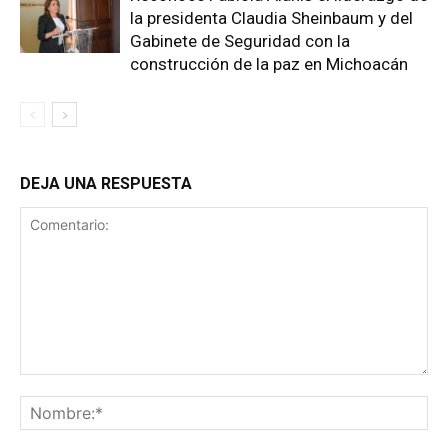
la presidenta Claudia Sheinbaum y del
Gabinete de Seguridad con la
construcción de la paz en Michoacán
DEJA UNA RESPUESTA