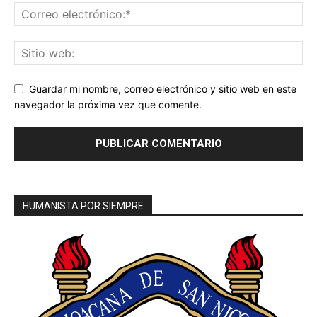
Guardar mi nombre, correo electrónico y sitio web en este
navegador la próxima vez que comente.
HUMANISTA POR SIEMPRE