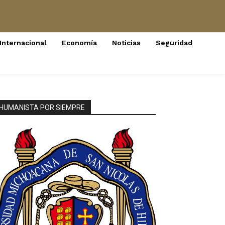
Internacional
Economía
Noticias
Seguridad
HUMANISTA POR SIEMPRE