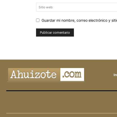
Guardar mi nombre, correo electrónico y si
In