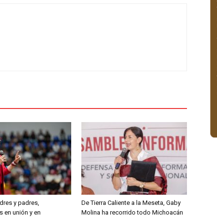
res y padres,
De Tierra Caliente a la Meseta, Gaby
s en unión y en
Molina ha recorrido todo Michoacán