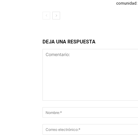
comunidad: 
DEJA UNA RESPUESTA