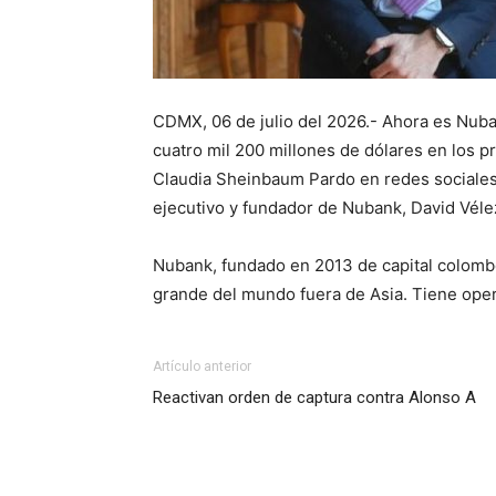
CDMX, 06 de julio del 2026.- Ahora es Nuban
cuatro mil 200 millones de dólares en los p
Claudia Sheinbaum Pardo en redes sociales, 
ejecutivo y fundador de Nubank, David Véle
Nubank, fundado en 2013 de capital colombo
grande del mundo fuera de Asia. Tiene oper
Artículo anterior
Reactivan orden de captura contra Alonso A