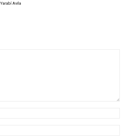
Yarabí Avila