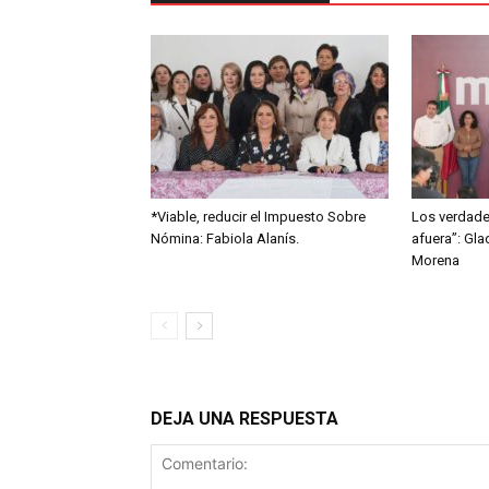
*Viable, reducir el Impuesto Sobre
Los verdade
Nómina: Fabiola Alanís.
afuera”: Gla
Morena
DEJA UNA RESPUESTA