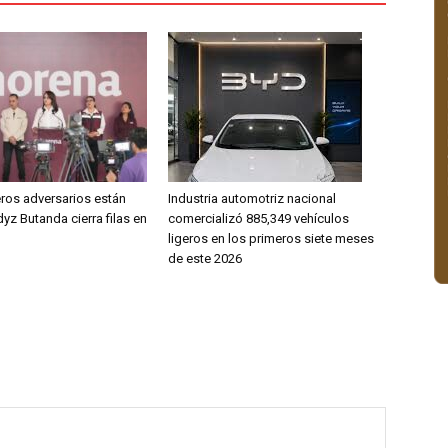
ros adversarios están
Industria automotriz nacional
dyz Butanda cierra filas en
comercializó 885,349 vehículos
ligeros en los primeros siete meses
de este 2026