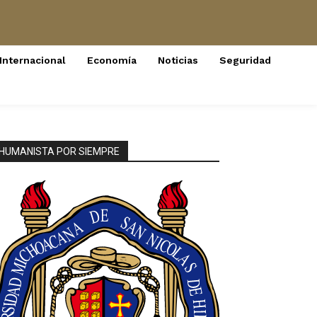
Internacional
Economía
Noticias
Seguridad
HUMANISTA POR SIEMPRE