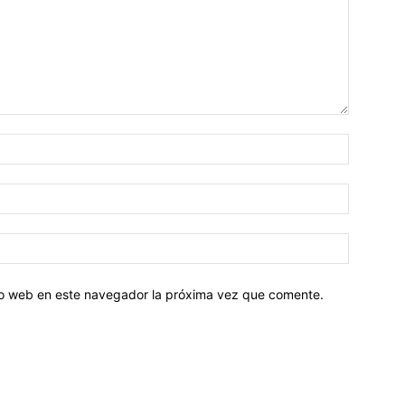
tio web en este navegador la próxima vez que comente.