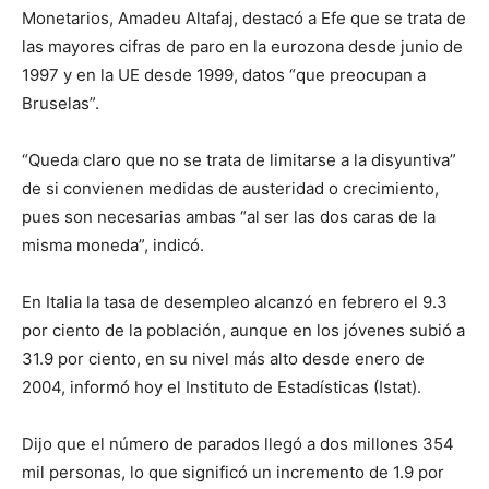
Monetarios, Amadeu Altafaj, destacó a Efe que se trata de
las mayores cifras de paro en la eurozona desde junio de
1997 y en la UE desde 1999, datos “que preocupan a
Bruselas”.
“Queda claro que no se trata de limitarse a la disyuntiva”
de si convienen medidas de austeridad o crecimiento,
pues son necesarias ambas “al ser las dos caras de la
misma moneda”, indicó.
En Italia la tasa de desempleo alcanzó en febrero el 9.3
por ciento de la población, aunque en los jóvenes subió a
31.9 por ciento, en su nivel más alto desde enero de
2004, informó hoy el Instituto de Estadísticas (Istat).
Dijo que el número de parados llegó a dos millones 354
mil personas, lo que significó un incremento de 1.9 por