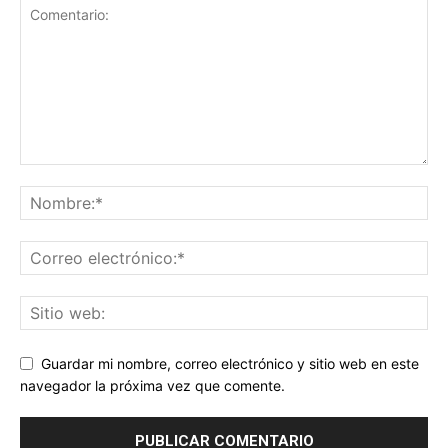
Guardar mi nombre, correo electrónico y sitio web en este
navegador la próxima vez que comente.