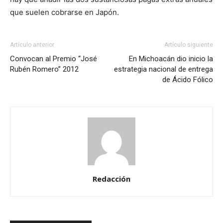
que suelen cobrarse en Japón.
Artículo anterior
Artículo siguiente
Convocan al Premio “José
En Michoacán dio inicio la
Rubén Romero” 2012
estrategia nacional de entrega
de Ácido Fólico
Redacción