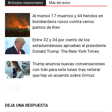
Artículos relacionados
Más del autor
Al menos 17 muertos y 44 heridos en
bombardeos rusos contra varios
puntos de Kiev
Entre 32 y 34 por ciento de los
estadunidenses aprueban al presidente
Donald Trump: The New York Times
Trump anuncia nuevas conversaciones
con Irán para este lunes tras reiterar
que hay un acuerdo sobre Ormuz
DEJA UNA RESPUESTA