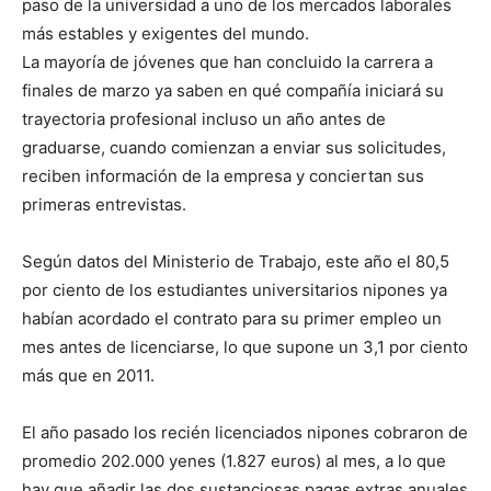
paso de la universidad a uno de los mercados laborales
más estables y exigentes del mundo.
La mayoría de jóvenes que han concluido la carrera a
finales de marzo ya saben en qué compañía iniciará su
trayectoria profesional incluso un año antes de
graduarse, cuando comienzan a enviar sus solicitudes,
reciben información de la empresa y conciertan sus
primeras entrevistas.
Según datos del Ministerio de Trabajo, este año el 80,5
por ciento de los estudiantes universitarios nipones ya
habían acordado el contrato para su primer empleo un
mes antes de licenciarse, lo que supone un 3,1 por ciento
más que en 2011.
El año pasado los recién licenciados nipones cobraron de
promedio 202.000 yenes (1.827 euros) al mes, a lo que
hay que añadir las dos sustanciosas pagas extras anuales