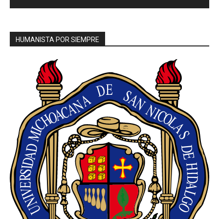
HUMANISTA POR SIEMPRE