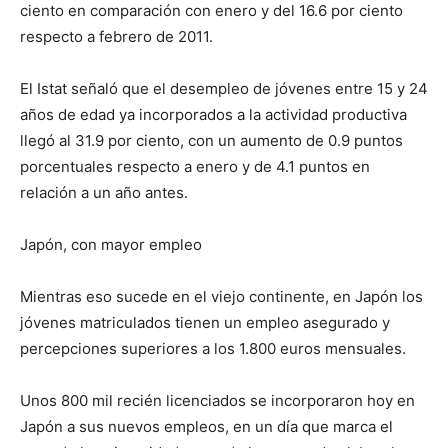
ciento en comparación con enero y del 16.6 por ciento
respecto a febrero de 2011.
El Istat señaló que el desempleo de jóvenes entre 15 y 24
años de edad ya incorporados a la actividad productiva
llegó al 31.9 por ciento, con un aumento de 0.9 puntos
porcentuales respecto a enero y de 4.1 puntos en
relación a un año antes.
Japón, con mayor empleo
Mientras eso sucede en el viejo continente, en Japón los
jóvenes matriculados tienen un empleo asegurado y
percepciones superiores a los 1.800 euros mensuales.
Unos 800 mil recién licenciados se incorporaron hoy en
Japón a sus nuevos empleos, en un día que marca el