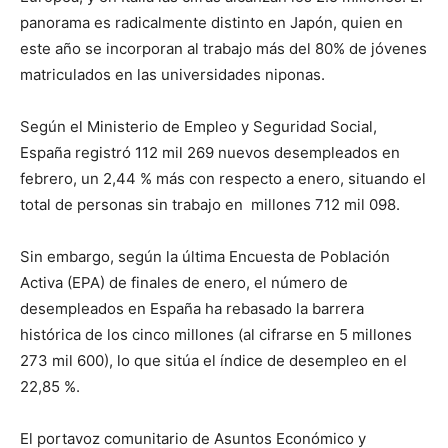
panorama es radicalmente distinto en Japón, quien en
este año se incorporan al trabajo más del 80% de jóvenes
matriculados en las universidades niponas.
Según el Ministerio de Empleo y Seguridad Social,
España registró 112 mil 269 nuevos desempleados en
febrero, un 2,44 % más con respecto a enero, situando el
total de personas sin trabajo en millones 712 mil 098.
Sin embargo, según la última Encuesta de Población
Activa (EPA) de finales de enero, el número de
desempleados en España ha rebasado la barrera
histórica de los cinco millones (al cifrarse en 5 millones
273 mil 600), lo que sitúa el índice de desempleo en el
22,85 %.
El portavoz comunitario de Asuntos Económico y