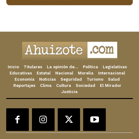
Inicio
Titulares
La opinión de…
Política
Legislativas
Educativas
Estatal
Nacional
Morelia
Internacional
Economía
Noticias
Seguridad
Turismo
Salud
Reportajes
Clima
Cultura
Sociedad
El Mirador
Justicia