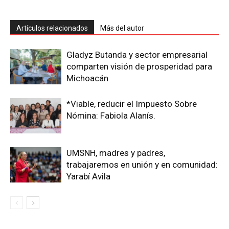
Artículos relacionados
Más del autor
Gladyz Butanda y sector empresarial
comparten visión de prosperidad para
Michoacán
*Viable, reducir el Impuesto Sobre
Nómina: Fabiola Alanís.
UMSNH, madres y padres,
trabajaremos en unión y en comunidad:
Yarabí Avila