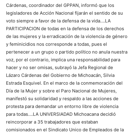
Cárdenas, coordinador del GPPAN, informó que los
legisladores de Acción Nacional fijarán el sentido de su
voto siempre a favor de la defensa de la vida….LA
PARTICIPACION de todas en la defensa de los derechos
de las mujeres y la erradicación de la violencia de género
y feminicidios nos corresponde a todas, pues el
pertenecer a un grupo o partido político no anula nuestra
voz, por el contrario, implica una responsabilidad para
hacer y no ser omisas, subrayó la Jefa Regional de
Lázaro Cárdenas del Gobierno de Michoacán, Silvia
Estrada Esquivel. En el marco de la conmemoración del
Día de la Mujer y sobre el Paro Nacional de Mujeres,
manifestó su solidaridad y respaldo a las acciones de
protesta para demandar un entorno libre de violencia
para todas….LA UNIVERSIADAD Michoacana decidió
reincorporar a 35 trabajadores que estaban
comisionados en el Sindicato Unico de Empleados de la