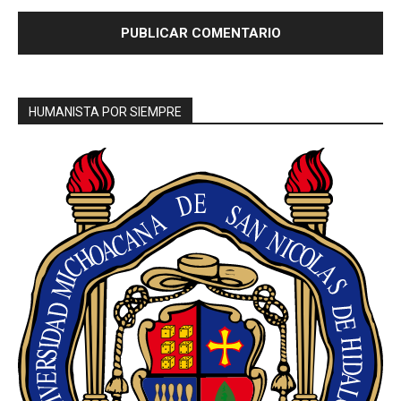
HUMANISTA POR SIEMPRE