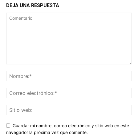
DEJA UNA RESPUESTA
Guardar mi nombre, correo electrónico y sitio web en este
navegador la próxima vez que comente.