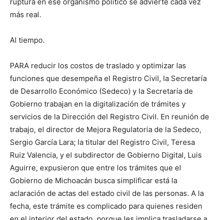
ruptura en ese organismo político se advierte cada vez
más real.
Al tiempo.
PARA reducir los costos de traslado y optimizar las
funciones que desempeña el Registro Civil, la Secretaría
de Desarrollo Económico (Sedeco) y la Secretaría de
Gobierno trabajan en la digitalización de trámites y
servicios de la Dirección del Registro Civil. En reunión de
trabajo, el director de Mejora Regulatoria de la Sedeco,
Sergio García Lara; la titular del Registro Civil, Teresa
Ruiz Valencia, y el subdirector de Gobierno Digital, Luis
Aguirre, expusieron que entre los trámites que el
Gobierno de Michoacán busca simplificar está la
aclaración de actas del estado civil de las personas. A la
fecha, este trámite es complicado para quienes residen
en el interior del estado, porque les implica trasladarse a