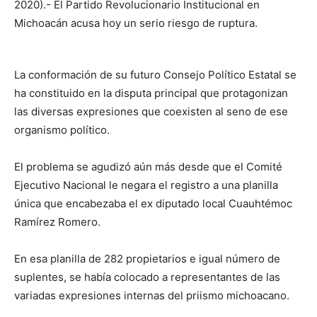
2020).- El Partido Revolucionario Institucional en
Michoacán acusa hoy un serio riesgo de ruptura.
La conformación de su futuro Consejo Político Estatal se
ha constituido en la disputa principal que protagonizan
las diversas expresiones que coexisten al seno de ese
organismo político.
El problema se agudizó aún más desde que el Comité
Ejecutivo Nacional le negara el registro a una planilla
única que encabezaba el ex diputado local Cuauhtémoc
Ramírez Romero.
En esa planilla de 282 propietarios e igual número de
suplentes, se había colocado a representantes de las
variadas expresiones internas del priismo michoacano.