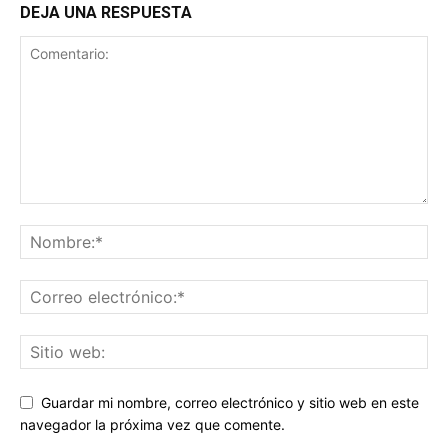
DEJA UNA RESPUESTA
Guardar mi nombre, correo electrónico y sitio web en este
navegador la próxima vez que comente.