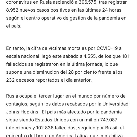
coronavirus en Rusia asciendió a 396.575, tras registrar
8.952 nuevos casos positivos en las últimas 24 horas,
según el centro operativo de gestión de la pandemia en
el país.
En tanto, la cifra de víctimas mortales por COVID-19 a
escala nacional llegó este sábado a 4.555, de los que 181
fallecidos se registraron en la última jornada, lo que
supone una disminución del 28 por ciento frente a los
232 decesos reportados el día anterior.
Rusia ocupa el tercer lugar en el mundo por número de
contagios, según los datos recabados por la Universidad
Johns Hopkins . El país más afectado por la pandemia
sigue siendo Estados Unidos con un millón 747.087
infecciones y 102.836 fallecidos, seguido por Brasil, el
epicentro del brote en América Latina, que contabiliza