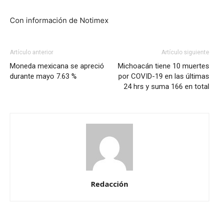
Con información de Notimex
Artículo anterior
Artículo siguiente
Moneda mexicana se apreció
Michoacán tiene 10 muertes
durante mayo 7.63 %
por COVID-19 en las últimas
24 hrs y suma 166 en total
Redacción