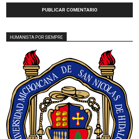
HUMANISTA POR SIEMPRE