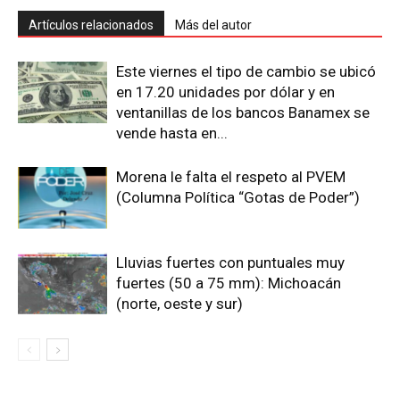
Artículos relacionados
Más del autor
Este viernes el tipo de cambio se ubicó
en 17.20 unidades por dólar y en
ventanillas de los bancos Banamex se
vende hasta en...
Morena le falta el respeto al PVEM
(Columna Política “Gotas de Poder”)
Lluvias fuertes con puntuales muy
fuertes (50 a 75 mm): Michoacán
(norte, oeste y sur)