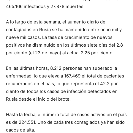
465.166 infectados y 27.878 muertes.
A lo largo de esta semana, el aumento diario de
contagiados en Rusia se ha mantenido entre ocho mil y
nueve mil casos. La tasa de crecimiento de nuevos
positivos ha disminuido en los últimos siete días del 2.8
por ciento (el 23 de mayo) al actual 2.25 por ciento.
En las últimas horas, 8.212 personas han superado la
enfermedad, lo que eleva a 167.469 el total de pacientes
recuperados en el país, lo que representa el 42.2 por
ciento de todos los casos de infección detectados en
Rusia desde el inicio del brote.
Hasta la fecha, el número total de casos activos en el país
es de 224.551. Uno de cada tres contagiados ya han sido
dados de alta.