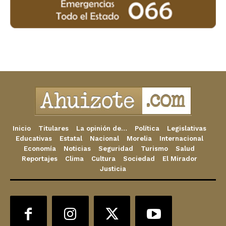
Inicio
Titulares
La opinión de…
Política
Legislativas
Educativas
Estatal
Nacional
Morelia
Internacional
Economía
Noticias
Seguridad
Turismo
Salud
Reportajes
Clima
Cultura
Sociedad
El Mirador
Justicia