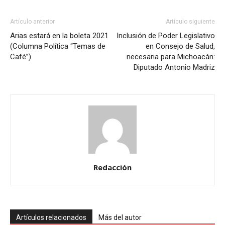
Artículo anterior
Artículo siguiente
Arias estará en la boleta 2021
Inclusión de Poder Legislativo
(Columna Política “Temas de
en Consejo de Salud,
Café”)
necesaria para Michoacán:
Diputado Antonio Madriz
Redacción
Artículos relacionados
Más del autor