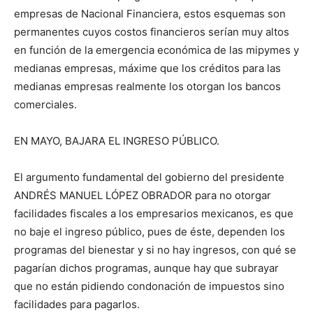
empresas de Nacional Financiera, estos esquemas son
permanentes cuyos costos financieros serían muy altos
en función de la emergencia económica de las mipymes y
medianas empresas, máxime que los créditos para las
medianas empresas realmente los otorgan los bancos
comerciales.
EN MAYO, BAJARA EL INGRESO PÚBLICO.
El argumento fundamental del gobierno del presidente
ANDRÉS MANUEL LÓPEZ OBRADOR para no otorgar
facilidades fiscales a los empresarios mexicanos, es que
no baje el ingreso público, pues de éste, dependen los
programas del bienestar y si no hay ingresos, con qué se
pagarían dichos programas, aunque hay que subrayar
que no están pidiendo condonación de impuestos sino
facilidades para pagarlos.