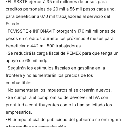
-El ISSSTE ejercerá 35 mil millones de pesos para
créditos personales de 20 mil a 56 mil pesos cada uno,
para beneficiar a 670 mil trabajadores al servicio del
Estado.
-FOVISSTE e INFONAVIT otorgarán 176 mil millones de
pesos en créditos durante los próximos 9 meses para
beneficiar a 442 mil 500 trabajadores.
-Se reducirá la carga fiscal de PEMEX para que tenga un
apoyo de 65 mil mdp.
-Seguirán los estímulos fiscales en gasolina en la
frontera y no aumentarán los precios de los
combustibles.
-No aumentarán los impuestos ni se crearán nuevos.
-Se cumplirá el compromiso de devolver el IVA con
prontitud a contribuyentes como lo han solicitado los
empresarios.
-El tiempo oficial de publicidad del gobierno se entregará
a los medios de comunicación.