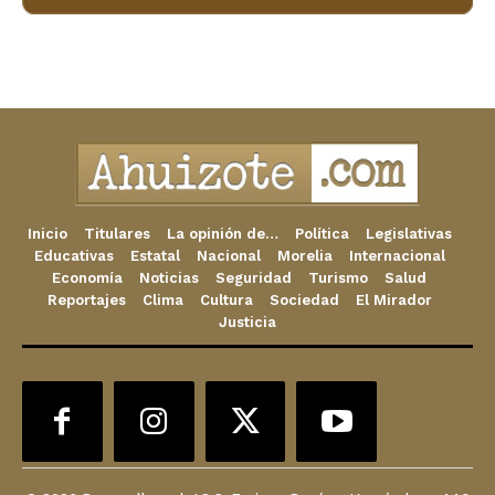
Inicio
Titulares
La opinión de…
Política
Legislativas
Educativas
Estatal
Nacional
Morelia
Internacional
Economía
Noticias
Seguridad
Turismo
Salud
Reportajes
Clima
Cultura
Sociedad
El Mirador
Justicia