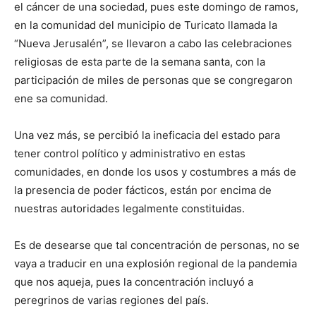
el cáncer de una sociedad, pues este domingo de ramos,
en la comunidad del municipio de Turicato llamada la
“Nueva Jerusalén”, se llevaron a cabo las celebraciones
religiosas de esta parte de la semana santa, con la
participación de miles de personas que se congregaron
ene sa comunidad.
Una vez más, se percibió la ineficacia del estado para
tener control político y administrativo en estas
comunidades, en donde los usos y costumbres a más de
la presencia de poder fácticos, están por encima de
nuestras autoridades legalmente constituidas.
Es de desearse que tal concentración de personas, no se
vaya a traducir en una explosión regional de la pandemia
que nos aqueja, pues la concentración incluyó a
peregrinos de varias regiones del país.