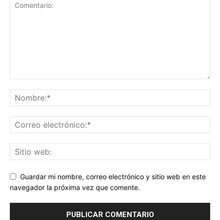
Guardar mi nombre, correo electrónico y sitio web en este
navegador la próxima vez que comente.