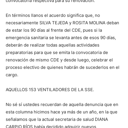
convocatoria respectiva para su renovación.
En términos llanos el acuerdo significa que, no
necesariamente SILVA TEJEDA y ROSITA MOLINA deban
de estar los 90 días al frente del CDE, pues si la
emergencia sanitaria se levanta antes de esos 90 días,
deberán de realizar todas aquellas actividades
preparatorias para que se emita la convocatoria de
renovación de mismo CDE y desde luego, celebrar el
proceso electivo de quienes habrán de sucederlos en el
cargo.
AQUELLOS 153 VENTILADORES DE LA SSE.
No sé sí ustedes recuerdan de aquella denuncia que en
esta columna hicimos hace ya más de un año, en la que
señalamos que la actual secretaria de salud DIANA
CARPIO RÍOS había decidido adquirir nuevos