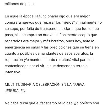
millones de pesos.
En aquella época, la funcionaria dijo que era mejor
comprara nuevos que reparar los “viejos” y finalmente no
se supo, por falta de transparencia claro, que fue lo que
pasó, si se compraron nuevos o finalmente aceptó que
repararlos era mejor y más baratos, pues hoy, ante la
emergencia en salud y las predicciones que se tiene en
cuanto a posibles demandantes de esos aparatos, la
reparación y/o mantenimiento resultará vital para los
contaminados por el virus que demanden terapia
intensiva.
MULTITUDINARIA CELEBRACIÓN EN LA NUEVA
JERUSALÉN.
No cabe duda que el fanatismo religioso y/o político son