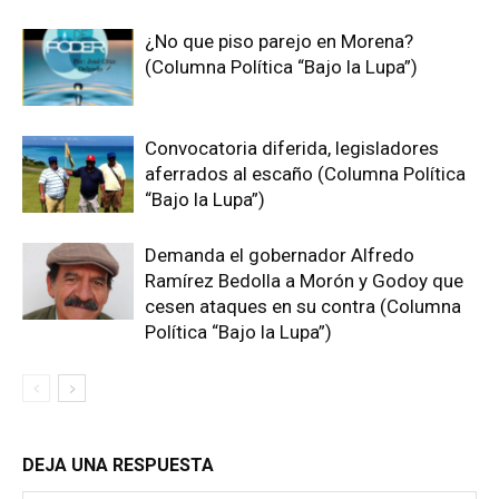
¿No que piso parejo en Morena?
(Columna Política “Bajo la Lupa”)
Convocatoria diferida, legisladores
aferrados al escaño (Columna Política
“Bajo la Lupa”)
Demanda el gobernador Alfredo
Ramírez Bedolla a Morón y Godoy que
cesen ataques en su contra (Columna
Política “Bajo la Lupa”)
DEJA UNA RESPUESTA