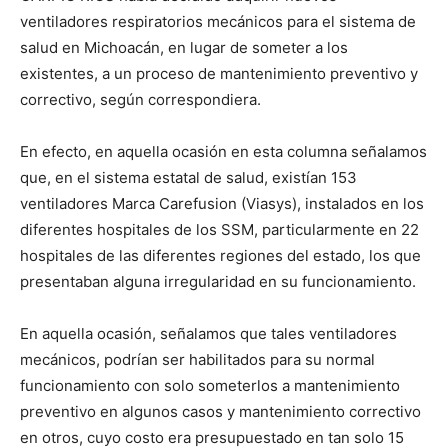
ventiladores respiratorios mecánicos para el sistema de
salud en Michoacán, en lugar de someter a los
existentes, a un proceso de mantenimiento preventivo y
correctivo, según correspondiera.
En efecto, en aquella ocasión en esta columna señalamos
que, en el sistema estatal de salud, existían 153
ventiladores Marca Carefusion (Viasys), instalados en los
diferentes hospitales de los SSM, particularmente en 22
hospitales de las diferentes regiones del estado, los que
presentaban alguna irregularidad en su funcionamiento.
En aquella ocasión, señalamos que tales ventiladores
mecánicos, podrían ser habilitados para su normal
funcionamiento con solo someterlos a mantenimiento
preventivo en algunos casos y mantenimiento correctivo
en otros, cuyo costo era presupuestado en tan solo 15