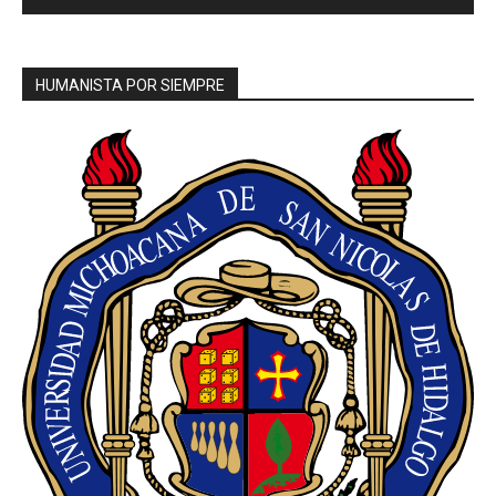
HUMANISTA POR SIEMPRE