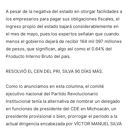
A pesar de la negativa del estado en otorgar facilidades a
los empresarios para pagar sus obligaciones fiscales, el
ingreso propio del estado bajará considerablemente en
el mes de mayo, pues los expertos señalan que cuando
menos el gobierno dejará de recibir 164 mil 097 millones
de pesos, que significan, algo así como el 0.64% del
Producto Interno Bruto del país.
RESOLVIÓ EL CEN DEL PRI, SILVA 90 DÍAS MÁS.
Como lo anunciamos en esta columna, el comité
ejecutivo nacional del Partido Revolucionario
Institucional tenía la alternativa de nombrar un delegado
en funciones de presidente del CDE en Michoacán, un
presidente provisional o bien, prorrogar el periodo a la
actual dirigencia encabezada por VÍCTOR MANUEL SILVA