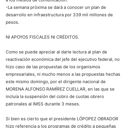
-La semana próxima se dará a conocer un plan de
desarrollo en infraestructura por 339 mil millones de
pesos.
NI APOYOS FISCALES NI CRÉDITOS.
Como se puede apreciar al darle lectura al plan de
reactivación económica del jefe del ejecutivo federal, no
hizo caso de las propuestas de los organismos
empresariales, ni mucho menos a las propuestas hechas
este mismo domingo, por el dirigente nacional de
MORENA ALFONSO RAMÍREZ CUELLAR, en las que se
incluía la suspensión del cobro de cuotas obrero
patronales al IMSS durante 3 meses.
Si bien es cierto que el presidente LÓPOPEZ OBRADOR
hizo referencia a los programas de crédito a pequeñas