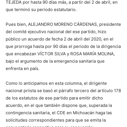
TEJEDA por hasta 90 días más, a partir del 2 de abril, en
que terminó su periodo estatutario.
Pues bien, ALEJANDRO MORENO CÁRDENAS, presidente
del comité ejecutivo nacional del ese partido, hizo
público un acuerdo de fecha 2 de abril del 2020, en el
que prorroga hasta por 90 días el periodo de la dirigencia
que encabezan VÍCTOR SILVA y ROSA MARÍA MOLINA,
bajo el argumento de la emergencia sanitaria que
enfrenta en país.
Como lo anticipamos en esta columna, el dirigente
nacional priista se basó el párrafo tercero del artículo 178
de los estatutos de ese partido para emitir dicho
acuerdo, en el que también dispone que, superada la
contingencia sanitaria, el CDE en Michoacán haga las
solicitudes correspondientes para que se emita la