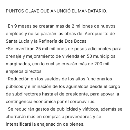
PUNTOS CLAVE QUE ANUNCIÓ EL MANDATARIO.
-En 9 meses se crearán más de 2 millones de nuevos
empleos y no se pararán las obras del Aeropuerto de
Santa Lucía y la Refinería de Dos Bocas.
-Se invertirán 25 mil millones de pesos adicionales para
drenaje y mejoramiento de vivienda en 50 municipios
marginados, con lo cual se crearán más de 200 mil
empleos directos
-Reducción en los sueldos de los altos funcionarios
públicos y eliminación de los aguinaldos desde el cargo
de subdirectores hasta el de presidente, para apoyar la
contingencia económica por el coronavirus.
-Se reducirán gastos de publicidad y viáticos, además se
ahorrarán más en compras a proveedores y se
intensificará la enajenación de bienes.