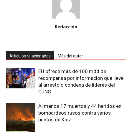
Redacción
Artículos relacionados
Más del autor
EU ofrece más de 100 mdd de
recompensa por información que lleve
al arresto o condena de líderes del
CJNG
Al menos 17 muertos y 44 heridos en
bombardeos rusos contra varios
puntos de Kiev