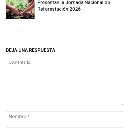
Presentan la Jornada Nacional de
Reforestación 2026
DEJA UNA RESPUESTA