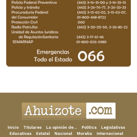
Inicio
Titulares
La opinión de…
Política
Legislativas
Educativas
Estatal
Nacional
Morelia
Internacional