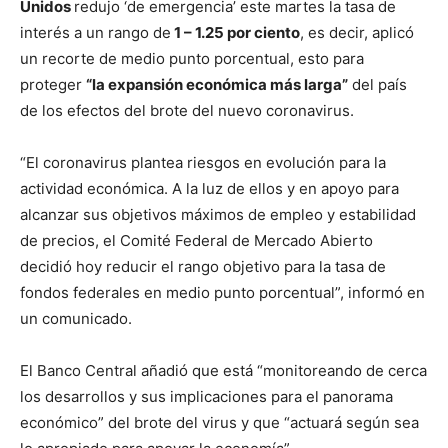
Unidos
redujo ‘de emergencia’ este martes la tasa de
interés a un rango de
1 – 1.25 por ciento
, es decir, aplicó
un recorte de medio punto porcentual, esto para
proteger
“la expansión económica más larga”
del país
de los efectos del brote del nuevo coronavirus.
“El coronavirus plantea riesgos en evolución para la
actividad económica. A la luz de ellos y en apoyo para
alcanzar sus objetivos máximos de empleo y estabilidad
de precios, el Comité Federal de Mercado Abierto
decidió hoy reducir el rango objetivo para la tasa de
fondos federales en medio punto porcentual”, informó en
un comunicado.
El Banco Central añadió que está “monitoreando de cerca
los desarrollos y sus implicaciones para el panorama
económico” del brote del virus y que “actuará según sea