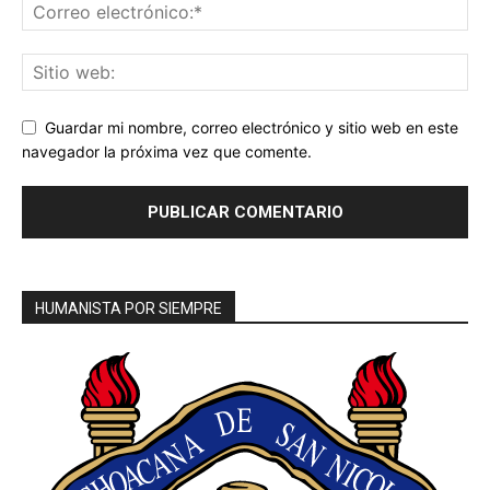
Guardar mi nombre, correo electrónico y sitio web en este
navegador la próxima vez que comente.
HUMANISTA POR SIEMPRE