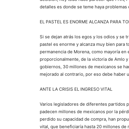
detalles es donde se teme haya problemas 
EL PASTEL ES ENORME ALCANZA PARA T
Si se dejan atrás los egos y los odios y se t
pastel es enorme y alcanza muy bien para t
permanencia de Morena, como mayoría en 
proporcionalmente, de la victoria de Amlo 
gobiernos, 30 millones de mexicanos se har
mejorado al contrario, por eso debe haber 
ANTE LA CRISIS EL INGRESO VITAL
Varios legisladores de diferentes partidos 
padecen millones de mexicanos por la pérd
perdido su capacidad de compra, han propu
vital, que beneficiaría hasta 20 millones de