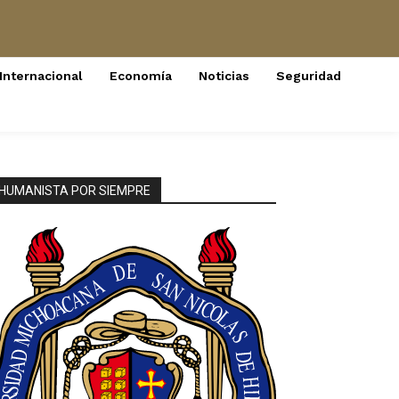
Internacional
Economía
Noticias
Seguridad
HUMANISTA POR SIEMPRE