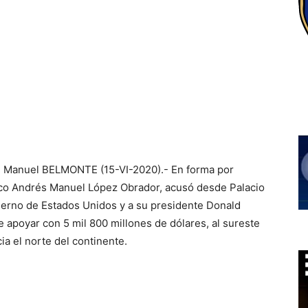
n Manuel BELMONTE (15-VI-2020).- En forma por
co Andrés Manuel López Obrador, acusó desde Palacio
bierno de Estados Unidos y a su presidente Donald
apoyar con 5 mil 800 millones de dólares, al sureste
ia el norte del continente.