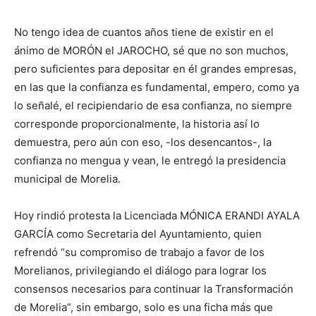
No tengo idea de cuantos años tiene de existir en el
ánimo de MORÓN el JAROCHO, sé que no son muchos,
pero suficientes para depositar en él grandes empresas,
en las que la confianza es fundamental, empero, como ya
lo señalé, el recipiendario de esa confianza, no siempre
corresponde proporcionalmente, la historia así lo
demuestra, pero aún con eso, -los desencantos-, la
confianza no mengua y vean, le entregó la presidencia
municipal de Morelia.
Hoy rindió protesta la Licenciada MÓNICA ERANDI AYALA
GARCÍA como Secretaria del Ayuntamiento, quien
refrendó “su compromiso de trabajo a favor de los
Morelianos, privilegiando el diálogo para lograr los
consensos necesarios para continuar la Transformación
de Morelia”, sin embargo, solo es una ficha más que