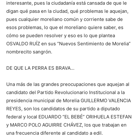
interesante, pues la ciudadanía está cansada de que le
digan qué pasa en la ciudad, qué problemas le aquejan,
pues cualquier moreliano común y corriente sabe de
esos problemas, lo que el moreliano quiere saber, es
cómo se pueden resolver y eso es lo que plantea
OSVALDO RUÍZ en sus “Nuevos Sentimiento de Morelia”
nombrecito sangrón.
DE QUE LA PERRA ES BRAVA…
Una más de las grandes preocupaciones que aquejan al
candidato del Partido Revolucionario Institucional a la
presidencia municipal de Morelia GUILLERMO VALENCIA
REYES, son los candidatos de su partido a diputado
federal y local EDUARDO “EL BEBÉ” ORIHUELA ESTEFAN
y MARCO POLO AGUIRRE CHÁVEZ, los que trabajan en
una frecuencia diferente al candidato a edil.