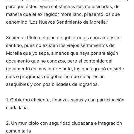
para que éstos, vean satisfechas sus necesidades, de
manera que el ex regidor moreliano, presentó los que
denominó “Los Nuevos Sentimiento de Morelia.”
Si bien el título del plan de gobierno es chocante y sin
sentido, pues no existen los viejos sentimientos de
Morelia que yo sepa, a menos que haya por ahí algún
documento que no conozco, pero el contenido del
documento es muy interesante, los que agrupó en siete
ejes o programas de gobierno que se aprecian
asequibles y con posibilidades de lograrlos.
1. Gobierno eficiente, finanzas sanas y con participación
ciudadana.
2. Un municipio con seguridad ciudadana e integración
comunitaria