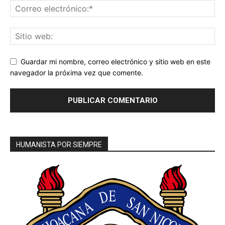
Guardar mi nombre, correo electrónico y sitio web en este
navegador la próxima vez que comente.
HUMANISTA POR SIEMPRE