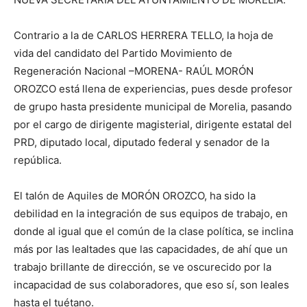
Contrario a la de CARLOS HERRERA TELLO, la hoja de
vida del candidato del Partido Movimiento de
Regeneración Nacional –MORENA- RAÚL MORÓN
OROZCO está llena de experiencias, pues desde profesor
de grupo hasta presidente municipal de Morelia, pasando
por el cargo de dirigente magisterial, dirigente estatal del
PRD, diputado local, diputado federal y senador de la
república.
El talón de Aquiles de MORÓN OROZCO, ha sido la
debilidad en la integración de sus equipos de trabajo, en
donde al igual que el común de la clase política, se inclina
más por las lealtades que las capacidades, de ahí que un
trabajo brillante de dirección, se ve oscurecido por la
incapacidad de sus colaboradores, que eso sí, son leales
hasta el tuétano.