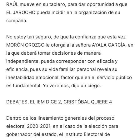
RAÚL mueve en su tablero, para dar oportunidad a que
EL JAROCHO pueda incidir en la organización de su
campaña.
No estoy tan seguro, de que la confianza que esta vez
MORÓN OROZCO le otorga a la señora AYALA GARCÍA, en
la que deberá tomar decisiones de manera
independiente, pueda corresponder con eficacia y
eficiencia, pues su vida familiar personal revela su
inestabilidad emocional, factor que en el servicio público
es fundamental. Ya veremos, dijo un ciego.
DEBATES, EL IEM DICE 2, CRISTÓBAL QUIERE 4
Dentro de los lineamiento generales del proceso
electoral 2020-2021, en el caso de la elección para
gobernador del estado, el Instituto Electoral de