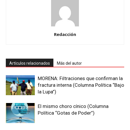
Redacción
Artículos relacionados
Más del autor
MORENA: Filtraciones que confirman la
fractura interna (Columna Política “Bajo
la Lupa”)
El mismo choro cínico (Columna
Política “Gotas de Poder”)