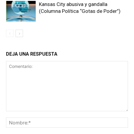
Kansas City abusiva y gandalla
(Columna Política “Gotas de Poder”)
DEJA UNA RESPUESTA