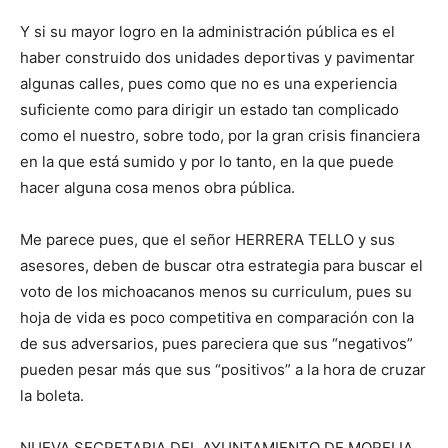
Y si su mayor logro en la administración pública es el
haber construido dos unidades deportivas y pavimentar
algunas calles, pues como que no es una experiencia
suficiente como para dirigir un estado tan complicado
como el nuestro, sobre todo, por la gran crisis financiera
en la que está sumido y por lo tanto, en la que puede
hacer alguna cosa menos obra pública.
Me parece pues, que el señor HERRERA TELLO y sus
asesores, deben de buscar otra estrategia para buscar el
voto de los michoacanos menos su curriculum, pues su
hoja de vida es poco competitiva en comparación con la
de sus adversarios, pues pareciera que sus “negativos”
pueden pesar más que sus “positivos” a la hora de cruzar
la boleta.
NUEVA SECRETARIA DEL AYUNTAMIENTO DE MORELIA.