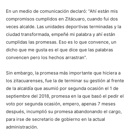
En un medio de comunicación declaró: “Ahí están mis
compromisos cumplidos en Zitácuaro, cuando fui dos
veces alcalde. Las unidades deportivas terminadas y la
ciudad transformada, empeñé mi palabra y ahí están
cumplidas las promesas. Eso es lo que convence, un
dicho que me gusta es el que dice que las palabras
convencen pero los hechos arrastran”.
Sin embargo, la promesa más importante que hiciera a
los zitacuarenses, fue la de terminar su gestión al frente
de la alcaldía que asumió por segunda ocasión el 1 de
septiembre del 2018, promesa en la que basó el pedir el
voto por segunda ocasión, empero, apenas 7 meses
después, incumplió su promesa abandonando el cargo,
para irse de secretario de gobierno en la actual
administración.