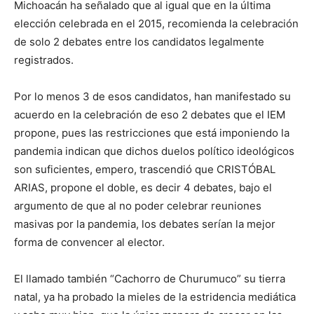
Michoacán ha señalado que al igual que en la última
elección celebrada en el 2015, recomienda la celebración
de solo 2 debates entre los candidatos legalmente
registrados.
Por lo menos 3 de esos candidatos, han manifestado su
acuerdo en la celebración de eso 2 debates que el IEM
propone, pues las restricciones que está imponiendo la
pandemia indican que dichos duelos político ideológicos
son suficientes, empero, trascendió que CRISTÓBAL
ARIAS, propone el doble, es decir 4 debates, bajo el
argumento de que al no poder celebrar reuniones
masivas por la pandemia, los debates serían la mejor
forma de convencer al elector.
El llamado también “Cachorro de Churumuco” su tierra
natal, ya ha probado la mieles de la estridencia mediática