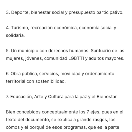
3. Deporte, bienestar social y presupuesto participativo.
4. Turismo, recreación económica, economía social y
solidaria.
5. Un municipio con derechos humanos: Santuario de las
mujeres, jóvenes, comunidad LGBTTI y adultos mayores.
6. Obra pública, servicios, movilidad y ordenamiento
territorial con sostenibilidad.
7. Educación, Arte y Cultura para la paz y el Bienestar.
Bien concebidos conceptualmente los 7 ejes, pues en el
texto del documento, se explica a grande rasgos, los
cómos y el porqué de esos programas, que es la parte