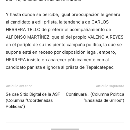
Y hasta donde se percibe, igual preocupación le genera
al candidato a edil priista, la tendencia de CARLOS
HERRERA TELLO de preferir el acompañamiento de
ALFONSO MARTÍNEZ, que el del propio VALENCIA REYES
en el periplo de su insipiente campaña política, la que se
supone está en receso por disposición legal, empero,
HERRERA insiste en aparecer públicamente con al
candidato panista e ignora al priista de Tepalcatepec.
Artículo anterior
Artículo siguiente
Se cae Sitio Digital de la ASF
Continuará… (Columna Política
(Columna “Coordenadas
“Ensalada de Grillos”)
Políticas”)