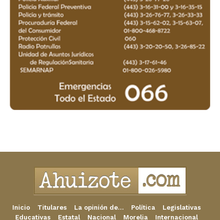
Inicio
Titulares
La opinión de…
Política
Legislativas
Educativas
Estatal
Nacional
Morelia
Internacional