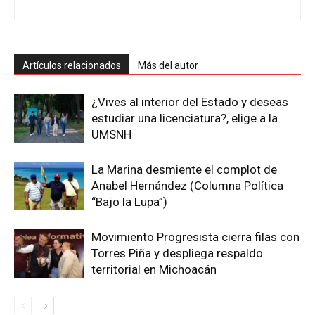
Artículos relacionados
Más del autor
¿Vives al interior del Estado y deseas
estudiar una licenciatura?, elige a la
UMSNH
La Marina desmiente el complot de
Anabel Hernández (Columna Política
“Bajo la Lupa”)
Movimiento Progresista cierra filas con
Torres Piña y despliega respaldo
territorial en Michoacán