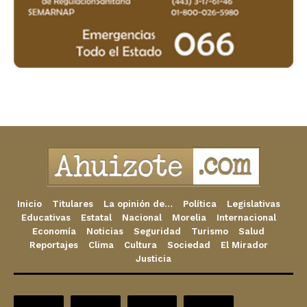
Inicio
Titulares
La opinión de…
Política
Legislativas
Educativas
Estatal
Nacional
Morelia
Internacional
Economía
Noticias
Seguridad
Turismo
Salud
Reportajes
Clima
Cultura
Sociedad
El Mirador
Justicia