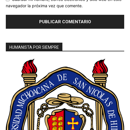
navegador la próxima vez que comente.
HUMANISTA POR SIEMPRE