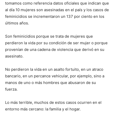
tomamos como referencia datos oficiales que indican que
al día 10 mujeres son asesinadas en el país y los casos de
feminicidios se incrementaron un 137 por ciento en los
últimos años.
Son feminicidios porque se trata de mujeres que
perdieron la vida por su condición de ser mujer o porque
provenían de una cadena de violencia que derivó en su
asesinato.
No perdieron la vida en un asalto fortuito, en un atraco
bancario, en un percance vehicular, por ejemplo, sino a
manos de uno o más hombres que abusaron de su
fuerza.
Lo más terrible, muchos de estos casos ocurren en el
entorno más cercano: la familia y el hogar.