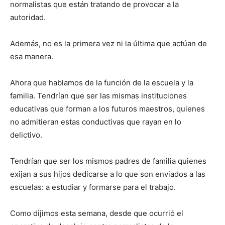
normalistas que están tratando de provocar a la
autoridad.
Además, no es la primera vez ni la última que actúan de
esa manera.
Ahora que hablamos de la función de la escuela y la
familia. Tendrían que ser las mismas instituciones
educativas que forman a los futuros maestros, quienes
no admitieran estas conductivas que rayan en lo
delictivo.
Tendrían que ser los mismos padres de familia quienes
exijan a sus hijos dedicarse a lo que son enviados a las
escuelas: a estudiar y formarse para el trabajo.
Como dijimos esta semana, desde que ocurrió el