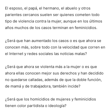
El esposo, el papá, el hermano, el abuelo y otros
parientes cercanos suelen ser quienes cometen todo
tipo de violencia contra la mujer, aunque en los últimos
años muchos de los casos terminan en feminicidios.
¿Será que han aumentado los casos o es que ahora se
conocen más, sobre todo con la velocidad que corren en
el Internet y redes sociales las noticias malas?
¿Será que ahora se violenta más a la mujer o es que
ahora ellas conocen mejor sus derechos y han decidido
no quedarse calladas, además de que la doble función,
de mamá y de trabajadora, también incide?
¿Será que los homicidios de mujeres y feminicidios
tienen color partidista o ideología?