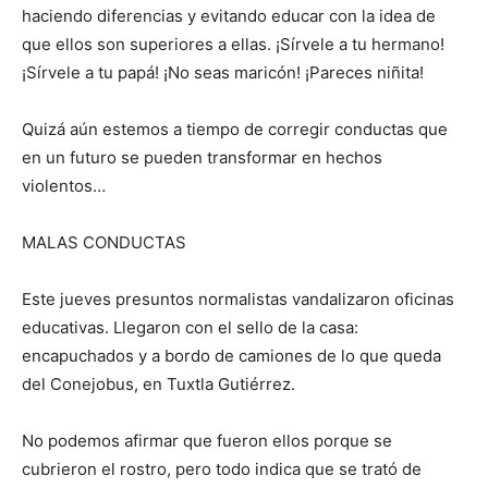
haciendo diferencias y evitando educar con la idea de
que ellos son superiores a ellas. ¡Sírvele a tu hermano!
¡Sírvele a tu papá! ¡No seas maricón! ¡Pareces niñita!
Quizá aún estemos a tiempo de corregir conductas que
en un futuro se pueden transformar en hechos
violentos…
MALAS CONDUCTAS
Este jueves presuntos normalistas vandalizaron oficinas
educativas. Llegaron con el sello de la casa:
encapuchados y a bordo de camiones de lo que queda
del Conejobus, en Tuxtla Gutiérrez.
No podemos afirmar que fueron ellos porque se
cubrieron el rostro, pero todo indica que se trató de