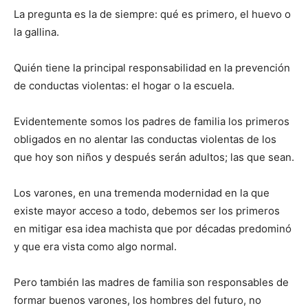
La pregunta es la de siempre: qué es primero, el huevo o
la gallina.
Quién tiene la principal responsabilidad en la prevención
de conductas violentas: el hogar o la escuela.
Evidentemente somos los padres de familia los primeros
obligados en no alentar las conductas violentas de los
que hoy son niños y después serán adultos; las que sean.
Los varones, en una tremenda modernidad en la que
existe mayor acceso a todo, debemos ser los primeros
en mitigar esa idea machista que por décadas predominó
y que era vista como algo normal.
Pero también las madres de familia son responsables de
formar buenos varones, los hombres del futuro, no