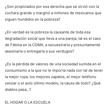
¿Son propiciados por esa derecha que se sirvió con la
cuchara grande y marginó a millones de mexicanos que
siguen hundidos en la pobreza?
¿En verdad es la pobreza la causante de toda esa
degradación social que lleva a una pareja, tal es el caso
de Fátima en la CDMX, a secuestrarla y presuntamente
asesinarla o entregarla a sus verdugos?
¿Es la pérdida de valores de una sociedad sumida en el
consumismo a la que no le importa nada con tal de tener
la mejor ropa, los mejores zapatos, el mejor teléfono
celular o el auto último modelo, la causa de todo? ¿Qué
diablos pasa…?
EL HOGAR O LA ESCUELA