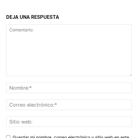
DEJA UNA RESPUESTA
Guardar mi nombre, correo electrónico y sitio web en este