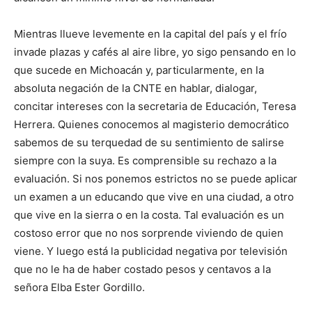
Mientras llueve levemente en la capital del país y el frío
invade plazas y cafés al aire libre, yo sigo pensando en lo
que sucede en Michoacán y, particularmente, en la
absoluta negación de la CNTE en hablar, dialogar,
concitar intereses con la secretaria de Educación, Teresa
Herrera. Quienes conocemos al magisterio democrático
sabemos de su terquedad de su sentimiento de salirse
siempre con la suya. Es comprensible su rechazo a la
evaluación. Si nos ponemos estrictos no se puede aplicar
un examen a un educando que vive en una ciudad, a otro
que vive en la sierra o en la costa. Tal evaluación es un
costoso error que no nos sorprende viviendo de quien
viene. Y luego está la publicidad negativa por televisión
que no le ha de haber costado pesos y centavos a la
señora Elba Ester Gordillo.