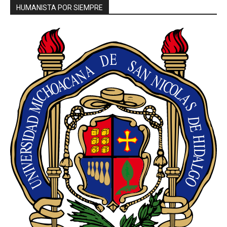
HUMANISTA POR SIEMPRE