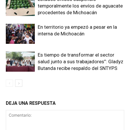
temporalmente los envíos de aguacate
procedentes de Michoacán
En territorio ya empezó a pesar en la
interna de Michoacán
Es tiempo de transformar el sector
salud junto a sus trabajadores”: Gladyz
Butanda recibe respaldo del SNTYPS
DEJA UNA RESPUESTA