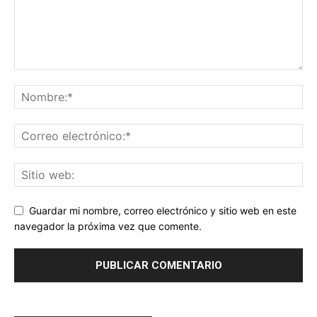
Guardar mi nombre, correo electrónico y sitio web en este
navegador la próxima vez que comente.