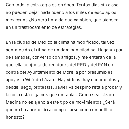
Con todo la estrategia es errónea. Tantos días sin clase
no pueden dejar nada bueno a los miles de escolapios
mexicanos ¿No será hora de que cambien, que piensen
en un trastrocamiento de estrategias.
En la ciudad de México el clima ha modificado, tal vez
adormecido el ritmo de un domingo citadino. Hago un par
de llamadas, converso con amigos, y me enteran de la
querella conjunta de regidores del PRD y del PAN en
contra del Ayuntamiento de Morelia por presumibles
apoyos a Wilfrido Lázaro. Hay videos, hay documentos y,
desde luego, protestas. Javier Valdespino reta a probar y
la cosa está digamos que en tablas. Como sea Lázaro
Medina no es ajeno a este tipo de movimientos ¿Será
que no ha aprendido a comportarse como un político
honesto?