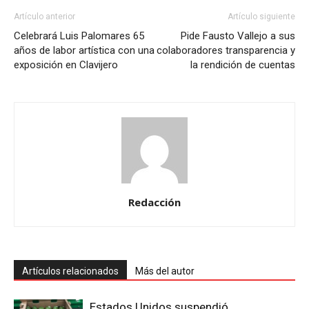
Artículo anterior
Artículo siguiente
Celebrará Luis Palomares 65
Pide Fausto Vallejo a sus
años de labor artística con una
colaboradores transparencia y
exposición en Clavijero
la rendición de cuentas
Redacción
Artículos relacionados
Más del autor
Estados Unidos suspendió