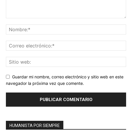
Guardar mi nombre, correo electrónico y sitio web en este
navegador la próxima vez que comente.
HUMANISTA POR SIEMPRE