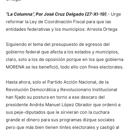
“La Columna”, Por José Cruz Delgado (27-XI-19)
.- Urge
reformar la Ley de Coordinación Fiscal para que las
entidades federativas y los municipios: Arreola Ortega
Siguiendo el tema del presupuesto de egresos del
gobierno federal que afecta a los estados y municipios,
claro, solo a los de oposición porque en los que gobierna
MORENA se les benefició, todo ello con fines electorales.
Hasta ahora, solo el Partido Acción Nacional, de la
Revolución Democrática y Revolucionario Institucional
han fijado su postura en torno a ese descaro del
presidente Andrés Manuel López Obrador que ordenó a
sus peje-diputados que le sirvieran con la cuchara
grande el dinero para sus programas dizque sociales
pero que más bien tienen tintes electorales y castigó al