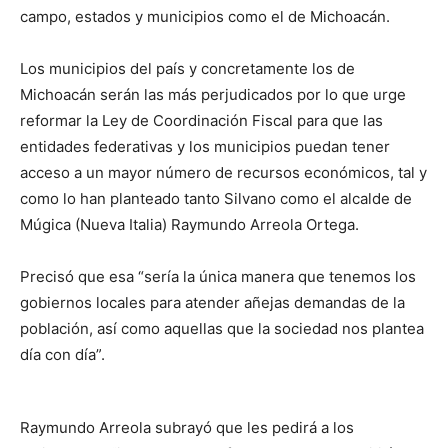
campo, estados y municipios como el de Michoacán.
Los municipios del país y concretamente los de
Michoacán serán las más perjudicados por lo que urge
reformar la Ley de Coordinación Fiscal para que las
entidades federativas y los municipios puedan tener
acceso a un mayor número de recursos económicos, tal y
como lo han planteado tanto Silvano como el alcalde de
Múgica (Nueva Italia) Raymundo Arreola Ortega.
Precisó que esa “sería la única manera que tenemos los
gobiernos locales para atender añejas demandas de la
población, así como aquellas que la sociedad nos plantea
día con día”.
Raymundo Arreola subrayó que les pedirá a los