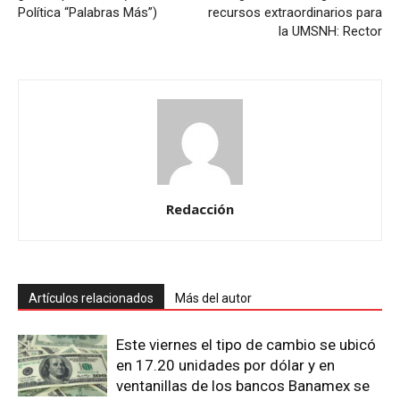
Política “Palabras Más”)
recursos extraordinarios para
la UMSNH: Rector
Redacción
Artículos relacionados
Más del autor
Este viernes el tipo de cambio se ubicó
en 17.20 unidades por dólar y en
ventanillas de los bancos Banamex se