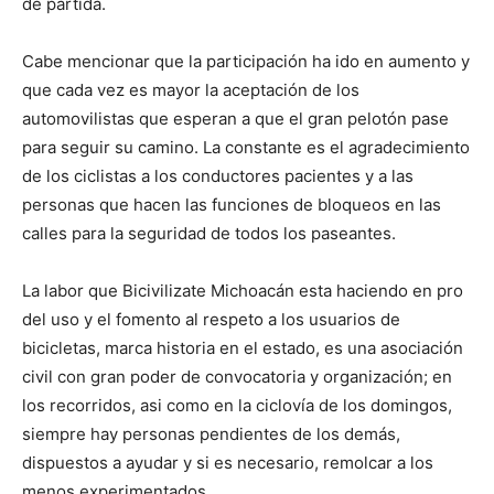
de partida.
Cabe mencionar que la participación ha ido en aumento y
que cada vez es mayor la aceptación de los
automovilistas que esperan a que el gran pelotón pase
para seguir su camino. La constante es el agradecimiento
de los ciclistas a los conductores pacientes y a las
personas que hacen las funciones de bloqueos en las
calles para la seguridad de todos los paseantes.
La labor que Bicivilizate Michoacán esta haciendo en pro
del uso y el fomento al respeto a los usuarios de
bicicletas, marca historia en el estado, es una asociación
civil con gran poder de convocatoria y organización; en
los recorridos, asi como en la ciclovía de los domingos,
siempre hay personas pendientes de los demás,
dispuestos a ayudar y si es necesario, remolcar a los
menos experimentados.