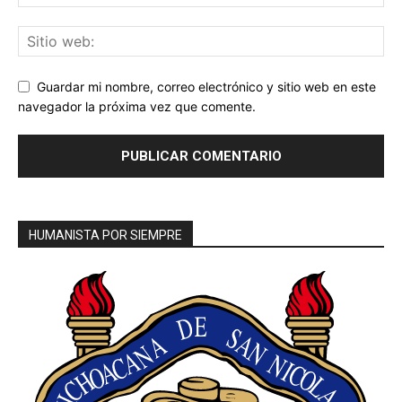
Guardar mi nombre, correo electrónico y sitio web en este
navegador la próxima vez que comente.
HUMANISTA POR SIEMPRE