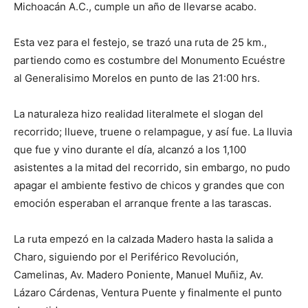
Michoacán A.C., cumple un año de llevarse acabo.
Esta vez para el festejo, se trazó una ruta de 25 km.,
partiendo como es costumbre del Monumento Ecuéstre
al Generalisimo Morelos en punto de las 21:00 hrs.
La naturaleza hizo realidad literalmete el slogan del
recorrido; llueve, truene o relampague, y así fue. La lluvia
que fue y vino durante el día, alcanzó a los 1,100
asistentes a la mitad del recorrido, sin embargo, no pudo
apagar el ambiente festivo de chicos y grandes que con
emoción esperaban el arranque frente a las tarascas.
La ruta empezó en la calzada Madero hasta la salida a
Charo, siguiendo por el Periférico Revolución,
Camelinas, Av. Madero Poniente, Manuel Muñiz, Av.
Lázaro Cárdenas, Ventura Puente y finalmente el punto