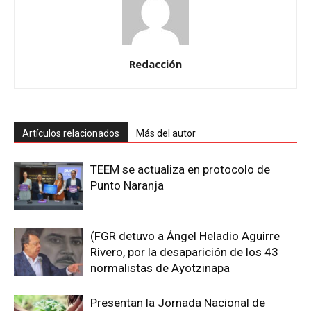
Redacción
Artículos relacionados
Más del autor
TEEM se actualiza en protocolo de
Punto Naranja
(FGR detuvo a Ángel Heladio Aguirre
Rivero, por la desaparición de los 43
normalistas de Ayotzinapa
Presentan la Jornada Nacional de