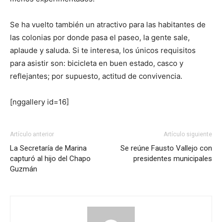
Se ha vuelto también un atractivo para las habitantes de
las colonias por donde pasa el paseo, la gente sale,
aplaude y saluda. Si te interesa, los únicos requisitos
para asistir son: bicicleta en buen estado, casco y
reflejantes; por supuesto, actitud de convivencia.
[nggallery id=16]
Artículo anterior
Artículo siguiente
La Secretaría de Marina
Se reúne Fausto Vallejo con
capturó al hijo del Chapo
presidentes municipales
Guzmán