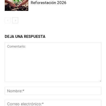
Reforestación 2026
DEJA UNA RESPUESTA