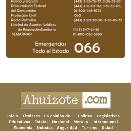
Inicio
Titulares
La opinión de…
Política
Legislativas
Educativas
Estatal
Nacional
Morelia
Internacional
Economía
Noticias
Seguridad
Turismo
Salud