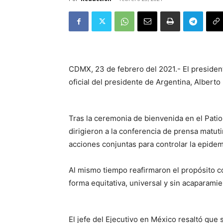
CDMX, 23 de febrero del 2021.- El presiden
oficial del presidente de Argentina, Albert
Tras la ceremonia de bienvenida en el Patio
dirigieron a la conferencia de prensa matut
acciones conjuntas para controlar la epide
Al mismo tiempo reafirmaron el propósito co
forma equitativa, universal y sin acaparamie
El jefe del Ejecutivo en México resaltó que 