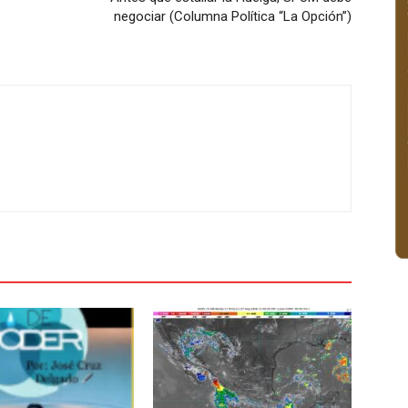
negociar (Columna Política “La Opción”)