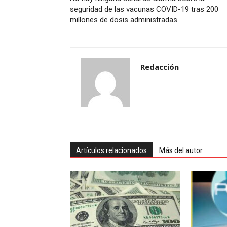
seguridad de las vacunas COVID-19 tras 200
millones de dosis administradas
Redacción
Artículos relacionados
Más del autor