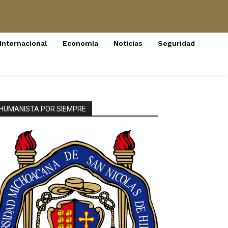
Internacional
Economía
Noticias
Seguridad
HUMANISTA POR SIEMPRE