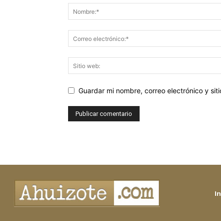
Guardar mi nombre, correo electrónico y si
In