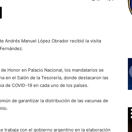
te Andrés Manuel López Obrador recibió la visita
o Fernández.
 de Honor en Palacio Nacional, los mandatarios se
ina en el Salón de la Tesorería, donde destacaron las
mia de COVID-19 en cada uno de los países.
mún de garantizar la distribución de las vacunas de
nto.
se trabaja con el gobierno argentino en la elaboración