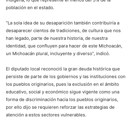
población en el estado.
“La sola idea de su desaparición también contribuiría a
desaparecer cientos de tradiciones, de cultura que nos
han legado, parte de nuestra historia, de nuestra
identidad, que confluyen para hacer de este Michoacán,
un Michoacán plural, incluyente y diverso”, indicó.
El diputado local reconoció la gran deuda histórica que
persiste de parte de los gobiernos y las instituciones con
los pueblos originarios, pues la exclusión en el ámbito
educativo, social y económico sigue vigente como una
forma de discriminación hacia los pueblos originarios,
por ello dijo se requieren reforzar las estrategias de
atención a estos sectores vulnerables.