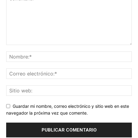
Guardar mi nombre, correo electrónico y sitio web en este
navegador la próxima vez que comente.