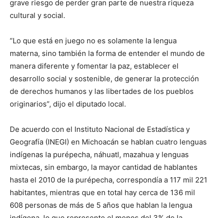
grave riesgo de perder gran parte de nuestra riqueza
cultural y social.
“Lo que está en juego no es solamente la lengua
materna, sino también la forma de entender el mundo de
manera diferente y fomentar la paz, establecer el
desarrollo social y sostenible, de generar la protección
de derechos humanos y las libertades de los pueblos
originarios”, dijo el diputado local.
De acuerdo con el Instituto Nacional de Estadística y
Geografía (INEGI) en Michoacán se hablan cuatro lenguas
indígenas la purépecha, náhuatl, mazahua y lenguas
mixtecas, sin embargo, la mayor cantidad de hablantes
hasta el 2010 de la purépecha, correspondía a 117 mil 221
habitantes, mientras que en total hay cerca de 136 mil
608 personas de más de 5 años que hablan la lengua
indígena, lo que represente el menos del 3% de la