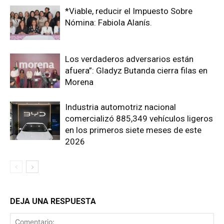
*Viable, reducir el Impuesto Sobre
Nómina: Fabiola Alanís.
Los verdaderos adversarios están
afuera”: Gladyz Butanda cierra filas en
Morena
Industria automotriz nacional
comercializó 885,349 vehículos ligeros
en los primeros siete meses de este
2026
DEJA UNA RESPUESTA