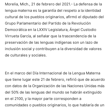
Morelia, Mich., 21 de febrero del 2021.- La defensa de la
lengua materna es la garantía del respeto a la identidad
cultural de los pueblos originarios, afirmó el diputado del
Grupo Parlamentario del Partido de la Revolución
Democrática en la LXXIV Legislatura, Ángel Custodio
Virrueta García, al señalar que la trascendencia de la
preservación de las lenguas indígenas son un lazo de
inclusión social y contribuyen a la diversidad de valores
de culturales y sociales.
En el marco del Día Internacional de la Lengua Materna
que tiene lugar este 21 de febrero, refirió que de acuerdo
con datos de la Organización de las Naciones Unidas más
del 50% de las lenguas del mundo se habrán extinguido
en el 2100, y la mayor parte corresponden a
comunidades o pueblos originarios, lo que hablaría de un