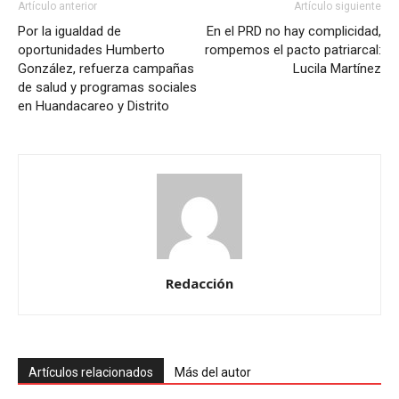
Artículo anterior
Artículo siguiente
Por la igualdad de
En el PRD no hay complicidad,
oportunidades Humberto
rompemos el pacto patriarcal:
González, refuerza campañas
Lucila Martínez
de salud y programas sociales
en Huandacareo y Distrito
Redacción
Artículos relacionados
Más del autor