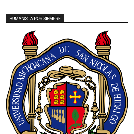
HUMANISTA POR SIEMPRE