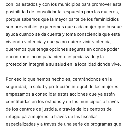
con los estados y con los municipios para promover esta
posibilidad de consolidar la respuesta para las mujeres,
porque sabemos que la mayor parte de los feminicidios
son prevenibles y queremos que cada mujer que busque
ayuda cuando se da cuenta y toma consciencia que está
viviendo violencia y que ya no quiere vivir violencia,
queremos que tenga opciones seguras en donde poder
encontrar el acompañamiento especializado y la
protección integral a su salud en la localidad donde vive.
Por eso lo que hemos hecho es, centrándonos en la
seguridad, la salud y protección integral de las mujeres,
empezamos a consolidar estas acciones que ya están
constituidas en los estados y en los municipios a través
de los centros de justicia, a través de los centros de
refugio para mujeres, a través de las fiscalías
especializadas y a través de una serie de programas que