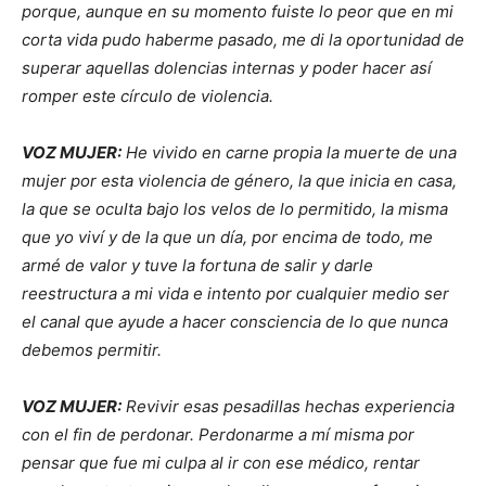
porque, aunque en su momento fuiste lo peor que en mi
corta vida pudo haberme pasado, me di la oportunidad de
superar aquellas dolencias internas y poder hacer así
romper este círculo de violencia.
VOZ MUJER:
He vivido en carne propia la muerte de una
mujer por esta violencia de género, la que inicia en casa,
la que se oculta bajo los velos de lo permitido, la misma
que yo viví y de la que un día, por encima de todo, me
armé de valor y tuve la fortuna de salir y darle
reestructura a mi vida e intento por cualquier medio ser
el canal que ayude a hacer consciencia de lo que nunca
debemos permitir.
VOZ MUJER:
Revivir esas pesadillas hechas experiencia
con el fin de perdonar. Perdonarme a mí misma por
pensar que fue mi culpa al ir con ese médico, rentar