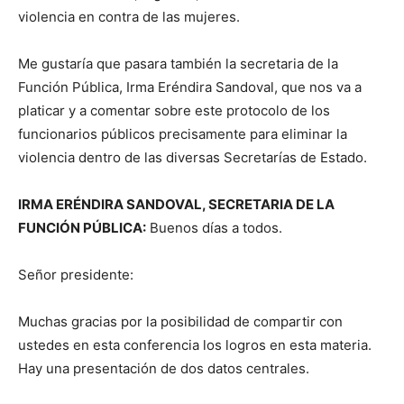
violencia en contra de las mujeres.
Me gustaría que pasara también la secretaria de la
Función Pública, Irma Eréndira Sandoval, que nos va a
platicar y a comentar sobre este protocolo de los
funcionarios públicos precisamente para eliminar la
violencia dentro de las diversas Secretarías de Estado.
IRMA ERÉNDIRA SANDOVAL, SECRETARIA DE LA
FUNCIÓN PÚBLICA:
Buenos días a todos.
Señor presidente:
Muchas gracias por la posibilidad de compartir con
ustedes en esta conferencia los logros en esta materia.
Hay una presentación de dos datos centrales.