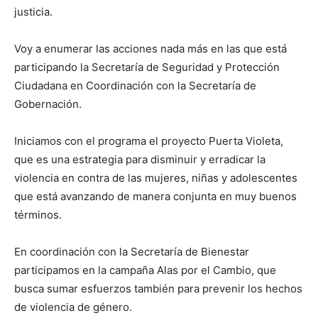
justicia.
Voy a enumerar las acciones nada más en las que está
participando la Secretaría de Seguridad y Protección
Ciudadana en Coordinación con la Secretaría de
Gobernación.
Iniciamos con el programa el proyecto Puerta Violeta,
que es una estrategia para disminuir y erradicar la
violencia en contra de las mujeres, niñas y adolescentes
que está avanzando de manera conjunta en muy buenos
términos.
En coordinación con la Secretaría de Bienestar
participamos en la campaña Alas por el Cambio, que
busca sumar esfuerzos también para prevenir los hechos
de violencia de género.