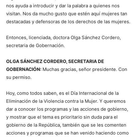
nos ayuda a introducir y dar la palabra a quienes nos
visitan. Nos da mucho gusto que estén aquí mujeres tan
destacadas y defensoras de los derechos de las mujeres.
Entonces, licenciada, doctora Olga Sánchez Cordero,
secretaria de Gobernación.
OLGA SÁNCHEZ CORDERO, SECRETARIA DE
GOBERNACIÓN:
Muchas gracias, señor presidente. Con
su permiso.
Hoy, como todos saben, es el Día Internacional de la
Eliminación de la Violencia contra la Mujer. Y queremos
dar a conocer los programas y las acciones de gobierno,
y mostrar que el tema es prioritario sin duda para el
gobierno de la República, también que se les comenten
acciones y programas que se han venido haciendo como