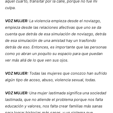
aquel cuarto, transitar por la calle, porque no fue mi
culpa.
VOZ MUJER:
La violencia empieza desde el noviazgo,
empieza desde las relaciones afectivas que uno se da
cuenta que detrás de esa simulación de noviazgo, detrás
de esa simulación de una amistad hay un trasfondo
detrás de eso. Entonces, es importante que las personas
como yo abran un poquito su espacio para que puedan
ver más allá de lo que ven sus ojos.
VOZ MUJER:
Todas las mujeres que conozco han sufrido
algún tipo de acoso, abuso, violencia sexual, todas.
VOZ MUJER:
Una mujer lastimada significa una sociedad
lastimada, que no atiende el problema porque nos falta
educación y valores, nos falta crear familias más sanas
para lograr historias más sanas, y un sistema que