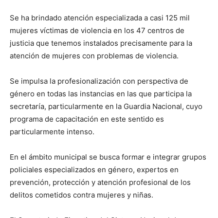
Se ha brindado atención especializada a casi 125 mil
mujeres víctimas de violencia en los 47 centros de
justicia que tenemos instalados precisamente para la
atención de mujeres con problemas de violencia.
Se impulsa la profesionalización con perspectiva de
género en todas las instancias en las que participa la
secretaría, particularmente en la Guardia Nacional, cuyo
programa de capacitación en este sentido es
particularmente intenso.
En el ámbito municipal se busca formar e integrar grupos
policiales especializados en género, expertos en
prevención, protección y atención profesional de los
delitos cometidos contra mujeres y niñas.