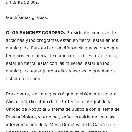
un tema de paz.
Muchísimas gracias.
OLGA SÁNCHEZ CORDERO:
Presidente, como ve, las
acciones y los programas están en tierra, están en los
municipios. Esta es la gran diferencia que yo creo que
tenemos en materia de cómo combatir esta violencia,
estar en tierra, estar con las mujeres, estar en los
municipios, estar junto a ellas y eso es lo que hemos
estado haciendo.
Presidente, a mí me gustará que también interviniera
Alicia Leal, directora de la Protección Integral de la
Unidad de Apoyo al Sistema de Justicia con el tema de
Puerta Violeta, y terminar, señor presidente, con las
intervenciones de la Mesa Directiva de la Cámara de