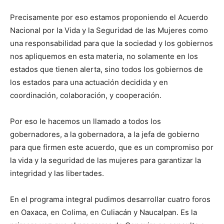
Precisamente por eso estamos proponiendo el Acuerdo
Nacional por la Vida y la Seguridad de las Mujeres como
una responsabilidad para que la sociedad y los gobiernos
nos apliquemos en esta materia, no solamente en los
estados que tienen alerta, sino todos los gobiernos de
los estados para una actuación decidida y en
coordinación, colaboración, y cooperación.
Por eso le hacemos un llamado a todos los
gobernadores, a la gobernadora, a la jefa de gobierno
para que firmen este acuerdo, que es un compromiso por
la vida y la seguridad de las mujeres para garantizar la
integridad y las libertades.
En el programa integral pudimos desarrollar cuatro foros
en Oaxaca, en Colima, en Culiacán y Naucalpan. Es la