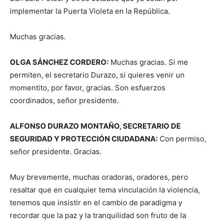
implementar la Puerta Violeta en la República.
Muchas gracias.
OLGA SÁNCHEZ CORDERO:
Muchas gracias. Si me
permiten, el secretario Durazo, si quieres venir un
momentito, por favor, gracias. Son esfuerzos
coordinados, señor presidente.
ALFONSO DURAZO MONTAÑO, SECRETARIO DE
SEGURIDAD Y PROTECCIÓN CIUDADANA:
Con permiso,
señor presidente. Gracias.
Muy brevemente, muchas oradoras, oradores, pero
resaltar que en cualquier tema vinculación la violencia,
tenemos que insistir en el cambio de paradigma y
recordar que la paz y la tranquilidad son fruto de la