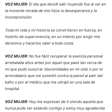
VOZ MUJER:
El día que decidí salir huyendo fue al ver en
la inocente mirada de mis hijos la desesperanza y la
incomprensión.
Toda mi vida y mi historia se convirtieron en fuerza, en
instinto de supervivencia, en un intento por exigir mis
derechos y hacerlos valer a toda costa.
VOZ MUJER:
No fue fácil recuperar la esencia personal
arrebatada años antes por aquel que pasó tan cerca de
mí que pudo susurrar obscenidades en mi oído o por el
arrendatario que me sometió contra la pared al salir del
baño o por el médico que me ultrajó en una sala de
hospital.
VOZ MUJER:
Hoy me expresan de ti siendo aquella que
nunca pude ser estando contigo y estoy muy agradecida