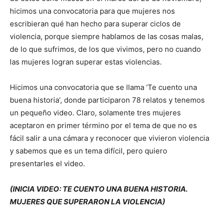
hicimos una convocatoria para que mujeres nos
escribieran qué han hecho para superar ciclos de
violencia, porque siempre hablamos de las cosas malas,
de lo que sufrimos, de los que vivimos, pero no cuando
las mujeres logran superar estas violencias.
Hicimos una convocatoria que se llama ‘Te cuento una
buena historia’, donde participaron 78 relatos y tenemos
un pequeño video. Claro, solamente tres mujeres
aceptaron en primer término por el tema de que no es
fácil salir a una cámara y reconocer que vivieron violencia
y sabemos que es un tema difícil, pero quiero
presentarles el video.
(INICIA VIDEO: TE CUENTO UNA BUENA HISTORIA.
MUJERES QUE SUPERARON LA VIOLENCIA)