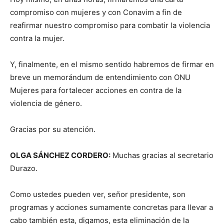
compromiso con mujeres y con Conavim a fin de
reafirmar nuestro compromiso para combatir la violencia
contra la mujer.
Y, finalmente, en el mismo sentido habremos de firmar en
breve un memorándum de entendimiento con ONU
Mujeres para fortalecer acciones en contra de la
violencia de género.
Gracias por su atención.
OLGA SÁNCHEZ CORDERO:
Muchas gracias al secretario
Durazo.
Como ustedes pueden ver, señor presidente, son
programas y acciones sumamente concretas para llevar a
cabo también esta, digamos, esta eliminación de la