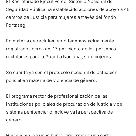
El Secretariado Ejecutivo del Sistema Nacional de
Seguridad Pública ha establecido acciones de apoyo a 48
centros de Justicia para mujeres a través del fondo
Fortaseg.
En materia de reclutamiento tenemos actualmente
registrados cerca del 17 por ciento de las personas
reclutadas para la Guardia Nacional, son mujeres.
Se cuenta ya con el protocolo nacional de actuación
policial en materia de violencia de género.
El programa rector de profesionalización de las
instituciones policiales de procuración de justicia y del
sistema penitenciario incluye ya la perspectiva de
género.
Hoy mismo, en unas horas, firmaremos una carta