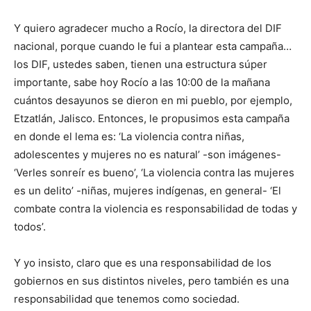
Y quiero agradecer mucho a Rocío, la directora del DIF
nacional, porque cuando le fui a plantear esta campaña…
los DIF, ustedes saben, tienen una estructura súper
importante, sabe hoy Rocío a las 10:00 de la mañana
cuántos desayunos se dieron en mi pueblo, por ejemplo,
Etzatlán, Jalisco. Entonces, le propusimos esta campaña
en donde el lema es: ‘La violencia contra niñas,
adolescentes y mujeres no es natural’ -son imágenes-
‘Verles sonreír es bueno’, ‘La violencia contra las mujeres
es un delito’ -niñas, mujeres indígenas, en general- ‘El
combate contra la violencia es responsabilidad de todas y
todos’.
Y yo insisto, claro que es una responsabilidad de los
gobiernos en sus distintos niveles, pero también es una
responsabilidad que tenemos como sociedad.