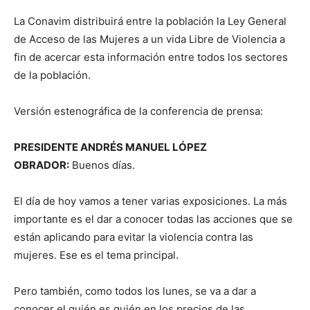
La Conavim distribuirá entre la población la Ley General
de Acceso de las Mujeres a un vida Libre de Violencia a
fin de acercar esta información entre todos los sectores
de la población.
Versión estenográfica de la conferencia de prensa:
PRESIDENTE ANDRÉS MANUEL LÓPEZ
OBRADOR:
Buenos días.
El día de hoy vamos a tener varias exposiciones. La más
importante es el dar a conocer todas las acciones que se
están aplicando para evitar la violencia contra las
mujeres. Ese es el tema principal.
Pero también, como todos los lunes, se va a dar a
conocer el quién es quién en los precios de las