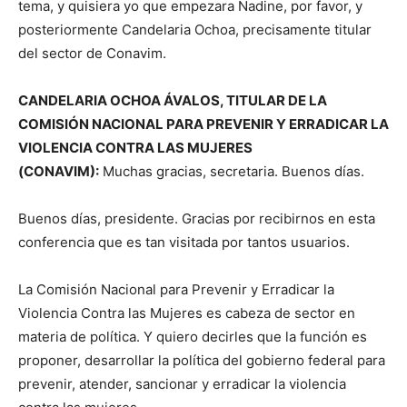
tema, y quisiera yo que empezara Nadine, por favor, y
posteriormente Candelaria Ochoa, precisamente titular
del sector de Conavim.
CANDELARIA OCHOA ÁVALOS, TITULAR DE LA
COMISIÓN NACIONAL PARA PREVENIR Y ERRADICAR LA
VIOLENCIA CONTRA LAS MUJERES
(CONAVIM):
Muchas gracias, secretaria. Buenos días.
Buenos días, presidente. Gracias por recibirnos en esta
conferencia que es tan visitada por tantos usuarios.
La Comisión Nacional para Prevenir y Erradicar la
Violencia Contra las Mujeres es cabeza de sector en
materia de política. Y quiero decirles que la función es
proponer, desarrollar la política del gobierno federal para
prevenir, atender, sancionar y erradicar la violencia