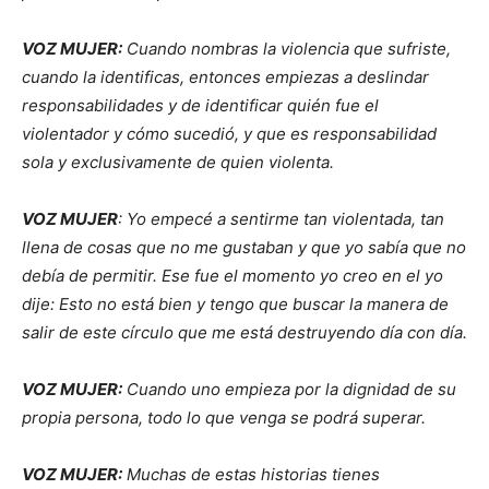
VOZ MUJER:
Cuando nombras la violencia que sufriste,
cuando la identificas, entonces empiezas a deslindar
responsabilidades y de identificar quién fue el
violentador y cómo sucedió, y que es responsabilidad
sola y exclusivamente de quien violenta.
VOZ MUJER
: Yo empecé a sentirme tan violentada, tan
llena de cosas que no me gustaban y que yo sabía que no
debía de permitir. Ese fue el momento yo creo en el yo
dije: Esto no está bien y tengo que buscar la manera de
salir de este círculo que me está destruyendo día con día.
VOZ MUJER:
Cuando uno empieza por la dignidad de su
propia persona, todo lo que venga se podrá superar.
VOZ MUJER:
Muchas de estas historias tienes