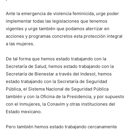
Ante la emergencia de violencia feminicida, urge poder
implementar todas las legislaciones que tenemos
vigentes y urge también que podamos aterrizar en
acciones y programas concretos esta protección integral
a las mujeres.
De tal forma que hemos estado trabajando con la
Secretaría de Salud, hemos estado trabajando con la
Secretaría de Bienestar a través del Indesol, hemos
estado trabajando con la Secretaría de Seguridad
Pública, el Sistema Nacional de Seguridad Pública
también y con la Oficina de la Presidencia, y por supuesto
con el Inmujeres, la Conavim y otras instituciones del
Estado mexicano.
Pero también hemos estado trabajando cercanamente