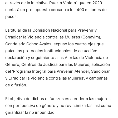
a través de la iniciativa ‘Puerta Violeta’, que en 2020
contará un presupuesto cercano a los 400 millones de
pesos.
La titular de la Comisión Nacional para Prevenir y
Erradicar la Violencia contra las Mujeres (Conavim),
Candelaria Ochoa Ávalos, expuso los cuatro ejes que
guían los protocolos institucionales de actuación:
declaración y seguimiento a las Alertas de Violencia de
Género; Centros de Justicia para las Mujeres; aplicación
del ‘Programa Integral para Prevenir, Atender, Sancionar
y Erradicar la Violencia contra las Mujeres’, y campañas
de difusión.
El objetivo de dichos esfuerzos es atender a las mujeres
con perspectiva de género y no revictimizarlas, así como
garantizar la no impunidad.