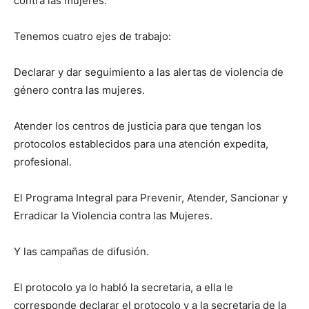
contra las mujeres.
Tenemos cuatro ejes de trabajo:
Declarar y dar seguimiento a las alertas de violencia de
género contra las mujeres.
Atender los centros de justicia para que tengan los
protocolos establecidos para una atención expedita,
profesional.
El Programa Integral para Prevenir, Atender, Sancionar y
Erradicar la Violencia contra las Mujeres.
Y las campañas de difusión.
El protocolo ya lo habló la secretaria, a ella le
corresponde declarar el protocolo y a la secretaria de la