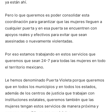
ya están ahí.
Pero lo que queremos es poder consolidar esta
coordinación para garantizar que las mujeres lleguen a
cualquier puerta y en esa puerta se encuentren con
apoyos reales y efectivos para evitar que sean
asesinadas o nuevamente violentadas.
Por eso estamos trabajando en estos servicios que
queremos que sean 24-7 para todas las mujeres en todo
el territorio mexicano.
Le hemos denominado Puerta Violeta porque queremos
que en todos los municipios y en todos los estados,
además de los centros de justicia que trabajan con
instituciones estatales, queremos también que las
mujeres tengan estos servicios de manera próxima y