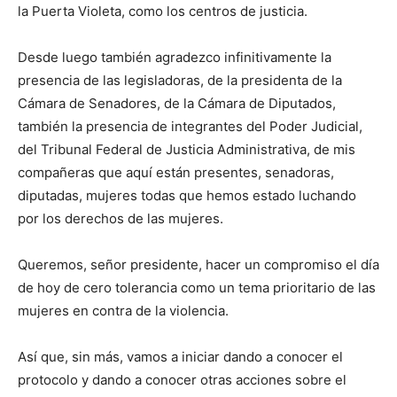
la Puerta Violeta, como los centros de justicia.
Desde luego también agradezco infinitivamente la
presencia de las legisladoras, de la presidenta de la
Cámara de Senadores, de la Cámara de Diputados,
también la presencia de integrantes del Poder Judicial,
del Tribunal Federal de Justicia Administrativa, de mis
compañeras que aquí están presentes, senadoras,
diputadas, mujeres todas que hemos estado luchando
por los derechos de las mujeres.
Queremos, señor presidente, hacer un compromiso el día
de hoy de cero tolerancia como un tema prioritario de las
mujeres en contra de la violencia.
Así que, sin más, vamos a iniciar dando a conocer el
protocolo y dando a conocer otras acciones sobre el