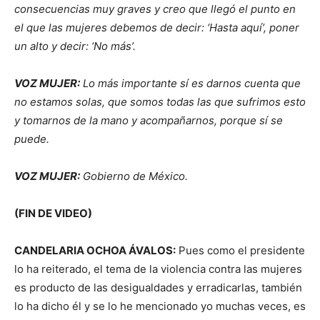
consecuencias muy graves y creo que llegó el punto en
el que las mujeres debemos de decir: ‘Hasta aquí’, poner
un alto y decir: ‘No más’.
VOZ MUJER:
Lo más importante sí es darnos cuenta que
no estamos solas, que somos todas las que sufrimos esto
y tomarnos de la mano y acompañarnos, porque sí se
puede.
VOZ MUJER:
Gobierno de México.
(FIN DE VIDEO)
CANDELARIA OCHOA ÁVALOS:
Pues como el presidente
lo ha reiterado, el tema de la violencia contra las mujeres
es producto de las desigualdades y erradicarlas, también
lo ha dicho él y se lo he mencionado yo muchas veces, es