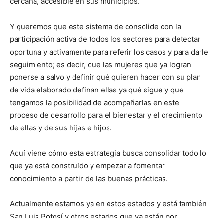
cercana, accesible en sus municipios.
Y queremos que este sistema de consolide con la
participación activa de todos los sectores para detectar
oportuna y activamente para referir los casos y para darle
seguimiento; es decir, que las mujeres que ya logran
ponerse a salvo y definir qué quieren hacer con su plan
de vida elaborado definan ellas ya qué sigue y que
tengamos la posibilidad de acompañarlas en este
proceso de desarrollo para el bienestar y el crecimiento
de ellas y de sus hijas e hijos.
Aquí viene cómo esta estrategia busca consolidar todo lo
que ya está construido y empezar a fomentar
conocimiento a partir de las buenas prácticas.
Actualmente estamos ya en estos estados y está también
San Luis Potosí y otros estados que ya están por