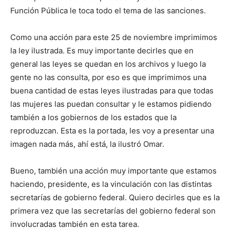
Función Pública le toca todo el tema de las sanciones.
Como una acción para este 25 de noviembre imprimimos
la ley ilustrada. Es muy importante decirles que en
general las leyes se quedan en los archivos y luego la
gente no las consulta, por eso es que imprimimos una
buena cantidad de estas leyes ilustradas para que todas
las mujeres las puedan consultar y le estamos pidiendo
también a los gobiernos de los estados que la
reproduzcan. Esta es la portada, les voy a presentar una
imagen nada más, ahí está, la ilustró Omar.
Bueno, también una acción muy importante que estamos
haciendo, presidente, es la vinculación con las distintas
secretarías de gobierno federal. Quiero decirles que es la
primera vez que las secretarías del gobierno federal son
involucradas también en esta tarea.