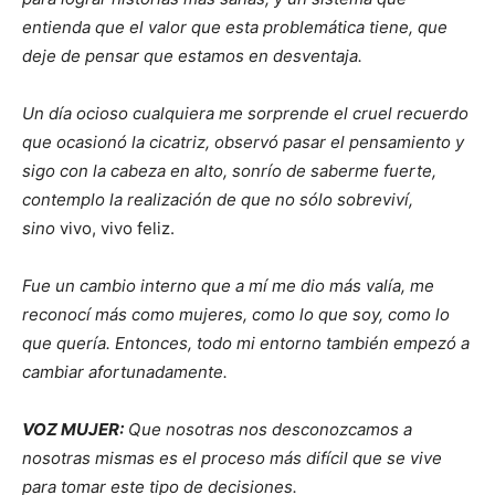
entienda que el valor que esta problemática tiene, que
deje de pensar que estamos en desventaja.
Un día ocioso cualquiera me sorprende el cruel recuerdo
que ocasionó la cicatriz, observó pasar el pensamiento y
sigo con la cabeza en alto, sonrío de saberme fuerte,
contemplo la realización de que no sólo sobreviví,
sino
vivo, vivo feliz.
Fue un cambio interno que a mí me dio más valía, me
reconocí más como mujeres, como lo que soy, como lo
que quería. Entonces, todo mi entorno también empezó a
cambiar afortunadamente.
VOZ MUJER:
Que nosotras nos desconozcamos a
nosotras mismas es el proceso más difícil que se vive
para tomar este tipo de decisiones.