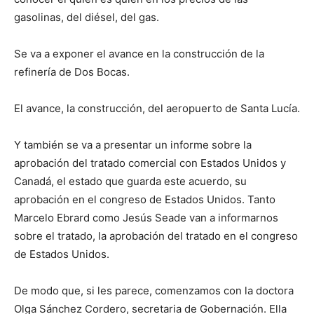
gasolinas, del diésel, del gas.
Se va a exponer el avance en la construcción de la
refinería de Dos Bocas.
El avance, la construcción, del aeropuerto de Santa Lucía.
Y también se va a presentar un informe sobre la
aprobación del tratado comercial con Estados Unidos y
Canadá, el estado que guarda este acuerdo, su
aprobación en el congreso de Estados Unidos. Tanto
Marcelo Ebrard como Jesús Seade van a informarnos
sobre el tratado, la aprobación del tratado en el congreso
de Estados Unidos.
De modo que, si les parece, comenzamos con la doctora
Olga Sánchez Cordero, secretaria de Gobernación. Ella