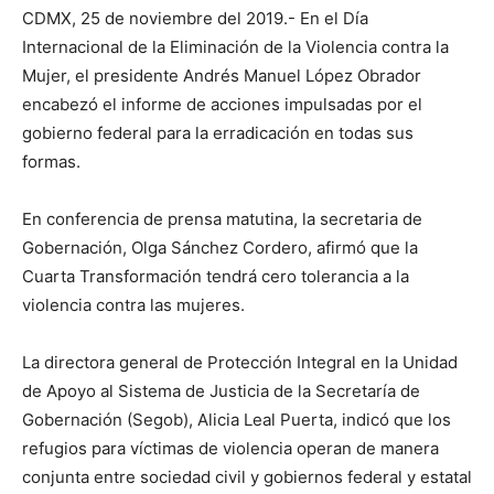
CDMX, 25 de noviembre del 2019.- En el Día
Internacional de la Eliminación de la Violencia contra la
Mujer, el presidente Andrés Manuel López Obrador
encabezó el informe de acciones impulsadas por el
gobierno federal para la erradicación en todas sus
formas.
En conferencia de prensa matutina, la secretaria de
Gobernación, Olga Sánchez Cordero, afirmó que la
Cuarta Transformación tendrá cero tolerancia a la
violencia contra las mujeres.
La directora general de Protección Integral en la Unidad
de Apoyo al Sistema de Justicia de la Secretaría de
Gobernación (Segob), Alicia Leal Puerta, indicó que los
refugios para víctimas de violencia operan de manera
conjunta entre sociedad civil y gobiernos federal y estatal