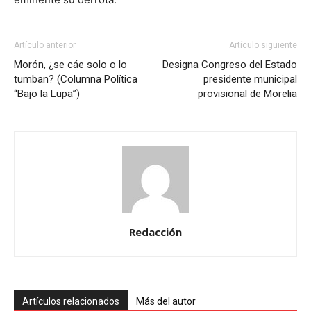
Artículo anterior
Artículo siguiente
Morón, ¿se cáe solo o lo
Designa Congreso del Estado
tumban? (Columna Política
presidente municipal
“Bajo la Lupa”)
provisional de Morelia
Redacción
Artículos relacionados
Más del autor