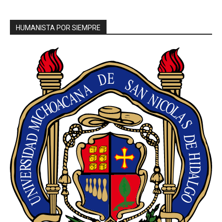
HUMANISTA POR SIEMPRE