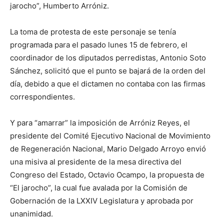
jarocho”, Humberto Arróniz.
La toma de protesta de este personaje se tenía
programada para el pasado lunes 15 de febrero, el
coordinador de los diputados perredistas, Antonio Soto
Sánchez, solicitó que el punto se bajará de la orden del
día, debido a que el dictamen no contaba con las firmas
correspondientes.
Y para “amarrar” la imposición de Arróniz Reyes, el
presidente del Comité Ejecutivo Nacional de Movimiento
de Regeneración Nacional, Mario Delgado Arroyo envió
una misiva al presidente de la mesa directiva del
Congreso del Estado, Octavio Ocampo, la propuesta de
“El jarocho”, la cual fue avalada por la Comisión de
Gobernación de la LXXIV Legislatura y aprobada por
unanimidad.