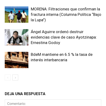
MORENA: Filtraciones que confirman la
fractura interna (Columna Política “Bajo
la Lupa”)
Ángel Aguirre ordenó destruir
evidencias clave de caso Ayotzinapa:
Ernestina Godoy
BdeM mantiene en 6.5 % la tasa de
interés interbancaria
DEJA UNA RESPUESTA