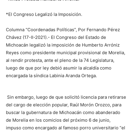
*El Congreso Legalizó la Imposición.
Columna “Coordenadas Políticas”, Por Fernando Pérez
Chávez (17-II-2021).- El Congreso del Estado de
Michoacán legalizó la imposición de Humberto Arróniz
Reyes como presidente municipal provisional de Morelia,
al rendir protesta, ante el pleno de la 74 Legislatura,
luego de que por ley debió asumir la alcaldía como
encargada la síndica Labinia Aranda Ortega.
Sin embargo, luego de que solicitó licencia para retirarse
del cargo de elección popular, Raúl Morón Orozco, para
buscar la gubernatura de Michoacán como abanderado
de Morelia en los comicios del próximo 6 de junio,
impuso como encargado al famoso porro universitario “el