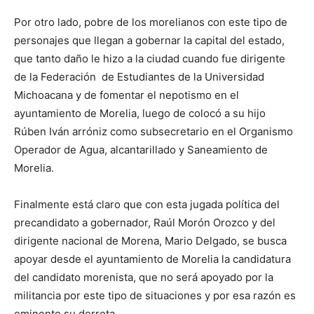
Por otro lado, pobre de los morelianos con este tipo de
personajes que llegan a gobernar la capital del estado,
que tanto daño le hizo a la ciudad cuando fue dirigente
de la Federación de Estudiantes de la Universidad
Michoacana y de fomentar el nepotismo en el
ayuntamiento de Morelia, luego de colocó a su hijo
Rúben Iván arróniz como subsecretario en el Organismo
Operador de Agua, alcantarillado y Saneamiento de
Morelia.
Finalmente está claro que con esta jugada política del
precandidato a gobernador, Raúl Morón Orozco y del
dirigente nacional de Morena, Mario Delgado, se busca
apoyar desde el ayuntamiento de Morelia la candidatura
del candidato morenista, que no será apoyado por la
militancia por este tipo de situaciones y por esa razón es
eminente su derrota.