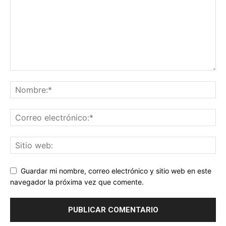
Guardar mi nombre, correo electrónico y sitio web en este
navegador la próxima vez que comente.