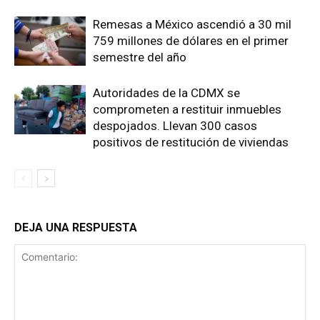
Remesas a México ascendió a 30 mil
759 millones de dólares en el primer
semestre del año
Autoridades de la CDMX se
comprometen a restituir inmuebles
despojados. Llevan 300 casos
positivos de restitución de viviendas
DEJA UNA RESPUESTA