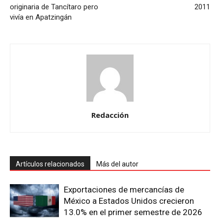
originaria de Tancítaro pero
2011
vivía en Apatzingán
Redacción
Artículos relacionados
Más del autor
Exportaciones de mercancías de
México a Estados Unidos crecieron
13.0% en el primer semestre de 2026