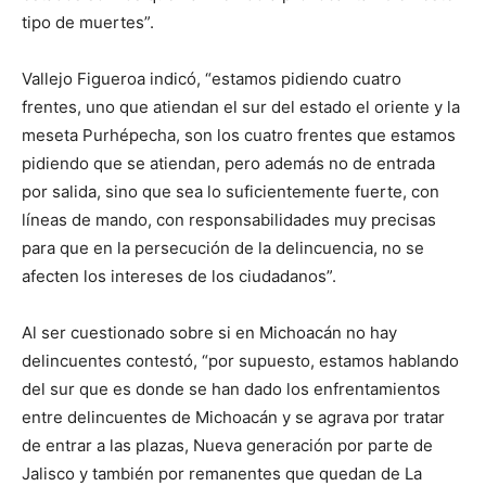
tipo de muertes”.
Vallejo Figueroa indicó, “estamos pidiendo cuatro
frentes, uno que atiendan el sur del estado el oriente y la
meseta Purhépecha, son los cuatro frentes que estamos
pidiendo que se atiendan, pero además no de entrada
por salida, sino que sea lo suficientemente fuerte, con
líneas de mando, con responsabilidades muy precisas
para que en la persecución de la delincuencia, no se
afecten los intereses de los ciudadanos”.
Al ser cuestionado sobre si en Michoacán no hay
delincuentes contestó, “por supuesto, estamos hablando
del sur que es donde se han dado los enfrentamientos
entre delincuentes de Michoacán y se agrava por tratar
de entrar a las plazas, Nueva generación por parte de
Jalisco y también por remanentes que quedan de La