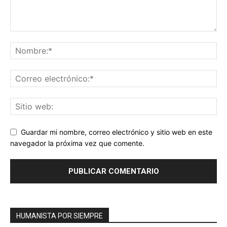
Guardar mi nombre, correo electrónico y sitio web en este
navegador la próxima vez que comente.
HUMANISTA POR SIEMPRE