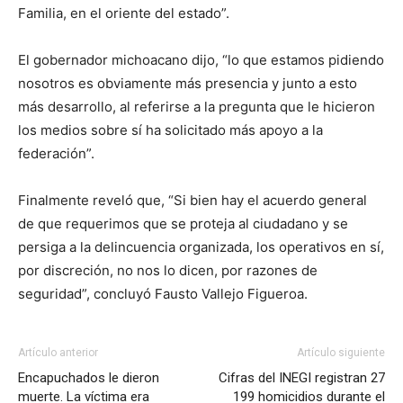
Familia, en el oriente del estado”.
El gobernador michoacano dijo, “lo que estamos pidiendo
nosotros es obviamente más presencia y junto a esto
más desarrollo, al referirse a la pregunta que le hicieron
los medios sobre sí ha solicitado más apoyo a la
federación”.
Finalmente reveló que, “Si bien hay el acuerdo general
de que requerimos que se proteja al ciudadano y se
persiga a la delincuencia organizada, los operativos en sí,
por discreción, no nos lo dicen, por razones de
seguridad”, concluyó Fausto Vallejo Figueroa.
Artículo anterior
Artículo siguiente
Encapuchados le dieron
Cifras del INEGI registran 27
muerte. La víctima era
199 homicidios durante el