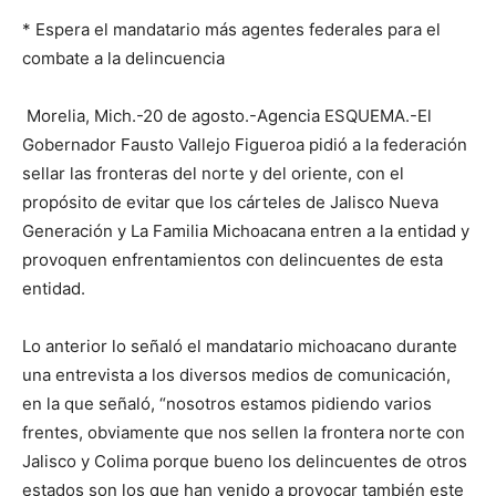
* Espera el mandatario más agentes federales para el
combate a la delincuencia
Morelia, Mich.-20 de agosto.-Agencia ESQUEMA.-El
Gobernador Fausto Vallejo Figueroa pidió a la federación
sellar las fronteras del norte y del oriente, con el
propósito de evitar que los cárteles de Jalisco Nueva
Generación y La Familia Michoacana entren a la entidad y
provoquen enfrentamientos con delincuentes de esta
entidad.
Lo anterior lo señaló el mandatario michoacano durante
una entrevista a los diversos medios de comunicación,
en la que señaló, “nosotros estamos pidiendo varios
frentes, obviamente que nos sellen la frontera norte con
Jalisco y Colima porque bueno los delincuentes de otros
estados son los que han venido a provocar también este