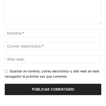
Guardar mi nombre, correo electrónico y sitio web en este
navegador la próxima vez que comente.