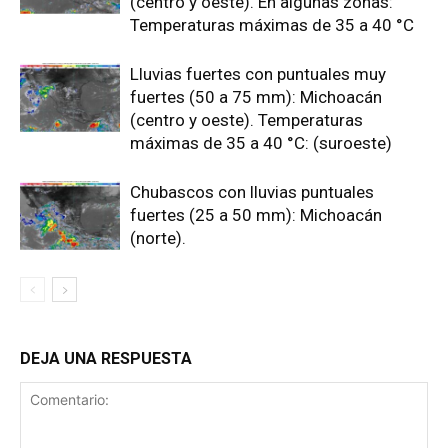
(centro y oeste). En algunas zonas:
Temperaturas máximas de 35 a 40 °C
Lluvias fuertes con puntuales muy
fuertes (50 a 75 mm): Michoacán
(centro y oeste). Temperaturas
máximas de 35 a 40 °C: (suroeste)
Chubascos con lluvias puntuales
fuertes (25 a 50 mm): Michoacán
(norte).
DEJA UNA RESPUESTA