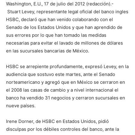
Washington, E.U., 17 de julio del 2012 (redacción).-
Stuart Levey, representante legal oficial del banco ingles
HSBC, declaró que han venido colaborando con el
Senado de los Estados Unidos y que han aprendido de
sus errores por lo que han tomado las medidas
necesarias para evitar el lavado de millones de dólares
en las sucursales bancarias de México.
HSBC se arrepiente profundamente, expresó Levey, en la
audiencia que sostuvo este martes, ante el Senado
norteamericano y agregó que en México se cerraron en
el 2008 las casas de cambio y a nivel internacional el
banco ha vendido 31 negocios y cerraron sucursales en
nueve países.
Irene Dorner, de HSBC en Estados Unidos, pidió
disculpas por los débiles controles del banco, ante la