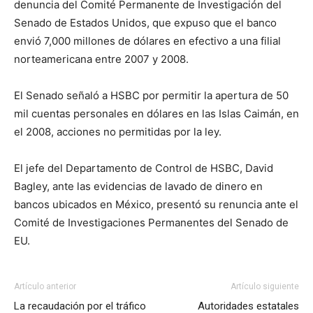
denuncia del Comité Permanente de Investigación del
Senado de Estados Unidos, que expuso que el banco
envió 7,000 millones de dólares en efectivo a una filial
norteamericana entre 2007 y 2008.
El Senado señaló a HSBC por permitir la apertura de 50
mil cuentas personales en dólares en las Islas Caimán, en
el 2008, acciones no permitidas por la ley.
El jefe del Departamento de Control de HSBC, David
Bagley, ante las evidencias de lavado de dinero en
bancos ubicados en México, presentó su renuncia ante el
Comité de Investigaciones Permanentes del Senado de
EU.
Artículo anterior
Artículo siguiente
La recaudación por el tráfico
Autoridades estatales