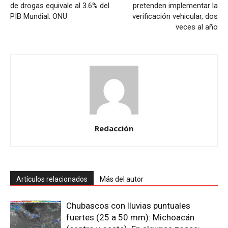
de drogas equivale al 3.6% del
pretenden implementar la
PIB Mundial: ONU
verificación vehicular, dos
veces al año
Redacción
Artículos relacionados
Más del autor
Chubascos con lluvias puntuales
fuertes (25 a 50 mm): Michoacán