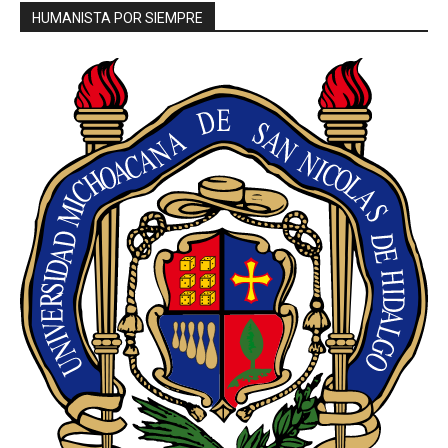
HUMANISTA POR SIEMPRE