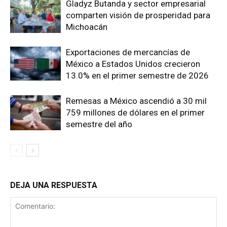
Gladyz Butanda y sector empresarial
comparten visión de prosperidad para
Michoacán
Exportaciones de mercancías de
México a Estados Unidos crecieron
13.0% en el primer semestre de 2026
Remesas a México ascendió a 30 mil
759 millones de dólares en el primer
semestre del año
DEJA UNA RESPUESTA