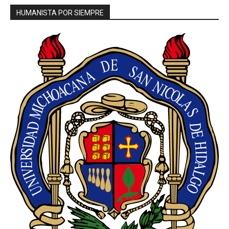
HUMANISTA POR SIEMPRE