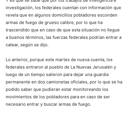
Y es que se sabe que por los trabajos de inteligencia e
investigación, los federales cuentan con información que
revela que en algunos domicilios pobladores esconden
armas de fuego de grueso calibre, por lo que ha
trascendido que en caso de que esta situación no llegue
a buenos términos, las fuerzas federales podrían entrar a
catear, según se dijo.
Lo anterior, porque este martes de nueva cuenta, los
federales entraron al pueblo de La Nuevas Jerusalén y
luego de un tiempo salieron para dejar una guardia
permanente en dos camionetas oficiales, por lo que se ha
podido saber que pudieran estar monitoreando los
movimientos de los pobladores para en caso de ser
necesario entrar y buscar armas de fuego.