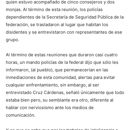
quien estuvo acompañado de cinco consejeros y dos
monjas. Al término de esta reunión, los policías
dependientes de la Secretaría de Seguridad Pública de la
federación, se trasladaron al lugar que habitan los
disidentes y se entrevistaron con representantes de ese
grupo.
Al término de estas reuniones que duraron casi cuatro
horas, un mando policías de la federal dijo que sólo les
informaron, (al pueblo), que permanecerían en las
inmediaciones de esta comunidad, alertas para evitar
cualquier enfrentamiento, sin embargo, al ser
entrevistado Cruz Cárdenas, señaló únicamente que todo
estaba bien pero, su semblante era otro, diferente al
hablar con nerviosismo ante los medios de
comunicación.