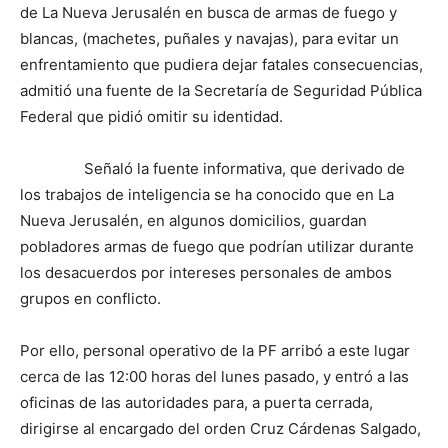
de La Nueva Jerusalén en busca de armas de fuego y
blancas, (machetes, puñales y navajas), para evitar un
enfrentamiento que pudiera dejar fatales consecuencias,
admitió una fuente de la Secretaría de Seguridad Pública
Federal que pidió omitir su identidad.
Señaló la fuente informativa, que derivado de
los trabajos de inteligencia se ha conocido que en La
Nueva Jerusalén, en algunos domicilios, guardan
pobladores armas de fuego que podrían utilizar durante
los desacuerdos por intereses personales de ambos
grupos en conflicto.
Por ello, personal operativo de la PF arribó a este lugar
cerca de las 12:00 horas del lunes pasado, y entró a las
oficinas de las autoridades para, a puerta cerrada,
dirigirse al encargado del orden Cruz Cárdenas Salgado,