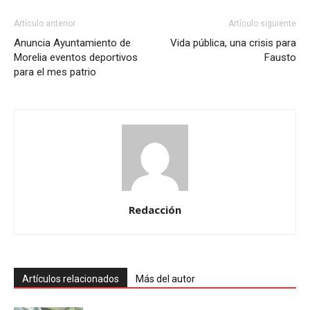
Artículo anterior
Artículo siguiente
Anuncia Ayuntamiento de
Vida pública, una crisis para
Morelia eventos deportivos
Fausto
para el mes patrio
Redacción
Artículos relacionados
Más del autor