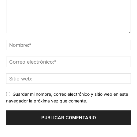
Guardar mi nombre, correo electrónico y sitio web en este
navegador la próxima vez que comente.